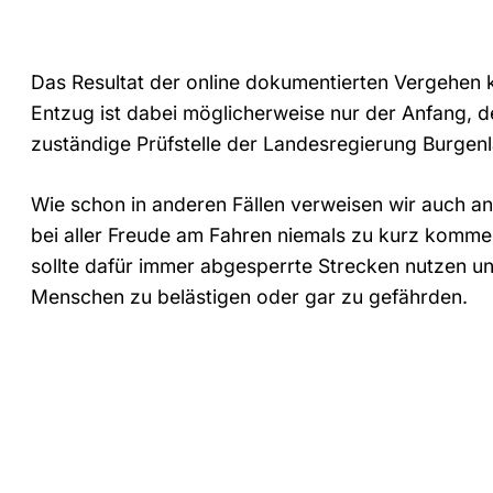
Das Resultat der online dokumentierten Vergehen k
Entzug ist dabei möglicherweise nur der Anfang,
zuständige Prüfstelle der Landesregierung Burgenl
Wie schon in anderen Fällen verweisen wir auch an 
bei aller Freude am Fahren niemals zu kurz komme
sollte dafür immer abgesperrte Strecken nutzen un
Menschen zu belästigen oder gar zu gefährden.