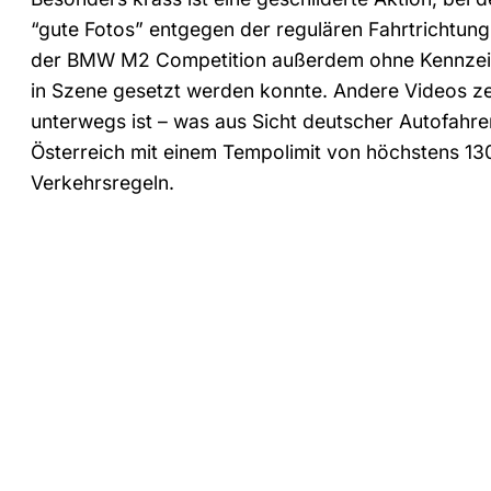
“gute Fotos” entgegen der regulären Fahrtrichtung
der BMW M2 Competition außerdem ohne Kennzeich
in Szene gesetzt werden konnte. Andere Videos z
unterwegs ist – was aus Sicht deutscher Autofahrer
Österreich mit einem Tempolimit von höchstens 13
Verkehrsregeln.