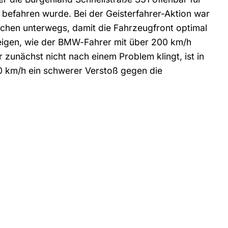
 befahren wurde. Bei der Geisterfahrer-Aktion war
en unterwegs, damit die Fahrzeugfront optimal
eigen, wie der BMW-Fahrer mit über 200 km/h
 zunächst nicht nach einem Problem klingt, ist in
0 km/h ein schwerer Verstoß gegen die