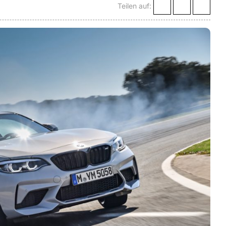
Teilen auf: