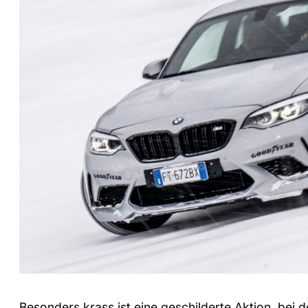
Besonders krass ist eine geschilderte Aktion, bei 