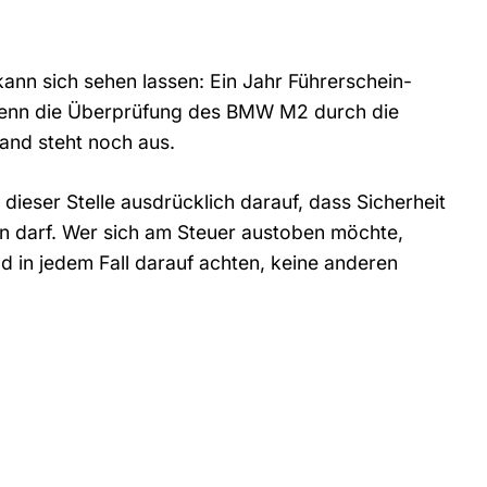
ann sich sehen lassen: Ein Jahr Führerschein-
 denn die Überprüfung des BMW M2 durch die
and steht noch aus.
dieser Stelle ausdrücklich darauf, dass Sicherheit
n darf. Wer sich am Steuer austoben möchte,
d in jedem Fall darauf achten, keine anderen