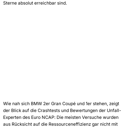
Sterne absolut erreichbar sind.
Wie nah sich BMW 2er Gran Coupé und 1er stehen, zeigt
der Blick auf die Crashtests und Bewertungen der Unfall-
Experten des Euro NCAP: Die meisten Versuche wurden
aus Rücksicht auf die Ressourceneffizienz gar nicht mit