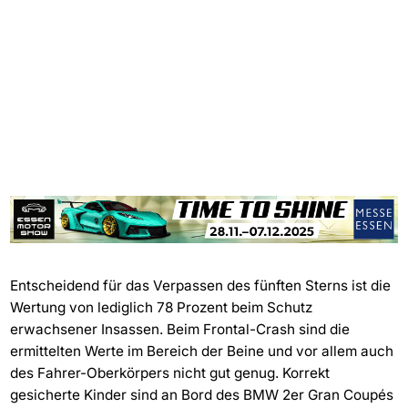
Entscheidend für das Verpassen des fünften Sterns ist die
Wertung von lediglich 78 Prozent beim Schutz
erwachsener Insassen. Beim Frontal-Crash sind die
ermittelten Werte im Bereich der Beine und vor allem auch
des Fahrer-Oberkörpers nicht gut genug. Korrekt
gesicherte Kinder sind an Bord des BMW 2er Gran Coupés