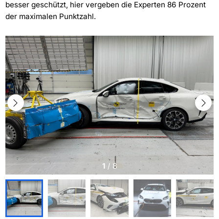
besser geschützt, hier vergeben die Experten 86 Prozent
der maximalen Punktzahl.
1
/
8