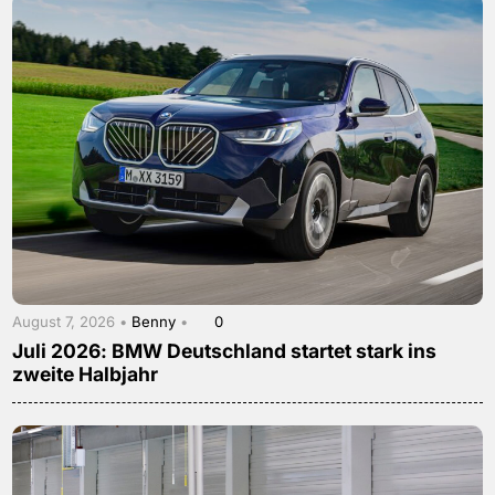
August 7, 2026 •
Benny
•
0
Juli 2026: BMW Deutschland startet stark ins
zweite Halbjahr