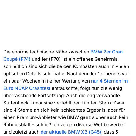
Die enorme technische Nähe zwischen
BMW 2er Gran
Coupé (F74)
und 1er (F70) ist ein offenes Geheimnis,
schließlich sind sich die beiden Kompakten auch in vielen
optischen Details sehr nahe. Nachdem der 1er bereits vor
ein paar Wochen mit einer Wertung von
nur 4 Sternen im
Euro NCAP Crashtest
enttäuschte, folgt nun die wenig
überraschende Fortsetzung: Auch die eng verwandte
Stufenheck-Limousine verfehlt den fünften Stern. Zwar
sind 4 Sterne an sich kein schlechtes Ergebnis, aber für
einen Premium-Anbieter wie BMW ganz sicher auch kein
Ruhmesblatt – schließlich zeigen diverse Wettbewerber
und zuletzt auch
der aktuelle BMW X3 (G45)
, dass 5