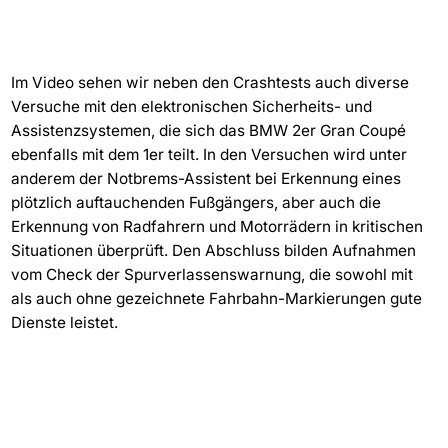
Im Video sehen wir neben den Crashtests auch diverse
Versuche mit den elektronischen Sicherheits- und
Assistenzsystemen, die sich das BMW 2er Gran Coupé
ebenfalls mit dem 1er teilt. In den Versuchen wird unter
anderem der Notbrems-Assistent bei Erkennung eines
plötzlich auftauchenden Fußgängers, aber auch die
Erkennung von Radfahrern und Motorrädern in kritischen
Situationen überprüft. Den Abschluss bilden Aufnahmen
vom Check der Spurverlassenswarnung, die sowohl mit
als auch ohne gezeichnete Fahrbahn-Markierungen gute
Dienste leistet.