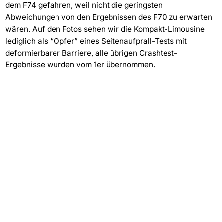
dem F74 gefahren, weil nicht die geringsten
Abweichungen von den Ergebnissen des F70 zu erwarten
wären. Auf den Fotos sehen wir die Kompakt-Limousine
lediglich als “Opfer” eines Seitenaufprall-Tests mit
deformierbarer Barriere, alle übrigen Crashtest-
Ergebnisse wurden vom 1er übernommen.