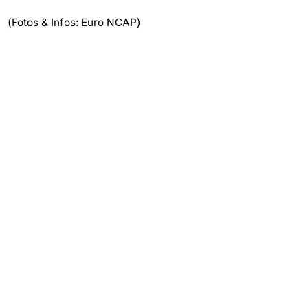
(Fotos & Infos: Euro NCAP)