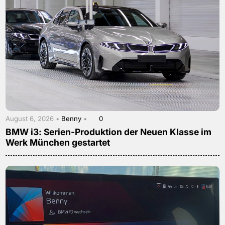
August 6, 2026 •
Benny
•
0
BMW i3: Serien-Produktion der Neuen Klasse im
Werk München gestartet