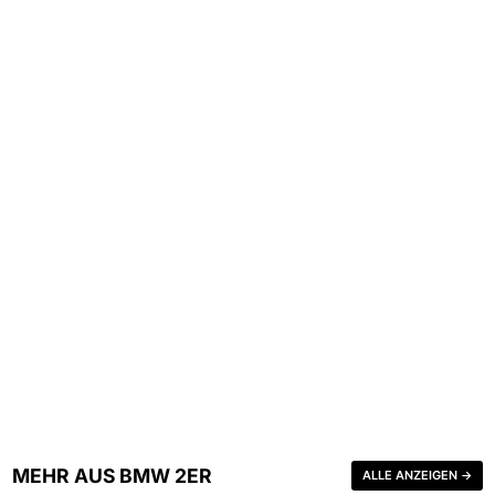
MEHR AUS BMW 2ER
ALLE ANZEIGEN →