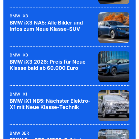
BMW IX3
BMW iX3 NA5: Alle Bilder und
Infos zum Neue Klasse-SUV
BMW IX3
BMW iX3 2026: Preis für Neue
Klasse bald ab 60.000 Euro
BMW IX1
BMW iX1 NB5: Nächster Elektro-
X1 mit Neue Klasse-Technik
BMW 3ER