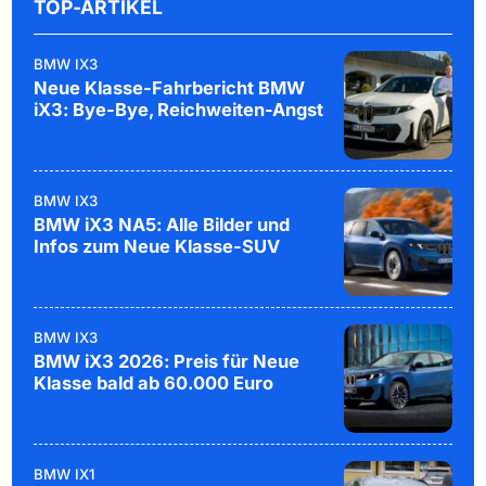
TOP-ARTIKEL
BMW IX3
Neue Klasse-Fahrbericht BMW
iX3: Bye-Bye, Reichweiten-Angst
BMW IX3
BMW iX3 NA5: Alle Bilder und
Infos zum Neue Klasse-SUV
BMW IX3
BMW iX3 2026: Preis für Neue
Klasse bald ab 60.000 Euro
BMW IX1