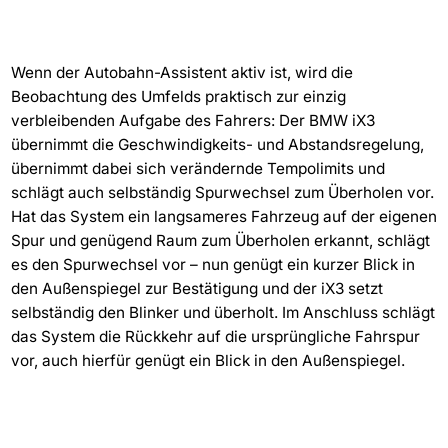
Wenn der Autobahn-Assistent aktiv ist, wird die
Beobachtung des Umfelds praktisch zur einzig
verbleibenden Aufgabe des Fahrers: Der BMW iX3
übernimmt die Geschwindigkeits- und Abstandsregelung,
übernimmt dabei sich verändernde Tempolimits und
schlägt auch selbständig Spurwechsel zum Überholen vor.
Hat das System ein langsameres Fahrzeug auf der eigenen
Spur und genügend Raum zum Überholen erkannt, schlägt
es den Spurwechsel vor – nun genügt ein kurzer Blick in
den Außenspiegel zur Bestätigung und der iX3 setzt
selbständig den Blinker und überholt. Im Anschluss schlägt
das System die Rückkehr auf die ursprüngliche Fahrspur
vor, auch hierfür genügt ein Blick in den Außenspiegel.