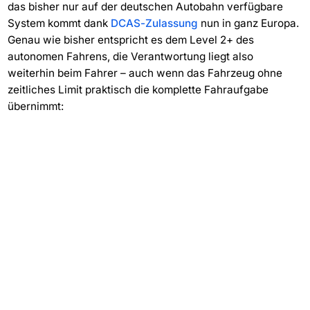
das bisher nur auf der deutschen Autobahn verfügbare
System kommt dank
DCAS-Zulassung
nun in ganz Europa.
Genau wie bisher entspricht es dem Level 2+ des
autonomen Fahrens, die Verantwortung liegt also
weiterhin beim Fahrer – auch wenn das Fahrzeug ohne
zeitliches Limit praktisch die komplette Fahraufgabe
übernimmt: