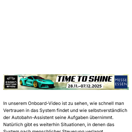
In unserem Onboard-Video ist zu sehen, wie schnell man
Vertrauen in das System findet und wie selbstverständlich
der Autobahn-Assistent seine Aufgaben übernimmt.
Natürlich gibt es weiterhin Situationen, in denen das
System nach menschlicher Steuerung verlangt,