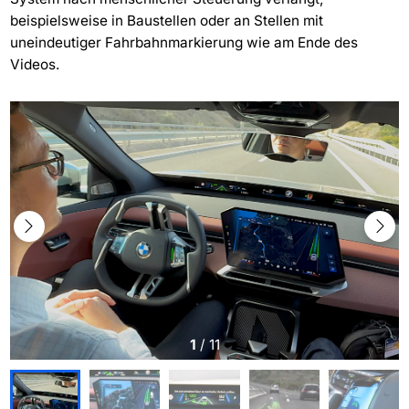
beispielsweise in Baustellen oder an Stellen mit
uneindeutiger Fahrbahnmarkierung wie am Ende des
Videos.
1
/
11