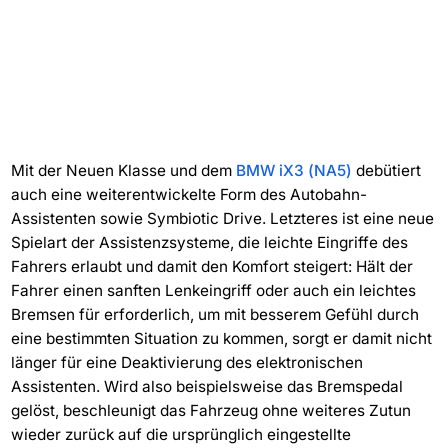
Mit der Neuen Klasse und dem
BMW iX3 (NA5)
debütiert
auch eine weiterentwickelte Form des Autobahn-
Assistenten sowie Symbiotic Drive. Letzteres ist eine neue
Spielart der Assistenzsysteme, die leichte Eingriffe des
Fahrers erlaubt und damit den Komfort steigert: Hält der
Fahrer einen sanften Lenkeingriff oder auch ein leichtes
Bremsen für erforderlich, um mit besserem Gefühl durch
eine bestimmten Situation zu kommen, sorgt er damit nicht
länger für eine Deaktivierung des elektronischen
Assistenten. Wird also beispielsweise das Bremspedal
gelöst, beschleunigt das Fahrzeug ohne weiteres Zutun
wieder zurück auf die ursprünglich eingestellte