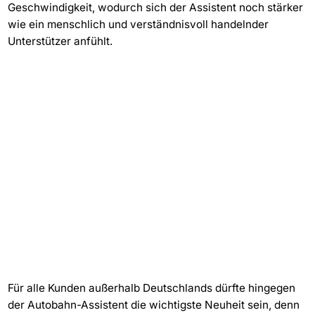
Geschwindigkeit, wodurch sich der Assistent noch stärker
wie ein menschlich und verständnisvoll handelnder
Unterstützer anfühlt.
Für alle Kunden außerhalb Deutschlands dürfte hingegen
der Autobahn-Assistent die wichtigste Neuheit sein, denn