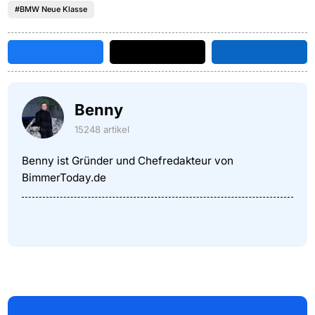
#BMW Neue Klasse
Benny
15248 artikel
Benny ist Gründer und Chefredakteur von
BimmerToday.de