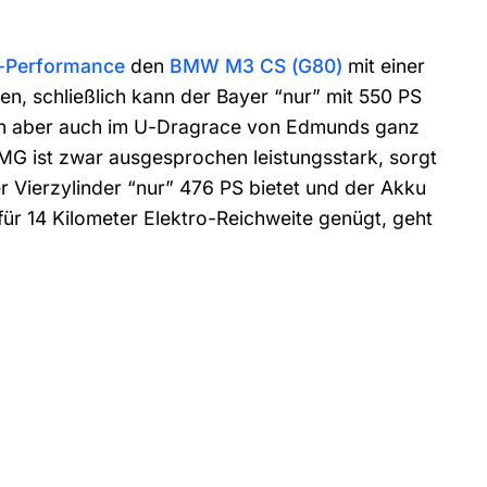
-Performance
den
BMW M3 CS (G80)
mit einer
en, schließlich kann der Bayer “nur” mit 550 PS
ation aber auch im U-Dragrace von Edmunds ganz
MG ist zwar ausgesprochen leistungsstark, sorgt
r Vierzylinder “nur” 476 PS bietet und der Akku
für 14 Kilometer Elektro-Reichweite genügt, geht