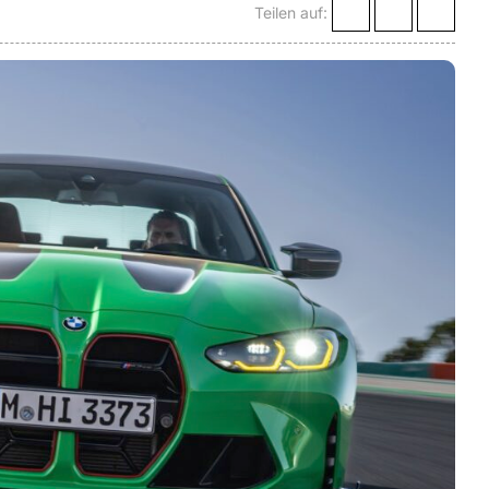
Teilen auf: