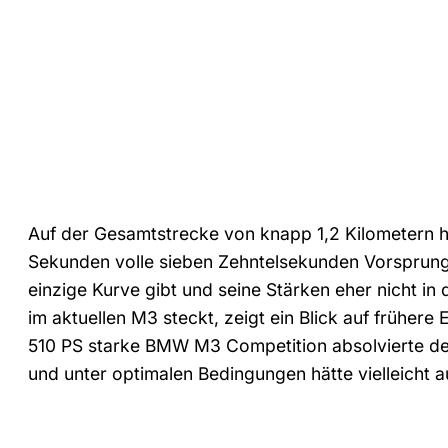
Auf der Gesamtstrecke von knapp 1,2 Kilometern h
Sekunden volle sieben Zehntelsekunden Vorsprung
einzige Kurve gibt und seine Stärken eher nicht in
im aktuellen M3 steckt, zeigt ein Blick auf frühe
510 PS starke BMW M3 Competition absolvierte den 
und unter optimalen Bedingungen hätte vielleicht