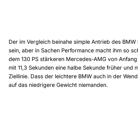
Der im Vergleich beinahe simple Antrieb des BMW 
sein, aber in Sachen Performance macht ihm so sch
dem 130 PS stärkeren Mercedes-AMG von Anfang an 
mit 11,3 Sekunden eine halbe Sekunde früher und 
Ziellinie. Dass der leichtere BMW auch in der Wende
auf das niedrigere Gewicht niemanden.