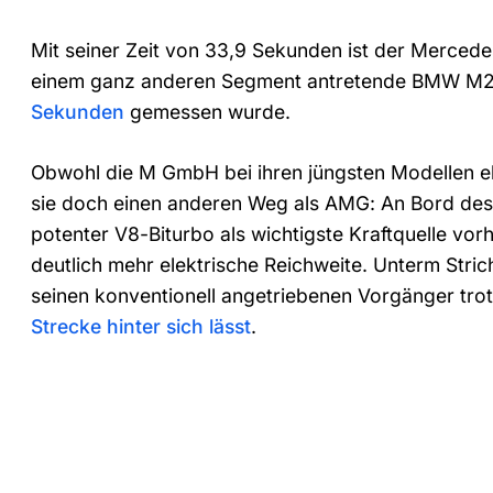
Mit seiner Zeit von 33,9 Sekunden ist der Mercede
einem ganz anderen Segment antretende BMW M2
Sekunden
gemessen wurde.
Obwohl die M GmbH bei ihren jüngsten Modellen ebe
sie doch einen anderen Weg als AMG: An Bord de
potenter V8-Biturbo als wichtigste Kraftquelle v
deutlich mehr elektrische Reichweite. Unterm Strich
seinen konventionell angetriebenen Vorgänger tr
Strecke hinter sich lässt
.