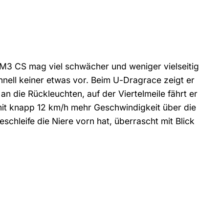
M3 CS mag viel schwächer und weniger vielseitig
nell keiner etwas vor. Beim U-Dragrace zeigt er
die Rückleuchten, auf der Viertelmeile fährt er
mit knapp 12 km/h mehr Geschwindigkeit über die
schleife die Niere vorn hat, überrascht mit Blick