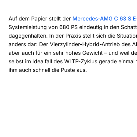
Auf dem Papier stellt der
Mercedes-AMG C 63 S E
Systemleistung von 680 PS eindeutig in den Schatt
dagegenhalten. In der Praxis stellt sich die Situ
anders dar: Der Vierzylinder-Hybrid-Antrieb des A
aber auch für ein sehr hohes Gewicht – und weil de
selbst im Idealfall des WLTP-Zyklus gerade einmal 
ihm auch schnell die Puste aus.