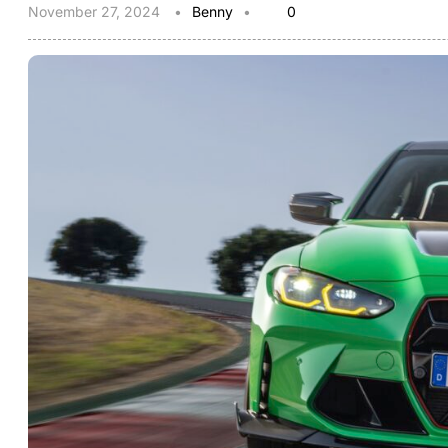
November 27, 2024
Benny
0