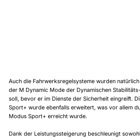
Auch die Fahrwerksregelsysteme wurden natürlic
der M Dynamic Mode der Dynamischen Stabilitäts-
soll, bevor er im Dienste der Sicherheit eingreift
Sport+ wurde ebenfalls erweitert, was vor allem d
Modus Sport+ erreicht wurde.
Dank der Leistungssteigerung beschleunigt sowo