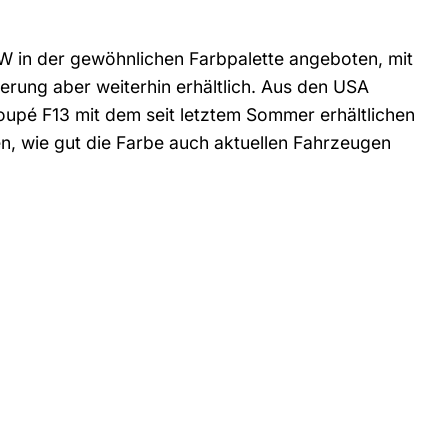
W in der gewöhnlichen Farbpalette angeboten, mit
kierung aber weiterhin erhältlich. Aus den USA
oupé F13 mit dem seit letztem Sommer erhältlichen
n, wie gut die Farbe auch aktuellen Fahrzeugen