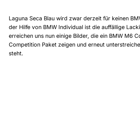
Laguna Seca Blau wird zwar derzeit für keinen BM
der Hilfe von BMW Individual ist die auffällige Lac
erreichen uns nun einige Bilder, die ein BMW M6 C
Competition Paket zeigen und erneut unterstreiche
steht.