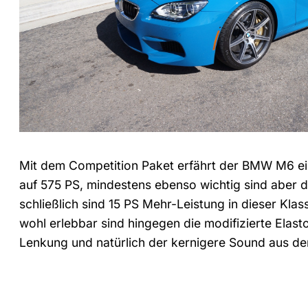
Mit dem Competition Paket erfährt der BMW M6 ei
auf 575 PS, mindestens ebenso wichtig sind aber
schließlich sind 15 PS Mehr-Leistung in dieser Kla
wohl erlebbar sind hingegen die modifizierte Elast
Lenkung und natürlich der kernigere Sound aus de