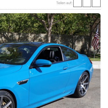
Teilen auf: