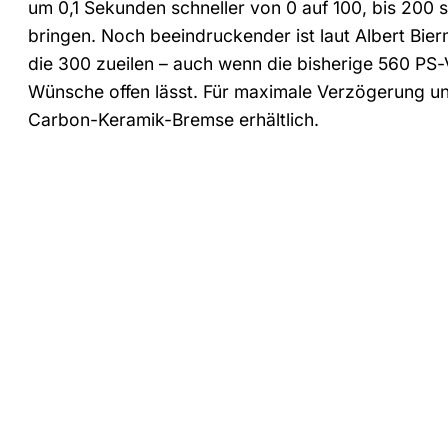
um 0,1 Sekunden schneller von 0 auf 100, bis 200 
bringen. Noch beeindruckender ist laut Albert Bier
die 300 zueilen – auch wenn die bisherige 560 PS-Va
Wünsche offen lässt. Für maximale Verzögerung un
Carbon-Keramik-Bremse erhältlich.