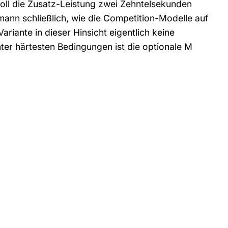
soll die Zusatz-Leistung zwei Zehntelsekunden
mann schließlich, wie die Competition-Modelle auf
riante in dieser Hinsicht eigentlich keine
ter härtesten Bedingungen ist die optionale M