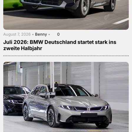
August 7, 2026 •
Benny
•
0
Juli 2026: BMW Deutschland startet stark ins
zweite Halbjahr