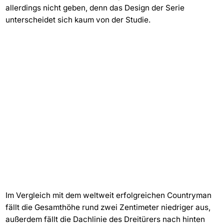
allerdings nicht geben, denn das Design der Serie
unterscheidet sich kaum von der Studie.
Im Vergleich mit dem weltweit erfolgreichen Countryman
fällt die Gesamthöhe rund zwei Zentimeter niedriger aus,
außerdem fällt die Dachlinie des Dreitürers nach hinten