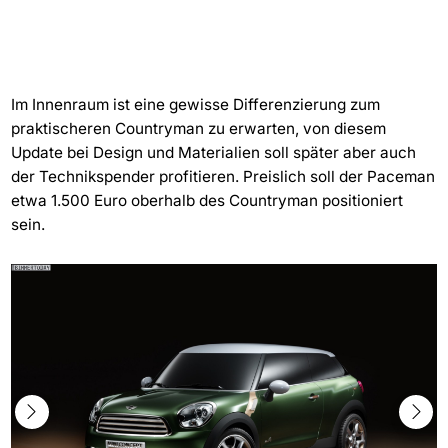
Im Innenraum ist eine gewisse Differenzierung zum
praktischeren Countryman zu erwarten, von diesem
Update bei Design und Materialien soll später aber auch
der Technikspender profitieren. Preislich soll der Paceman
etwa 1.500 Euro oberhalb des Countryman positioniert
sein.