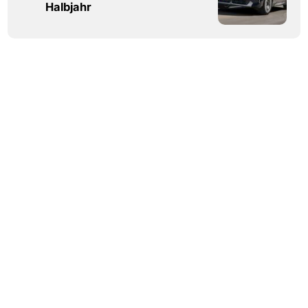
Halbjahr