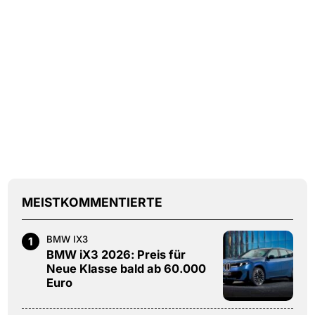
MEISTKOMMENTIERTE
BMW IX3
1
BMW iX3 2026: Preis für
Neue Klasse bald ab 60.000
Euro