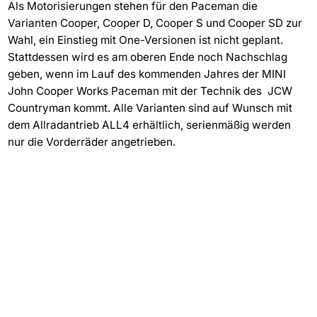
Als Motorisierungen stehen für den Paceman die
Varianten Cooper, Cooper D, Cooper S und Cooper SD zur
Wahl, ein Einstieg mit One-Versionen ist nicht geplant.
Stattdessen wird es am oberen Ende noch Nachschlag
geben, wenn im Lauf des kommenden Jahres der MINI
John Cooper Works Paceman mit der Technik des JCW
Countryman kommt. Alle Varianten sind auf Wunsch mit
dem Allradantrieb ALL4 erhältlich, serienmäßig werden
nur die Vorderräder angetrieben.