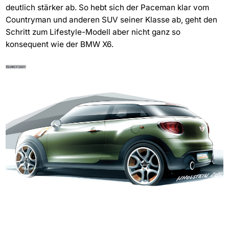
deutlich stärker ab. So hebt sich der Paceman klar vom
Countryman und anderen SUV seiner Klasse ab, geht den
Schritt zum Lifestyle-Modell aber nicht ganz so
konsequent wie der BMW X6.