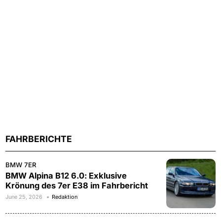
FAHRBERICHTE
BMW 7ER
BMW Alpina B12 6.0: Exklusive
Krönung des 7er E38 im Fahrbericht
June 25, 2026
Redaktion