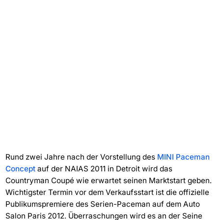
Rund zwei Jahre nach der Vorstellung des
MINI Paceman
Concept
auf der NAIAS 2011 in Detroit wird das
Countryman Coupé wie erwartet seinen Marktstart geben.
Wichtigster Termin vor dem Verkaufsstart ist die offizielle
Publikumspremiere des Serien-Paceman auf dem Auto
Salon Paris 2012. Überraschungen wird es an der Seine