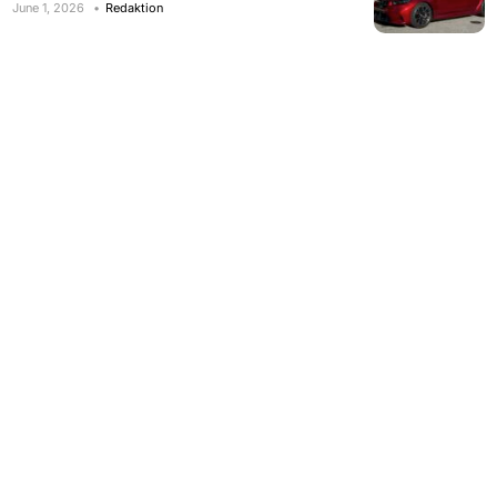
June 1, 2026
Redaktion