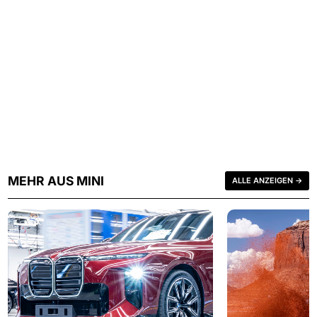
MEHR AUS MINI
ALLE ANZEIGEN →