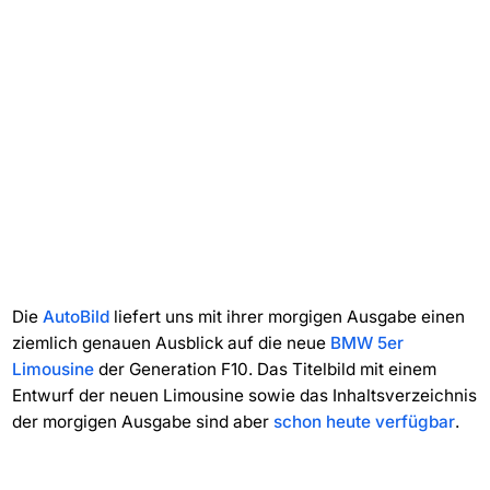
Die
AutoBild
liefert uns mit ihrer morgigen Ausgabe einen
ziemlich genauen Ausblick auf die neue
BMW 5er
Limousine
der Generation F10. Das Titelbild mit einem
Entwurf der neuen Limousine sowie das Inhaltsverzeichnis
der morgigen Ausgabe sind aber
schon heute verfügbar
.