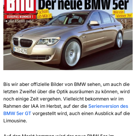
Bis wir aber offizielle Bilder von BMW sehen, um auch die
letzten Zweifel über die Optik ausräumen zu können, wird
noch einige Zeit vergehen. Vielleicht bekommen wir im
Rahmen der IAA im Herbst, auf der die
Serienversion des
BMW 5er GT
vorgestellt wird, auch einen Ausblick auf die
Limousine.