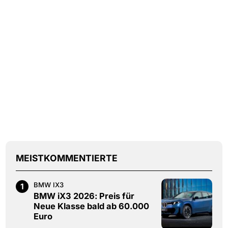
MEISTKOMMENTIERTE
BMW IX3
1
BMW iX3 2026: Preis für
Neue Klasse bald ab 60.000
Euro