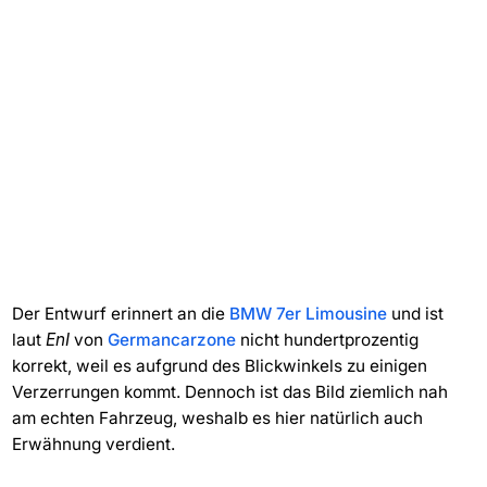
Der Entwurf erinnert an die
BMW 7er Limousine
und ist
laut
EnI
von
Germancarzone
nicht hundertprozentig
korrekt, weil es aufgrund des Blickwinkels zu einigen
Verzerrungen kommt. Dennoch ist das Bild ziemlich nah
am echten Fahrzeug, weshalb es hier natürlich auch
Erwähnung verdient.