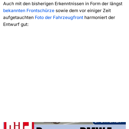
Auch mit den bisherigen Erkenntnissen in Form der längst
bekannten Frontschürze
sowie dem vor einiger Zeit
aufgetauchten
Foto der Fahrzeugfront
harmoniert der
Entwurf gut: