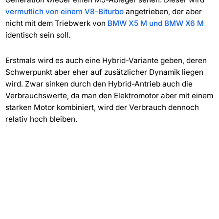
vermutlich von einem V8-Biturbo
angetrieben, der aber
nicht mit dem Triebwerk von
BMW X5 M und BMW X6 M
identisch sein soll.
Erstmals wird es auch eine Hybrid-Variante geben, deren
Schwerpunkt aber eher auf zusätzlicher Dynamik liegen
wird. Zwar sinken durch den Hybrid-Antrieb auch die
Verbrauchswerte, da man den Elektromotor aber mit einem
starken Motor kombiniert, wird der Verbrauch dennoch
relativ hoch bleiben.