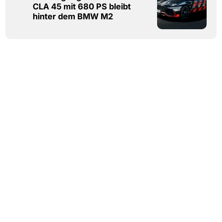
CLA 45 mit 680 PS bleibt
hinter dem BMW M2