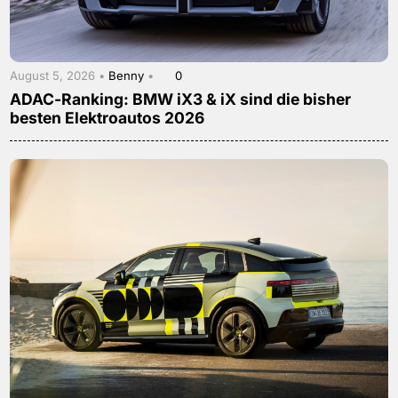
August 5, 2026 •
Benny
•
0
ADAC-Ranking: BMW iX3 & iX sind die bisher
besten Elektroautos 2026