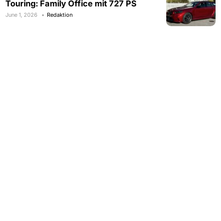
Touring: Family Office mit 727 PS
June 1, 2026
Redaktion