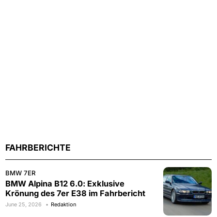
FAHRBERICHTE
BMW 7ER
BMW Alpina B12 6.0: Exklusive
Krönung des 7er E38 im Fahrbericht
June 25, 2026
Redaktion