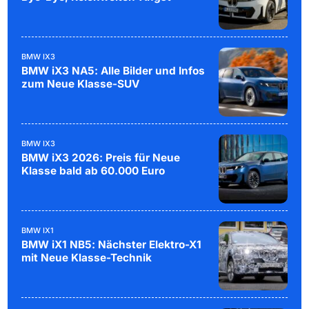
BMW IX3
BMW iX3 NA5: Alle Bilder und Infos
zum Neue Klasse-SUV
BMW IX3
BMW iX3 2026: Preis für Neue
Klasse bald ab 60.000 Euro
BMW IX1
BMW iX1 NB5: Nächster Elektro-X1
mit Neue Klasse-Technik