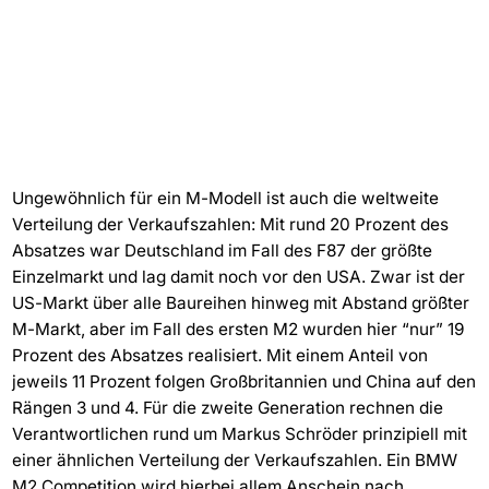
Ungewöhnlich für ein M-Modell ist auch die weltweite
Verteilung der Verkaufszahlen: Mit rund 20 Prozent des
Absatzes war Deutschland im Fall des F87 der größte
Einzelmarkt und lag damit noch vor den USA. Zwar ist der
US-Markt über alle Baureihen hinweg mit Abstand größter
M-Markt, aber im Fall des ersten M2 wurden hier “nur” 19
Prozent des Absatzes realisiert. Mit einem Anteil von
jeweils 11 Prozent folgen Großbritannien und China auf den
Rängen 3 und 4. Für die zweite Generation rechnen die
Verantwortlichen rund um Markus Schröder prinzipiell mit
einer ähnlichen Verteilung der Verkaufszahlen. Ein BMW
M2 Competition wird hierbei allem Anschein nach