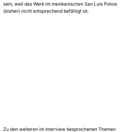
sein, weil das Werk im mexikanischen San Luis Potosi
(bisher) nicht entsprechend befähigt ist.
Zu den weiteren im Interview besprochenen Themen