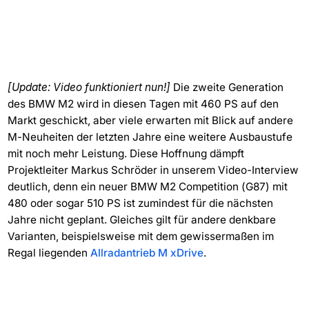
[Update: Video funktioniert nun!]
Die zweite Generation
des BMW M2 wird in diesen Tagen mit 460 PS auf den
Markt geschickt, aber viele erwarten mit Blick auf andere
M-Neuheiten der letzten Jahre eine weitere Ausbaustufe
mit noch mehr Leistung. Diese Hoffnung dämpft
Projektleiter Markus Schröder in unserem Video-Interview
deutlich, denn ein neuer BMW M2 Competition (G87) mit
480 oder sogar 510 PS ist zumindest für die nächsten
Jahre nicht geplant. Gleiches gilt für andere denkbare
Varianten, beispielsweise mit dem gewissermaßen im
Regal liegenden
Allradantrieb M xDrive
.