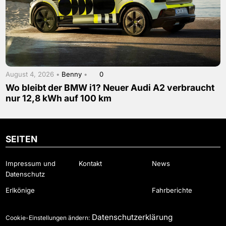
August 4, 2026 •
Benny
•
0
Wo bleibt der BMW i1? Neuer Audi A2 verbraucht
nur 12,8 kWh auf 100 km
SEITEN
Impressum und
Kontakt
News
Datenschutz
Erlkönige
Fahrberichte
Datenschutzerklärung
Cookie-Einstellungen ändern: