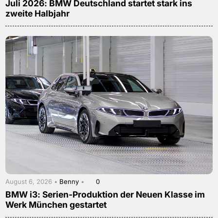
Juli 2026: BMW Deutschland startet stark ins
zweite Halbjahr
August 6, 2026 •
Benny
•
0
BMW i3: Serien-Produktion der Neuen Klasse im
Werk München gestartet