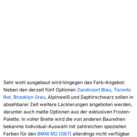
Sehr wohl ausgebaut wird hingegen das Farb-Angebot:
Neben den derzeit fünf Optionen
Zandvoort Blau, Toronto
Rot, Brooklyn Grau
, Alpinweiß und Saphirschwarz sollen in
absehbarer Zeit weitere Lackierungen angeboten werden,
darunter auch matte Optionen aus der exklusiven Frozen-
Palette. In voller Breite wird die von anderen Baureihen
bekannte Individual-Auswahl mit zahlreichen speziellen
Farben für den
BMW M2 (G87)
allerdings nicht verfügbar