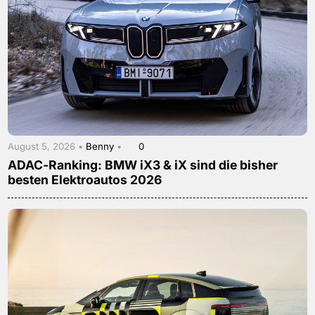
August 5, 2026 •
Benny
•
0
ADAC-Ranking: BMW iX3 & iX sind die bisher
besten Elektroautos 2026