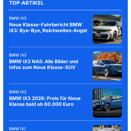
TOP-ARTIKEL
BMW IX3
Neue Klasse-Fahrbericht BMW
iX3: Bye-Bye, Reichweiten-Angst
BMW IX3
BMW iX3 NA5: Alle Bilder und
Infos zum Neue Klasse-SUV
BMW IX3
BMW iX3 2026: Preis für Neue
Klasse bald ab 60.000 Euro
BMW IX1