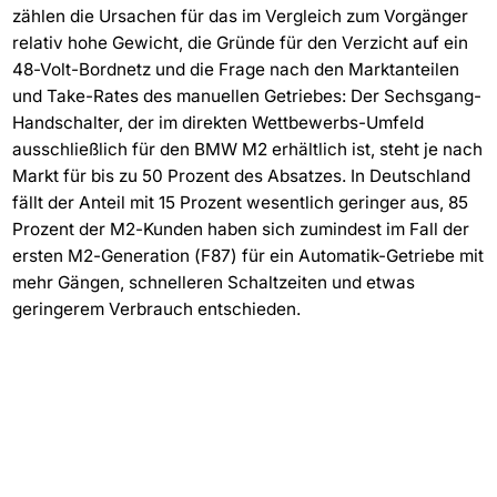
zählen die Ursachen für das im Vergleich zum Vorgänger
relativ hohe Gewicht, die Gründe für den Verzicht auf ein
48-Volt-Bordnetz und die Frage nach den Marktanteilen
und Take-Rates des manuellen Getriebes: Der Sechsgang-
Handschalter, der im direkten Wettbewerbs-Umfeld
ausschließlich für den BMW M2 erhältlich ist, steht je nach
Markt für bis zu 50 Prozent des Absatzes. In Deutschland
fällt der Anteil mit 15 Prozent wesentlich geringer aus, 85
Prozent der M2-Kunden haben sich zumindest im Fall der
ersten M2-Generation (F87) für ein Automatik-Getriebe mit
mehr Gängen, schnelleren Schaltzeiten und etwas
geringerem Verbrauch entschieden.