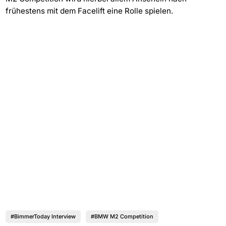
frühestens mit dem Facelift eine Rolle spielen.
#BimmerToday Interview
#BMW M2 Competition