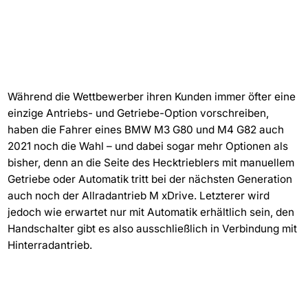
Während die Wettbewerber ihren Kunden immer öfter eine
einzige Antriebs- und Getriebe-Option vorschreiben,
haben die Fahrer eines BMW M3 G80 und M4 G82 auch
2021 noch die Wahl – und dabei sogar mehr Optionen als
bisher, denn an die Seite des Hecktrieblers mit manuellem
Getriebe oder Automatik tritt bei der nächsten Generation
auch noch der Allradantrieb M xDrive. Letzterer wird
jedoch wie erwartet nur mit Automatik erhältlich sein, den
Handschalter gibt es also ausschließlich in Verbindung mit
Hinterradantrieb.