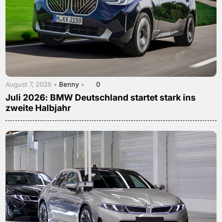
August 7, 2026 •
Benny
•
0
Juli 2026: BMW Deutschland startet stark ins
zweite Halbjahr