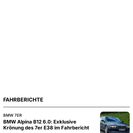
FAHRBERICHTE
BMW 7ER
BMW Alpina B12 6.0: Exklusive
Krönung des 7er E38 im Fahrbericht