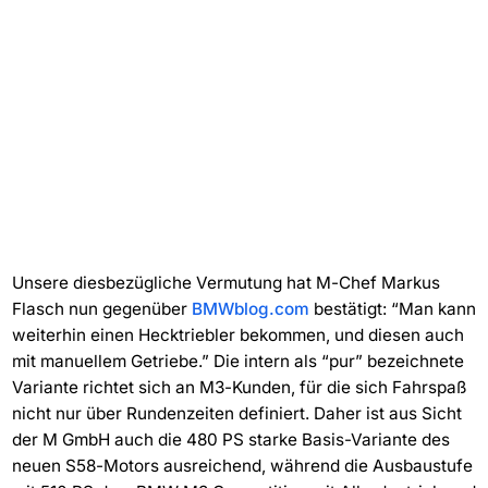
Unsere diesbezügliche Vermutung hat M-Chef Markus
Flasch nun gegenüber
BMWblog.com
bestätigt: “Man kann
weiterhin einen Hecktriebler bekommen, und diesen auch
mit manuellem Getriebe.” Die intern als “pur” bezeichnete
Variante richtet sich an M3-Kunden, für die sich Fahrspaß
nicht nur über Rundenzeiten definiert. Daher ist aus Sicht
der M GmbH auch die 480 PS starke Basis-Variante des
neuen S58-Motors ausreichend, während die Ausbaustufe