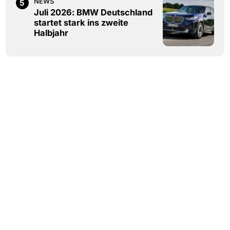
NEWS
5
Juli 2026: BMW Deutschland
startet stark ins zweite
Halbjahr