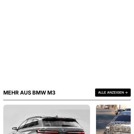
MEHR AUS BMW M3
ALLE ANZEIGEN →