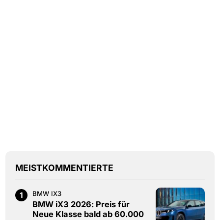
MEISTKOMMENTIERTE
BMW IX3
1
BMW iX3 2026: Preis für
Neue Klasse bald ab 60.000