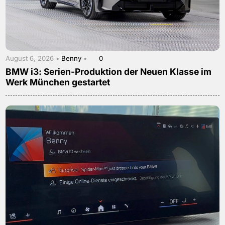
August 6, 2026 •
Benny
•
0
BMW i3: Serien-Produktion der Neuen Klasse im
Werk München gestartet