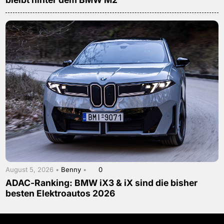
August 5, 2026 •
Benny
•
0
ADAC-Ranking: BMW iX3 & iX sind die bisher
besten Elektroautos 2026