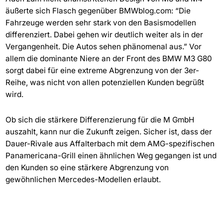
äußerte sich Flasch gegenüber BMWblog.com: “Die
Fahrzeuge werden sehr stark von den Basismodellen
differenziert. Dabei gehen wir deutlich weiter als in der
Vergangenheit. Die Autos sehen phänomenal aus.” Vor
allem die dominante Niere an der Front des BMW M3 G80
sorgt dabei für eine extreme Abgrenzung von der 3er-
Reihe, was nicht von allen potenziellen Kunden begrüßt
wird.
Ob sich die stärkere Differenzierung für die M GmbH
auszahlt, kann nur die Zukunft zeigen. Sicher ist, dass der
Dauer-Rivale aus Affalterbach mit dem AMG-spezifischen
Panamericana-Grill einen ähnlichen Weg gegangen ist und
den Kunden so eine stärkere Abgrenzung von
gewöhnlichen Mercedes-Modellen erlaubt.