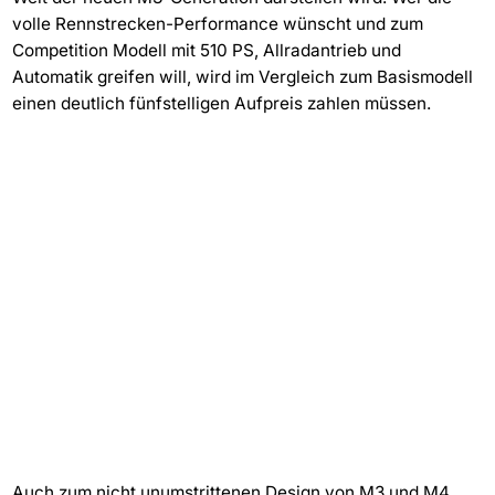
volle Rennstrecken-Performance wünscht und zum
Competition Modell mit 510 PS, Allradantrieb und
Automatik greifen will, wird im Vergleich zum Basismodell
einen deutlich fünfstelligen Aufpreis zahlen müssen.
Auch zum nicht unumstrittenen Design von M3 und M4