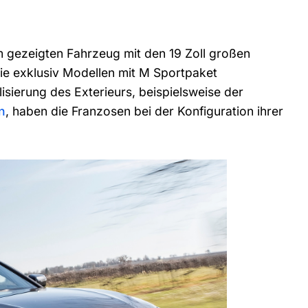
m gezeigten Fahrzeug mit den 19 Zoll großen
ie exklusiv Modellen mit M Sportpaket
lisierung des Exterieurs, beispielsweise der
n
, haben die Franzosen bei der Konfiguration ihrer