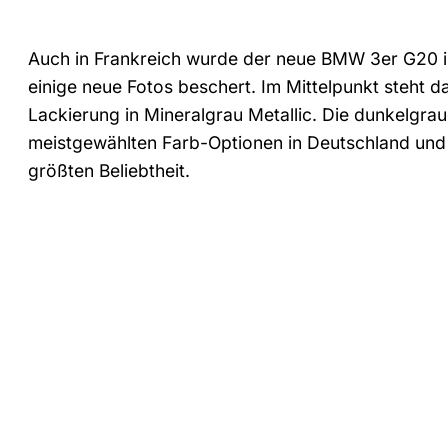
Auch in Frankreich wurde der neue BMW 3er G20 in
einige neue Fotos beschert. Im Mittelpunkt steht
Lackierung in Mineralgrau Metallic. Die dunkelgr
meistgewählten Farb-Optionen in Deutschland und 
größten Beliebtheit.