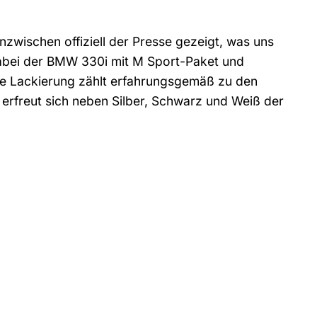
zwischen offiziell der Presse gezeigt, was uns
 dabei der BMW 330i mit M Sport-Paket und
aue Lackierung zählt erfahrungsgemäß zu den
erfreut sich neben Silber, Schwarz und Weiß der