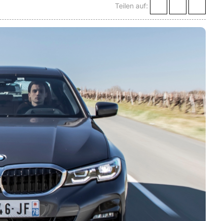
Teilen auf: