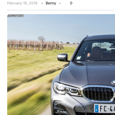
February 19, 2019
Benny
0