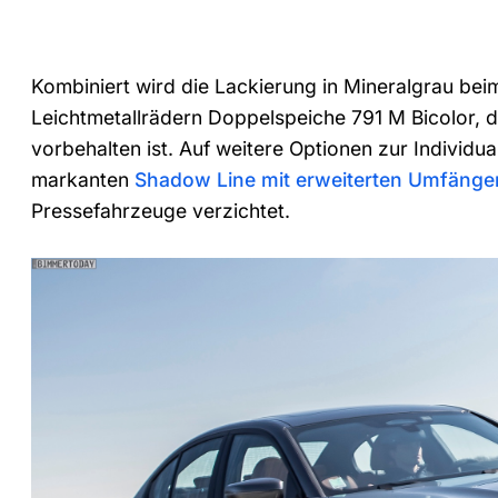
Kombiniert wird die Lackierung in Mineralgrau bei
Leichtmetallrädern Doppelspeiche 791 M Bicolor, d
vorbehalten ist. Auf weitere Optionen zur Individua
markanten
Shadow Line mit erweiterten Umfänge
Pressefahrzeuge verzichtet.