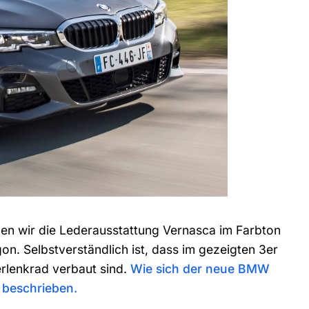
n wir die Lederausstattung Vernasca im Farbton
on. Selbstverständlich ist, dass im gezeigten 3er
rlenkrad verbaut sind.
Wie sich der neue BMW
 beschrieben.