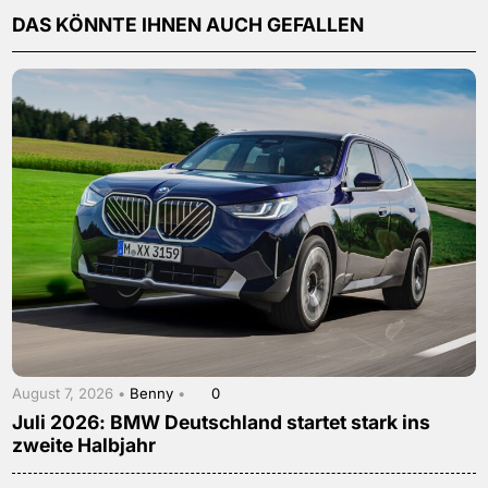
DAS KÖNNTE IHNEN AUCH GEFALLEN
August 7, 2026 •
Benny
•
0
Juli 2026: BMW Deutschland startet stark ins
zweite Halbjahr