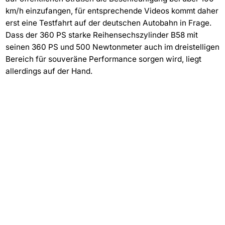
km/h einzufangen, für entsprechende Videos kommt daher
erst eine Testfahrt auf der deutschen Autobahn in Frage.
Dass der 360 PS starke Reihensechszylinder B58 mit
seinen 360 PS und 500 Newtonmeter auch im dreistelligen
Bereich für souveräne Performance sorgen wird, liegt
allerdings auf der Hand.