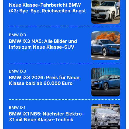
Neue Klasse-Fahrbericht BMW
iX3: Bye-Bye, Reichweiten-Angst
BMW IX3
BMW iX3 NA5: Alle Bilder und
Infos zum Neue Klasse-SUV
BMW IX3
BMW iX3 2026: Preis für Neue
Klasse bald ab 60.000 Euro
BMW IX1
BMW iX1 NB5: Nächster Elektro-
X1 mit Neue Klasse-Technik