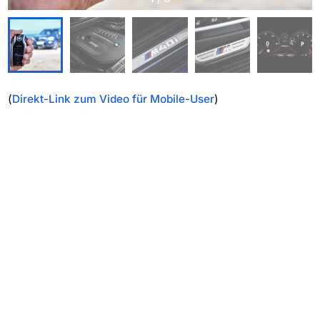
(
Direkt-Link zum Video für Mobile-User
)