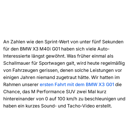
An Zahlen wie den Sprint-Wert von unter fünf Sekunden
für den BMW X3 M40i G01 haben sich viele Auto-
Interessierte längst gewöhnt. Was früher einmal als
Schallmauer für Sportwagen galt, wird heute regelmäßig
von Fahrzeugen gerissen, denen solche Leistungen vor
einigen Jahren niemand zugetraut hätte. Wir hatten im
Rahmen unserer
ersten Fahrt mit dem BMW X3 G01
die
Chance, das M Performance SUV zwei Mal kurz
hintereinander von 0 auf 100 km/h zu beschleunigen und
haben ein kurzes Sound- und Tacho-Video erstellt.