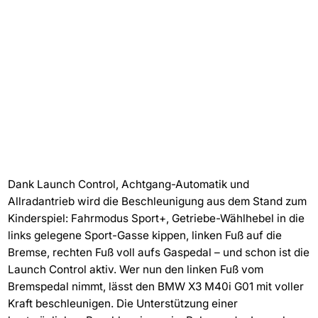
Dank Launch Control, Achtgang-Automatik und
Allradantrieb wird die Beschleunigung aus dem Stand zum
Kinderspiel: Fahrmodus Sport+, Getriebe-Wählhebel in die
links gelegene Sport-Gasse kippen, linken Fuß auf die
Bremse, rechten Fuß voll aufs Gaspedal – und schon ist die
Launch Control aktiv. Wer nun den linken Fuß vom
Bremspedal nimmt, lässt den BMW X3 M40i G01 mit voller
Kraft beschleunigen. Die Unterstützung einer