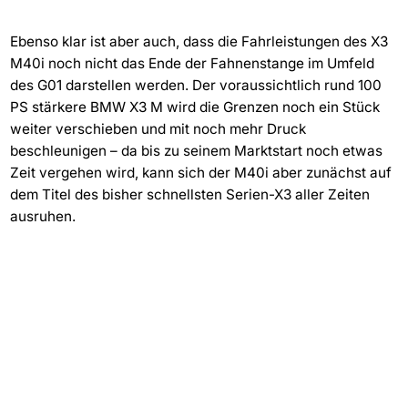
Ebenso klar ist aber auch, dass die Fahrleistungen des X3
M40i noch nicht das Ende der Fahnenstange im Umfeld
des G01 darstellen werden. Der voraussichtlich rund 100
PS stärkere BMW X3 M wird die Grenzen noch ein Stück
weiter verschieben und mit noch mehr Druck
beschleunigen – da bis zu seinem Marktstart noch etwas
Zeit vergehen wird, kann sich der M40i aber zunächst auf
dem Titel des bisher schnellsten Serien-X3 aller Zeiten
ausruhen.