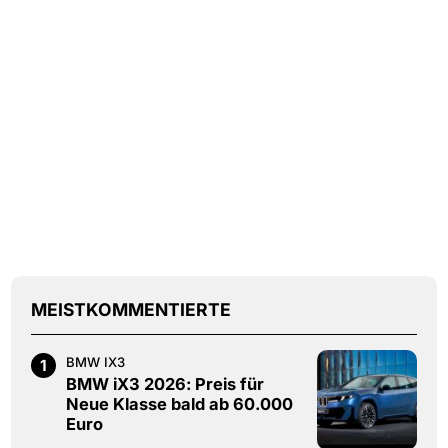
MEISTKOMMENTIERTE
BMW IX3
1
BMW iX3 2026: Preis für
Neue Klasse bald ab 60.000
Euro