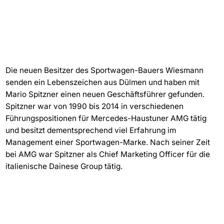
Die neuen Besitzer des Sportwagen-Bauers Wiesmann
senden ein Lebenszeichen aus Dülmen und haben mit
Mario Spitzner einen neuen Geschäftsführer gefunden.
Spitzner war von 1990 bis 2014 in verschiedenen
Führungspositionen für Mercedes-Haustuner AMG tätig
und besitzt dementsprechend viel Erfahrung im
Management einer Sportwagen-Marke. Nach seiner Zeit
bei AMG war Spitzner als Chief Marketing Officer für die
italienische Dainese Group tätig.