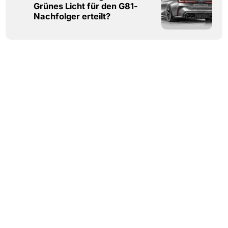
Grünes Licht für den G81-
Nachfolger erteilt?