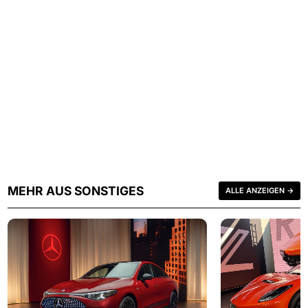
MEHR AUS SONSTIGES
ALLE ANZEIGEN →