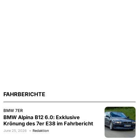
FAHRBERICHTE
BMW 7ER
BMW Alpina B12 6.0: Exklusive
Krönung des 7er E38 im Fahrbericht
June 25, 2026
Redaktion