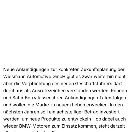
Neue Ankündigungen zur konkreten Zukunftsplanung der
Wiesmann Automotive GmbH gibt es zwar weiterhin nicht,
aber die Verpflichtung des neuen Geschäftsführers darf
durchaus als Ausrufezeichen verstanden werden: Roheen
und Sahir Berry lassen ihren Ankündigungen Taten folgen
und wollen die Marke zu neuem Leben erwecken. In den
nächsten Jahren soll ein achtstelliger Betrag investiert
werden, um neue Produkte zu entwickeln – ob dabei auch
wieder BMW-Motoren zum Einsatz kommen, steht derzeit