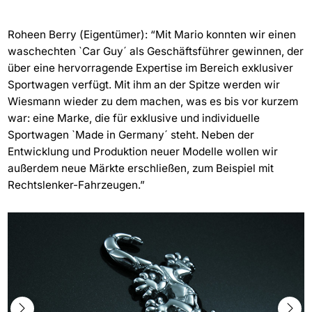
Roheen Berry (Eigentümer): “Mit Mario konnten wir einen
waschechten `Car Guy´ als Geschäftsführer gewinnen, der
über eine hervorragende Expertise im Bereich exklusiver
Sportwagen verfügt. Mit ihm an der Spitze werden wir
Wiesmann wieder zu dem machen, was es bis vor kurzem
war: eine Marke, die für exklusive und individuelle
Sportwagen `Made in Germany´ steht. Neben der
Entwicklung und Produktion neuer Modelle wollen wir
außerdem neue Märkte erschließen, zum Beispiel mit
Rechtslenker-Fahrzeugen.”