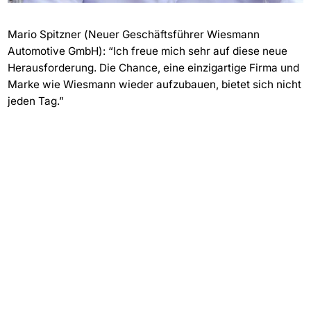
Mario Spitzner (Neuer Geschäftsführer Wiesmann
Automotive GmbH): “Ich freue mich sehr auf diese neue
Herausforderung. Die Chance, eine einzigartige Firma und
Marke wie Wiesmann wieder aufzubauen, bietet sich nicht
jeden Tag.”