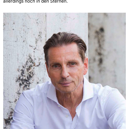
allerdings noch in den Sternen.