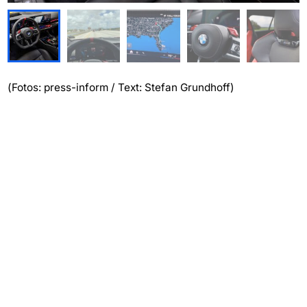
(Fotos: press-inform / Text: Stefan Grundhoff)