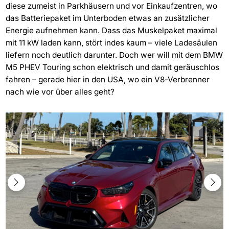
diese zumeist in Parkhäusern und vor Einkaufzentren, wo
das Batteriepaket im Unterboden etwas an zusätzlicher
Energie aufnehmen kann. Dass das Muskelpaket maximal
mit 11 kW laden kann, stört indes kaum – viele Ladesäulen
liefern noch deutlich darunter. Doch wer will mit dem BMW
M5 PHEV Touring schon elektrisch und damit geräuschlos
fahren – gerade hier in den USA, wo ein V8-Verbrenner
nach wie vor über alles geht?