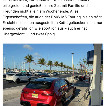
erfolgreich und genießen ihre Zeit mit Familie und
Freunden nicht allein am Wochenende. Alles
Eigenschaften, die auch der BMW M5 Touring in sich trägt.
Er sieht mit seinen ausgestellten Kotflügelbacken nicht nur
ebenso gefährlich wie sportlich aus – auch er hat
Übergewicht – und zwar üppig.