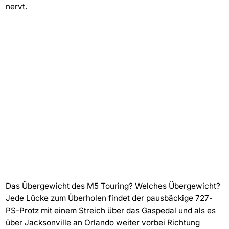
nervt.
Das Übergewicht des M5 Touring? Welches Übergewicht?
Jede Lücke zum Überholen findet der pausbäckige 727-
PS-Protz mit einem Streich über das Gaspedal und als es
über Jacksonville an Orlando weiter vorbei Richtung