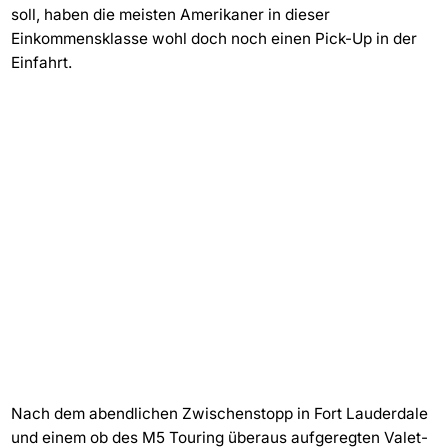
soll, haben die meisten Amerikaner in dieser
Einkommensklasse wohl doch noch einen Pick-Up in der
Einfahrt.
Nach dem abendlichen Zwischenstopp in Fort Lauderdale
und einem ob des M5 Touring überaus aufgeregten Valet-