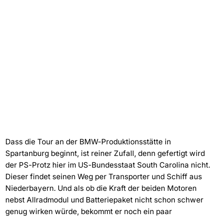
Dass die Tour an der BMW-Produktionsstätte in
Spartanburg beginnt, ist reiner Zufall, denn gefertigt wird
der PS-Protz hier im US-Bundesstaat South Carolina nicht.
Dieser findet seinen Weg per Transporter und Schiff aus
Niederbayern. Und als ob die Kraft der beiden Motoren
nebst Allradmodul und Batteriepaket nicht schon schwer
genug wirken würde, bekommt er noch ein paar