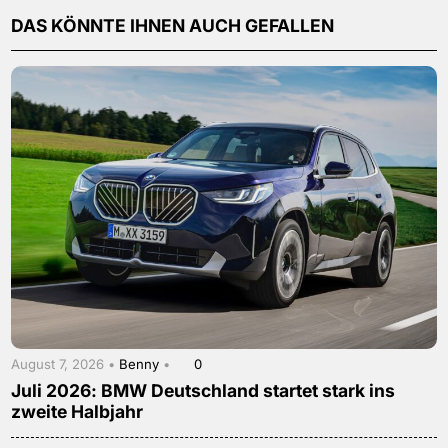
DAS KÖNNTE IHNEN AUCH GEFALLEN
August 7, 2026 •
Benny
•
0
Juli 2026: BMW Deutschland startet stark ins
zweite Halbjahr