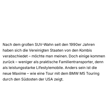
Nach dem großen SUV-Wahn seit den 1990er Jahren
haben sich die Vereinigten Staaten von den Kombis
verabschiedet – möchte man meinen. Doch einige kommen
zurück – weniger als praktische Familientransporter, denn
als leistungsstarke Lifestylemobile. Anders sein ist die
neue Maxime – wie eine Tour mit dem BMW M5 Touring
durch den Südosten der USA zeigt.