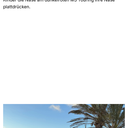
plattdrücken.