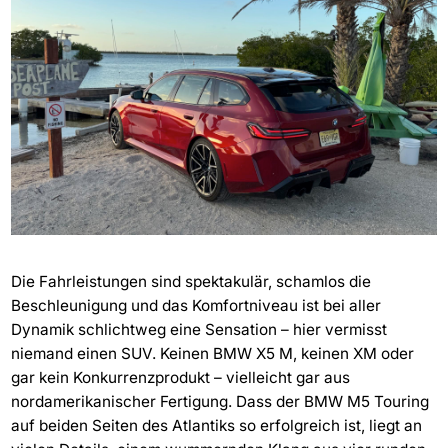
Die Fahrleistungen sind spektakulär, schamlos die
Beschleunigung und das Komfortniveau ist bei aller
Dynamik schlichtweg eine Sensation – hier vermisst
niemand einen SUV. Keinen BMW X5 M, keinen XM oder
gar kein Konkurrenzprodukt – vielleicht gar aus
nordamerikanischer Fertigung. Dass der BMW M5 Touring
auf beiden Seiten des Atlantiks so erfolgreich ist, liegt an