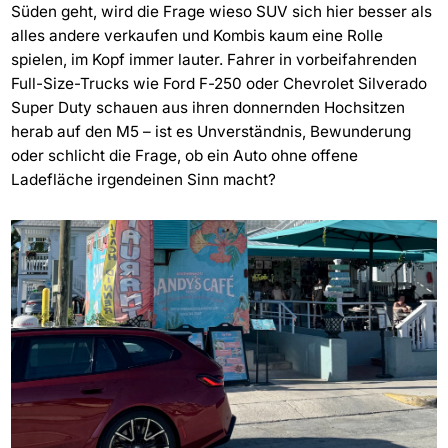
Süden geht, wird die Frage wieso SUV sich hier besser als
alles andere verkaufen und Kombis kaum eine Rolle
spielen, im Kopf immer lauter. Fahrer in vorbeifahrenden
Full-Size-Trucks wie Ford F-250 oder Chevrolet Silverado
Super Duty schauen aus ihren donnernden Hochsitzen
herab auf den M5 – ist es Unverständnis, Bewunderung
oder schlicht die Frage, ob ein Auto ohne offene
Ladefläche irgendeinen Sinn macht?