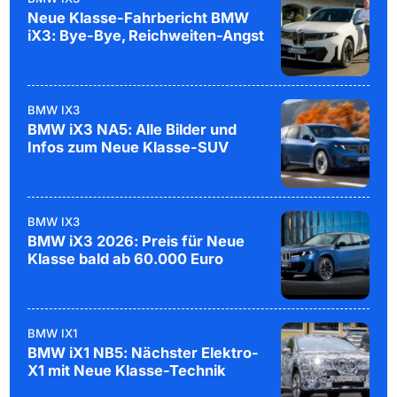
Neue Klasse-Fahrbericht BMW
iX3: Bye-Bye, Reichweiten-Angst
BMW IX3
BMW iX3 NA5: Alle Bilder und
Infos zum Neue Klasse-SUV
BMW IX3
BMW iX3 2026: Preis für Neue
Klasse bald ab 60.000 Euro
BMW IX1
BMW iX1 NB5: Nächster Elektro-
X1 mit Neue Klasse-Technik