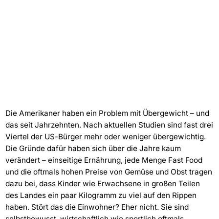
Die Amerikaner haben ein Problem mit Übergewicht – und
das seit Jahrzehnten. Nach aktuellen Studien sind fast drei
Viertel der US-Bürger mehr oder weniger übergewichtig.
Die Gründe dafür haben sich über die Jahre kaum
verändert – einseitige Ernährung, jede Menge Fast Food
und die oftmals hohen Preise von Gemüse und Obst tragen
dazu bei, dass Kinder wie Erwachsene in großen Teilen
des Landes ein paar Kilogramm zu viel auf den Rippen
haben. Stört das die Einwohner? Eher nicht. Sie sind
selbstbewusst, wirtschaftlich wie sportlich oftmals