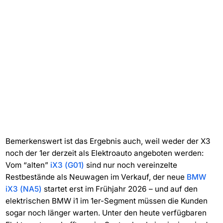
Bemerkenswert ist das Ergebnis auch, weil weder der X3
noch der 1er derzeit als Elektroauto angeboten werden:
Vom “alten”
iX3 (G01)
sind nur noch vereinzelte
Restbestände als Neuwagen im Verkauf, der neue
BMW
iX3 (NA5)
startet erst im Frühjahr 2026 – und auf den
elektrischen BMW i1 im 1er-Segment müssen die Kunden
sogar noch länger warten. Unter den heute verfügbaren