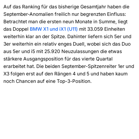
Auf das Ranking für das bisherige Gesamtjahr haben die
September-Anomalien freilich nur begrenzten Einfluss:
Betrachtet man die ersten neun Monate in Summe, liegt
das Doppel
BMW X1 und iX1 (U11)
mit 33.059 Einheiten
weiterhin klar an der Spitze. Dahinter liefern sich 5er und
3er weiterhin ein relativ enges Duell, wobei sich das Duo
aus 5er und i5 mit 25.920 Neuzulassungen die etwas
stärkere Ausgangsposition für das vierte Quartal
erarbeitet hat. Die beiden September-Spitzenreiter 1er und
X3 folgen erst auf den Rängen 4 und 5 und haben kaum
noch Chancen auf eine Top-3-Position.