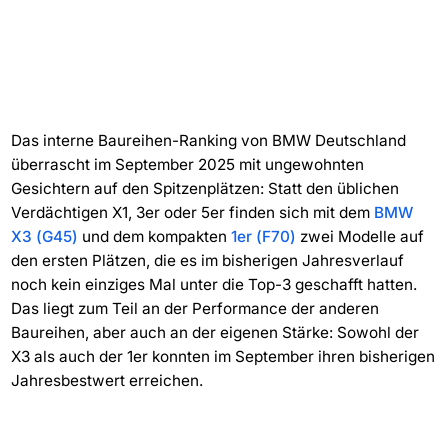
Das interne Baureihen-Ranking von BMW Deutschland
überrascht im September 2025 mit ungewohnten
Gesichtern auf den Spitzenplätzen: Statt den üblichen
Verdächtigen X1, 3er oder 5er finden sich mit dem
BMW
X3 (G45)
und dem kompakten
1er (F70)
zwei Modelle auf
den ersten Plätzen, die es im bisherigen Jahresverlauf
noch kein einziges Mal unter die Top-3 geschafft hatten.
Das liegt zum Teil an der Performance der anderen
Baureihen, aber auch an der eigenen Stärke: Sowohl der
X3 als auch der 1er konnten im September ihren bisherigen
Jahresbestwert erreichen.