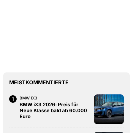
MEISTKOMMENTIERTE
BMW IX3
1
BMW iX3 2026: Preis für
Neue Klasse bald ab 60.000
Euro