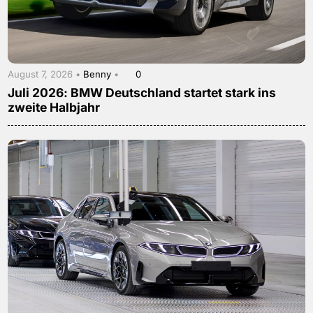
August 7, 2026 •
Benny
•
0
Juli 2026: BMW Deutschland startet stark ins
zweite Halbjahr