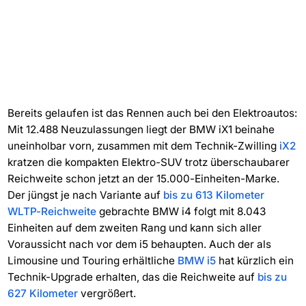
Bereits gelaufen ist das Rennen auch bei den Elektroautos:
Mit 12.488 Neuzulassungen liegt der BMW iX1 beinahe
uneinholbar vorn, zusammen mit dem Technik-Zwilling
iX2
kratzen die kompakten Elektro-SUV trotz überschaubarer
Reichweite schon jetzt an der 15.000-Einheiten-Marke.
Der jüngst je nach Variante auf
bis zu 613 Kilometer
WLTP-Reichweite
gebrachte BMW i4 folgt mit 8.043
Einheiten auf dem zweiten Rang und kann sich aller
Voraussicht nach vor dem i5 behaupten. Auch der als
Limousine und Touring erhältliche
BMW i5
hat kürzlich ein
Technik-Upgrade erhalten, das die Reichweite auf
bis zu
627 Kilometer
vergrößert.