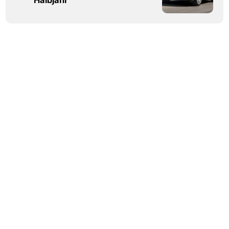
Halbjahr