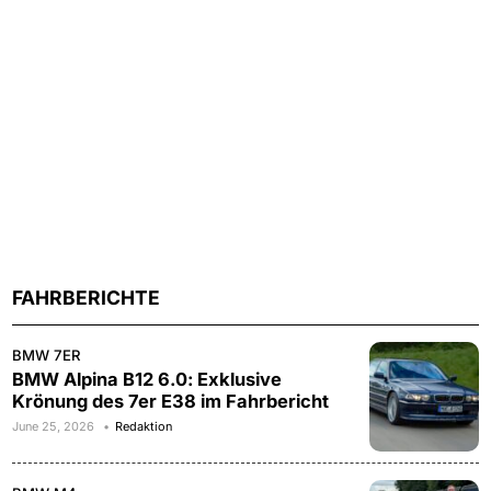
FAHRBERICHTE
BMW 7ER
BMW Alpina B12 6.0: Exklusive
Krönung des 7er E38 im Fahrbericht
June 25, 2026
Redaktion