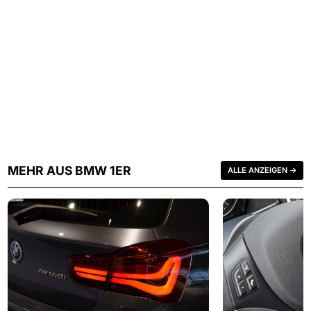
MEHR AUS BMW 1ER
ALLE ANZEIGEN →