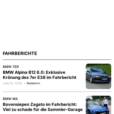
FAHRBERICHTE
BMW 7ER
BMW Alpina B12 6.0: Exklusive
Krönung des 7er E38 im Fahrbericht
June 25, 2026
Redaktion
BMW M4
Bovensiepen Zagato im Fahrbericht:
Viel zu schade für die Sammler-Garage