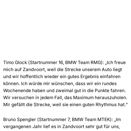
Timo Glock (Startnummer 16, BMW Team RMG): „Ich freue
mich auf Zandvoort, weil die Strecke unserem Auto liegt
und wir hoffentlich wieder ein gutes Ergebnis einfahren
können. Ich würde mir wünschen, dass wir ein rundes
Wochenende haben und zweimal gut in die Punkte fahren.
Wir versuchen in jedem Fall, das Maximum herauszuholen.
Mir gefällt die Strecke, weil sie einen guten Rhythmus hat.“
Bruno Spengler (Startnummer 7, BMW Team MTEK): „Im
vergangenen Jahr lief es in Zandvoort sehr gut für uns,