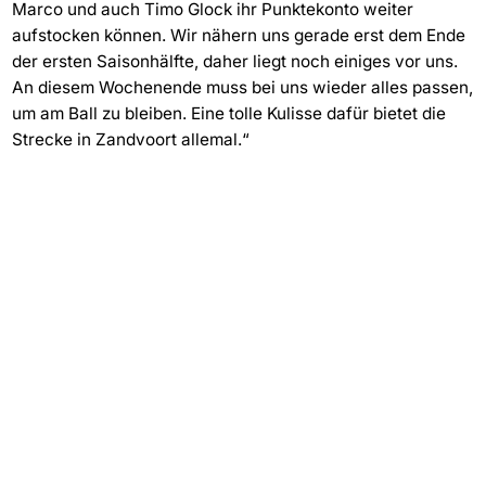
Marco und auch Timo Glock ihr Punktekonto weiter
aufstocken können. Wir nähern uns gerade erst dem Ende
der ersten Saisonhälfte, daher liegt noch einiges vor uns.
An diesem Wochenende muss bei uns wieder alles passen,
um am Ball zu bleiben. Eine tolle Kulisse dafür bietet die
Strecke in Zandvoort allemal.“