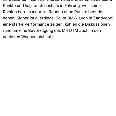
Punkte und liegt auch deshalb in Führung, weil seine
Rivalen bereits mehrere Rennen ohne Punkte beendet
haben. Sicher ist allerdings: Sollte BMW auch in Zandvoort
eine starke Performance zeigen, kühlen die Diskussionen
rund um eine Bevorzugung des M4 DTM auch in den
nächsten Wochen nicht ab.