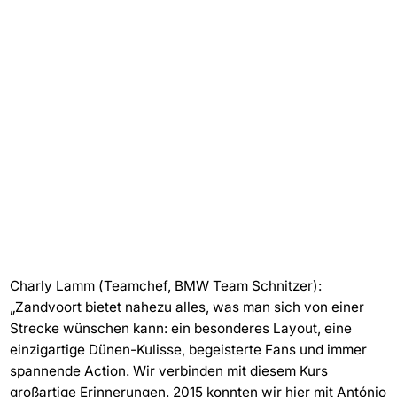
Charly Lamm (Teamchef, BMW Team Schnitzer):
„Zandvoort bietet nahezu alles, was man sich von einer
Strecke wünschen kann: ein besonderes Layout, eine
einzigartige Dünen-Kulisse, begeisterte Fans und immer
spannende Action. Wir verbinden mit diesem Kurs
großartige Erinnerungen. 2015 konnten wir hier mit António