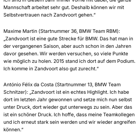
Mannschaft arbeitet sehr gut. Deshalb können wir mit
Selbstvertrauen nach Zandvoort gehen.“
Maxime Martin (Startnummer 36, BMW Team RBM):
„Zandvoort ist eine gute Strecke für BMW. Das hat man in
der vergangenen Saison, aber auch schon in den Jahren
davor gesehen. Wir werden versuchen, so viele Punkte
wie möglich zu holen. 2015 stand ich dort auf dem Podium.
Ich komme in Zandvoort also gut zurecht.“
António Félix da Costa (Startnummer 13, BMW Team
Schnitzer): „Zandvoort ist ein echtes Highlight. Ich habe
dort im letzten Jahr gewonnen und setze mich nun selbst
unter Druck, dort wieder gut unterwegs zu sein. Aber das
ist ein schöner Druck. Ich hoffe, dass meine Teamkollegen
und ich erneut stark sein werden und wir wieder angreifen
können.“