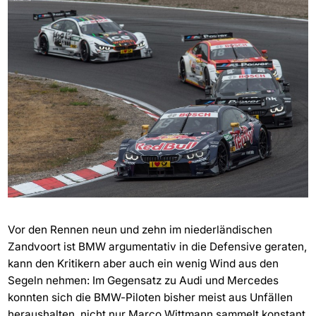
Vor den Rennen neun und zehn im niederländischen
Zandvoort ist BMW argumentativ in die Defensive geraten,
kann den Kritikern aber auch ein wenig Wind aus den
Segeln nehmen: Im Gegensatz zu Audi und Mercedes
konnten sich die BMW-Piloten bisher meist aus Unfällen
heraushalten, nicht nur Marco Wittmann sammelt konstant