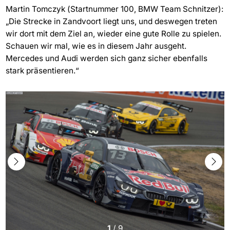
Martin Tomczyk (Startnummer 100, BMW Team Schnitzer):
„Die Strecke in Zandvoort liegt uns, und deswegen treten
wir dort mit dem Ziel an, wieder eine gute Rolle zu spielen.
Schauen wir mal, wie es in diesem Jahr ausgeht.
Mercedes und Audi werden sich ganz sicher ebenfalls
stark präsentieren.“
1
/
9