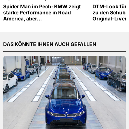
Spider Man im Pech: BMW zeigt
DTM-Look für d
starke Performance in Road
zu den Schub
America, aber…
Original-Liver
DAS KÖNNTE IHNEN AUCH GEFALLEN