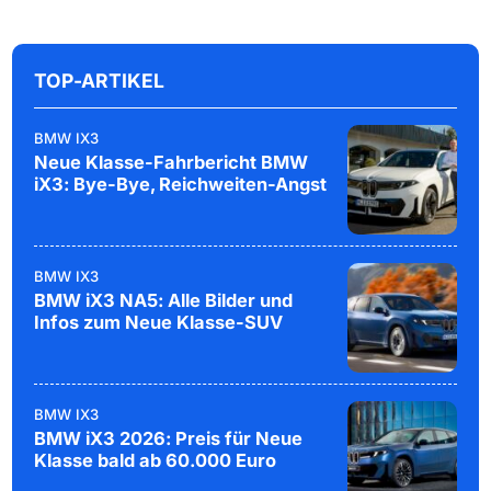
TOP-ARTIKEL
BMW IX3
Neue Klasse-Fahrbericht BMW
iX3: Bye-Bye, Reichweiten-Angst
BMW IX3
BMW iX3 NA5: Alle Bilder und
Infos zum Neue Klasse-SUV
BMW IX3
BMW iX3 2026: Preis für Neue
Klasse bald ab 60.000 Euro