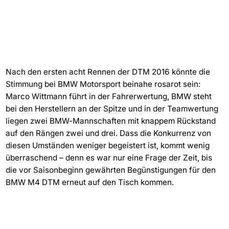
Nach den ersten acht Rennen der DTM 2016 könnte die
Stimmung bei BMW Motorsport beinahe rosarot sein:
Marco Wittmann führt in der Fahrerwertung, BMW steht
bei den Herstellern an der Spitze und in der Teamwertung
liegen zwei BMW-Mannschaften mit knappem Rückstand
auf den Rängen zwei und drei. Dass die Konkurrenz von
diesen Umständen weniger begeistert ist, kommt wenig
überraschend – denn es war nur eine Frage der Zeit, bis
die vor Saisonbeginn gewährten Begünstigungen für den
BMW M4 DTM erneut auf den Tisch kommen.