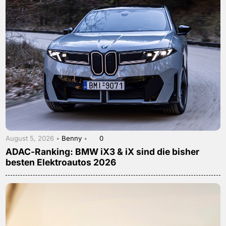
August 5, 2026 •
Benny
•
0
ADAC-Ranking: BMW iX3 & iX sind die bisher
besten Elektroautos 2026