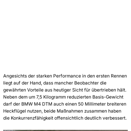
Angesichts der starken Performance in den ersten Rennen
liegt auf der Hand, dass mancher Beobachter die
gewährten Vorteile aus heutiger Sicht für übertrieben hält.
Neben dem um 7,5 Kilogramm reduzierten Basis-Gewicht
darf der BMW M4 DTM auch einen 50 Millimeter breiteren
Heckflügel nutzen, beide Maßnahmen zusammen haben
die Konkurrenzfähigkeit offensichtlich deutlich verbessert.