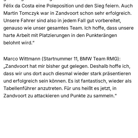
Félix da Costa eine Poleposition und den Sieg feiern. Auch
Martin Tomczyk war in Zandvoort schon sehr erfolgreich.
Unsere Fahrer sind also in jedem Fall gut vorbereitet,
genauso wie unser gesamtes Team. Ich hoffe, dass unsere
harte Arbeit mit Platzierungen in den Punkterängen
belohnt wird.“
Marco Wittmann (Startnummer 11, BMW Team RMG):
„Zandvoort hat mir bisher gut gelegen. Deshalb hoffe ich,
dass wir uns dort auch diesmal wieder stark präsentieren
und erfolgreich sein können. Es ist fantastisch, wieder als
Tabellenführer anzutreten. Für uns heißt es jetzt, in
Zandvoort zu attackieren und Punkte zu sammeln.“