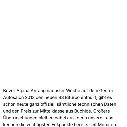
Bevor Alpina Anfang nächster Woche auf dem Genfer
Autosalon 2013 den neuen B3 Biturbo enthüllt, gibt es
schon heute ganz offiziell sämtliche technischen Daten
und den Preis zur Mittelklasse aus Buchloe. Größere
Überraschungen bleiben dabei aus, denn unsere Leser
kennen die wichtigsten Eckpunkte bereits seit Monaten.