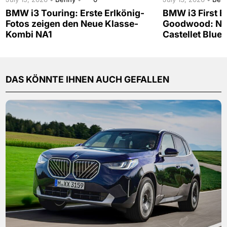
BMW i3 Touring: Erste Erlkönig-
BMW i3 First Ed
Fotos zeigen den Neue Klasse-
Goodwood: Neu
Kombi NA1
Castellet Blue
DAS KÖNNTE IHNEN AUCH GEFALLEN