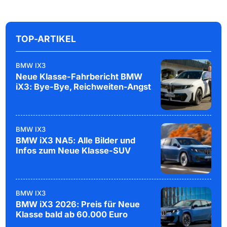
TOP-ARTIKEL
BMW IX3
Neue Klasse-Fahrbericht BMW
iX3: Bye-Bye, Reichweiten-Angst
BMW IX3
BMW iX3 NA5: Alle Bilder und
Infos zum Neue Klasse-SUV
BMW IX3
BMW iX3 2026: Preis für Neue
Klasse bald ab 60.000 Euro