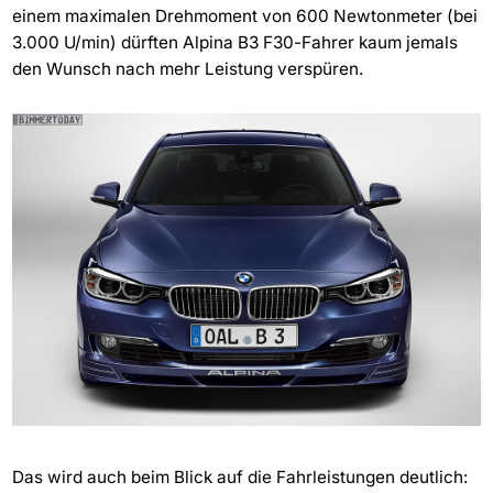
einem maximalen Drehmoment von 600 Newtonmeter (bei
3.000 U/min) dürften Alpina B3 F30-Fahrer kaum jemals
den Wunsch nach mehr Leistung verspüren.
Das wird auch beim Blick auf die Fahrleistungen deutlich: