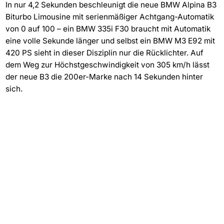
In nur 4,2 Sekunden beschleunigt die neue BMW Alpina B3
Biturbo Limousine mit serienmäßiger Achtgang-Automatik
von 0 auf 100 – ein BMW 335i F30 braucht mit Automatik
eine volle Sekunde länger und selbst ein BMW M3 E92 mit
420 PS sieht in dieser Disziplin nur die Rücklichter. Auf
dem Weg zur Höchstgeschwindigkeit von 305 km/h lässt
der neue B3 die 200er-Marke nach 14 Sekunden hinter
sich.