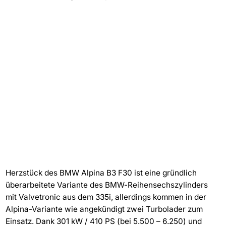
Herzstück des BMW Alpina B3 F30 ist eine gründlich
überarbeitete Variante des BMW-Reihensechszylinders
mit Valvetronic aus dem 335i, allerdings kommen in der
Alpina-Variante wie angekündigt zwei Turbolader zum
Einsatz. Dank 301 kW / 410 PS (bei 5.500 – 6.250) und