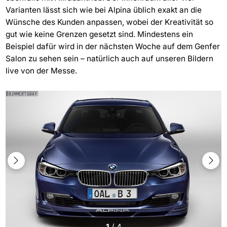
Varianten lässt sich wie bei Alpina üblich exakt an die
Wünsche des Kunden anpassen, wobei der Kreativität so
gut wie keine Grenzen gesetzt sind. Mindestens ein
Beispiel dafür wird in der nächsten Woche auf dem Genfer
Salon zu sehen sein – natürlich auch auf unseren Bildern
live von der Messe.
1
/
4