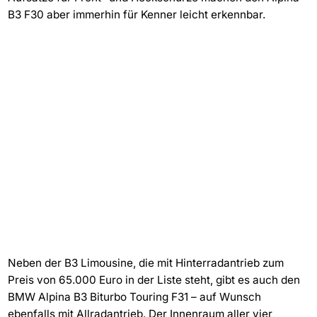
B3 F30 aber immerhin für Kenner leicht erkennbar.
Neben der B3 Limousine, die mit Hinterradantrieb zum
Preis von 65.000 Euro in der Liste steht, gibt es auch den
BMW Alpina B3 Biturbo Touring F31 – auf Wunsch
ebenfalls mit Allradantrieb. Der Innenraum aller vier