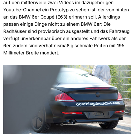
auf den mittlerweile zwei Videos im dazugehörigen
Youtube-Channel ein Prototyp zu sehen ist, der von hinten
an das BMW 6er Coupé (E63) erinnern soll. Allerdings
passen einige Dinge nicht zu einem BMW 6er: Die
Radhäuser sind provisorisch ausgestellt und das Fahrzeug
verfügt unverkennbar über ein anderes Fahrwerk als der
6er, zudem sind verhältnismäßig schmale Reifen mit 195
Millimeter Breite montiert.