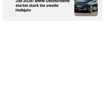
Juli 2026: BMW Deutschland
startet stark ins zweite
Halbjahr