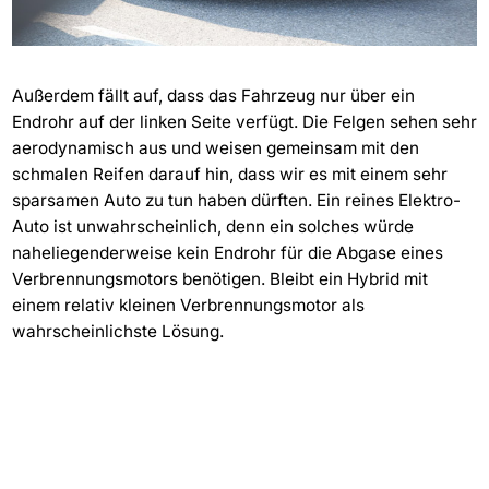
Außerdem fällt auf, dass das Fahrzeug nur über ein
Endrohr auf der linken Seite verfügt. Die Felgen sehen sehr
aerodynamisch aus und weisen gemeinsam mit den
schmalen Reifen darauf hin, dass wir es mit einem sehr
sparsamen Auto zu tun haben dürften. Ein reines Elektro-
Auto ist unwahrscheinlich, denn ein solches würde
naheliegenderweise kein Endrohr für die Abgase eines
Verbrennungsmotors benötigen. Bleibt ein Hybrid mit
einem relativ kleinen Verbrennungsmotor als
wahrscheinlichste Lösung.