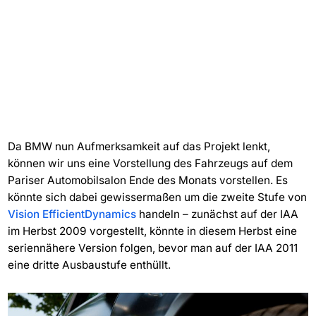
Da BMW nun Aufmerksamkeit auf das Projekt lenkt,
können wir uns eine Vorstellung des Fahrzeugs auf dem
Pariser Automobilsalon Ende des Monats vorstellen. Es
könnte sich dabei gewissermaßen um die zweite Stufe von
Vision EfficientDynamics
handeln – zunächst auf der IAA
im Herbst 2009 vorgestellt, könnte in diesem Herbst eine
seriennähere Version folgen, bevor man auf der IAA 2011
eine dritte Ausbaustufe enthüllt.