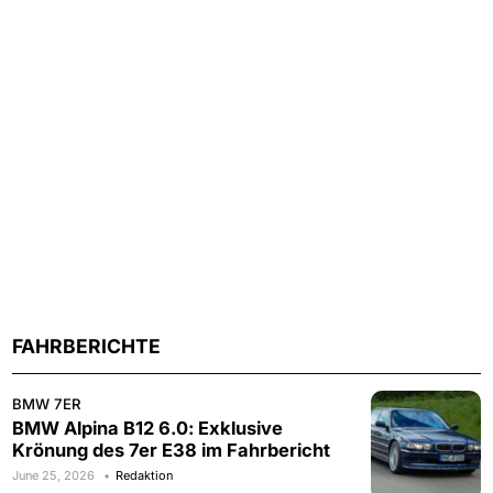
FAHRBERICHTE
BMW 7ER
BMW Alpina B12 6.0: Exklusive
Krönung des 7er E38 im Fahrbericht
June 25, 2026
Redaktion