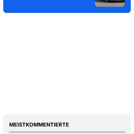
MEISTKOMMENTIERTE