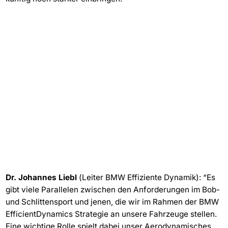
Dr. Johannes Liebl
(Leiter BMW Effiziente Dynamik): “Es
gibt viele Parallelen zwischen den Anforderungen im Bob-
und Schlittensport und jenen, die wir im Rahmen der BMW
EfficientDynamics Strategie an unsere Fahrzeuge stellen.
Eine wichtige Rolle spielt dabei unser Aerodynamisches