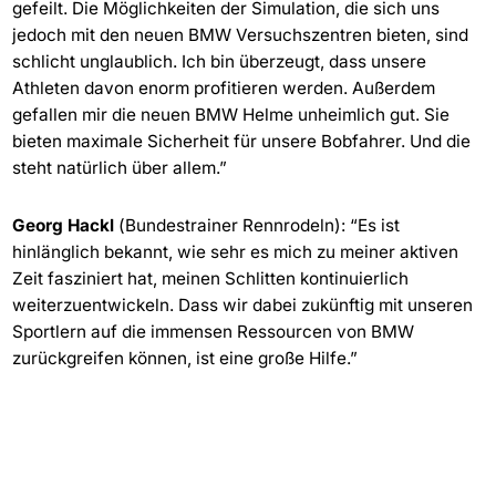
gefeilt. Die Möglichkeiten der Simulation, die sich uns
jedoch mit den neuen BMW Versuchszentren bieten, sind
schlicht unglaublich. Ich bin überzeugt, dass unsere
Athleten davon enorm profitieren werden. Außerdem
gefallen mir die neuen BMW Helme unheimlich gut. Sie
bieten maximale Sicherheit für unsere Bobfahrer. Und die
steht natürlich über allem.”
Georg Hackl
(Bundestrainer Rennrodeln): “Es ist
hinlänglich bekannt, wie sehr es mich zu meiner aktiven
Zeit fasziniert hat, meinen Schlitten kontinuierlich
weiterzuentwickeln. Dass wir dabei zukünftig mit unseren
Sportlern auf die immensen Ressourcen von BMW
zurückgreifen können, ist eine große Hilfe.”