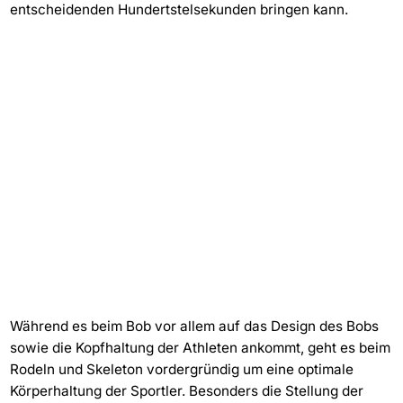
entscheidenden Hundertstelsekunden bringen kann.
Während es beim Bob vor allem auf das Design des Bobs
sowie die Kopfhaltung der Athleten ankommt, geht es beim
Rodeln und Skeleton vordergründig um eine optimale
Körperhaltung der Sportler. Besonders die Stellung der