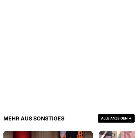
MEHR AUS SONSTIGES
ALLE ANZEIGEN →