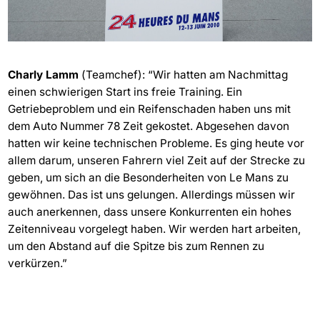
Charly Lamm
(Teamchef): “Wir hatten am Nachmittag
einen schwierigen Start ins freie Training. Ein
Getriebeproblem und ein Reifenschaden haben uns mit
dem Auto Nummer 78 Zeit gekostet. Abgesehen davon
hatten wir keine technischen Probleme. Es ging heute vor
allem darum, unseren Fahrern viel Zeit auf der Strecke zu
geben, um sich an die Besonderheiten von Le Mans zu
gewöhnen. Das ist uns gelungen. Allerdings müssen wir
auch anerkennen, dass unsere Konkurrenten ein hohes
Zeitenniveau vorgelegt haben. Wir werden hart arbeiten,
um den Abstand auf die Spitze bis zum Rennen zu
verkürzen.”