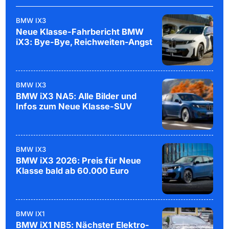
BMW IX3
Neue Klasse-Fahrbericht BMW
iX3: Bye-Bye, Reichweiten-Angst
BMW IX3
BMW iX3 NA5: Alle Bilder und
Infos zum Neue Klasse-SUV
BMW IX3
BMW iX3 2026: Preis für Neue
Klasse bald ab 60.000 Euro
BMW IX1
BMW iX1 NB5: Nächster Elektro-