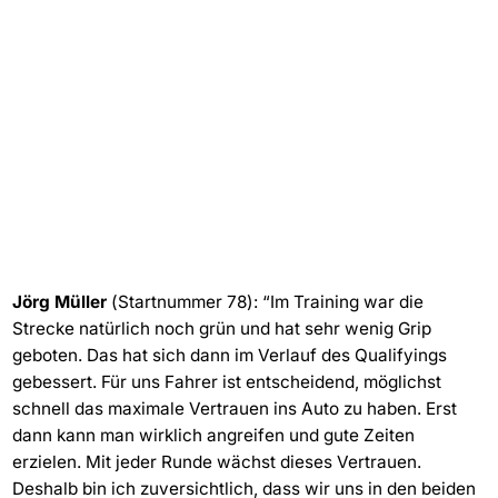
Jörg Müller
(Startnummer 78): “Im Training war die
Strecke natürlich noch grün und hat sehr wenig Grip
geboten. Das hat sich dann im Verlauf des Qualifyings
gebessert. Für uns Fahrer ist entscheidend, möglichst
schnell das maximale Vertrauen ins Auto zu haben. Erst
dann kann man wirklich angreifen und gute Zeiten
erzielen. Mit jeder Runde wächst dieses Vertrauen.
Deshalb bin ich zuversichtlich, dass wir uns in den beiden