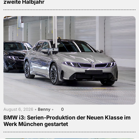
zweite Halbjahr
August 6, 2026 •
Benny
•
0
BMW i3: Serien-Produktion der Neuen Klasse im
Werk München gestartet