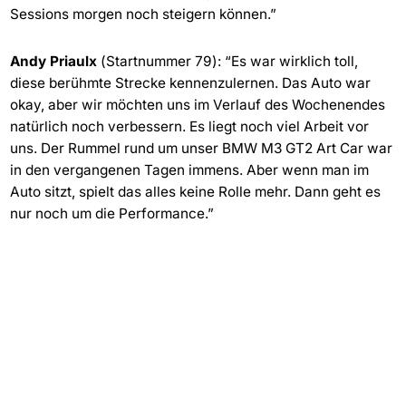
Sessions morgen noch steigern können.”
Andy Priaulx
(Startnummer 79): “Es war wirklich toll,
diese berühmte Strecke kennenzulernen. Das Auto war
okay, aber wir möchten uns im Verlauf des Wochenendes
natürlich noch verbessern. Es liegt noch viel Arbeit vor
uns. Der Rummel rund um unser BMW M3 GT2 Art Car war
in den vergangenen Tagen immens. Aber wenn man im
Auto sitzt, spielt das alles keine Rolle mehr. Dann geht es
nur noch um die Performance.”