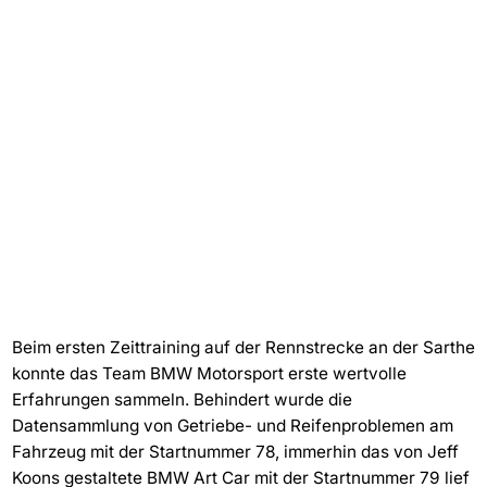
Beim ersten Zeittraining auf der Rennstrecke an der Sarthe
konnte das Team BMW Motorsport erste wertvolle
Erfahrungen sammeln. Behindert wurde die
Datensammlung von Getriebe- und Reifenproblemen am
Fahrzeug mit der Startnummer 78, immerhin das von Jeff
Koons gestaltete BMW Art Car mit der Startnummer 79 lief