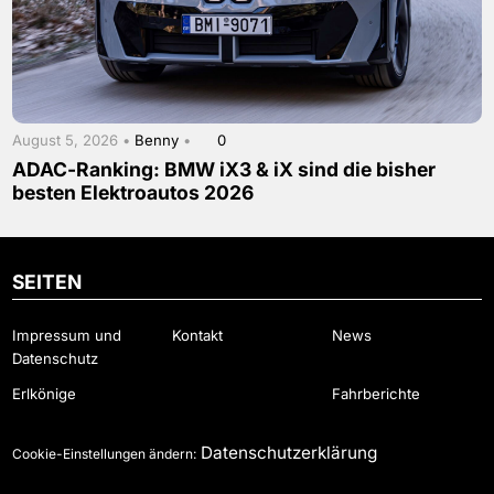
August 5, 2026 •
Benny
•
0
ADAC-Ranking: BMW iX3 & iX sind die bisher
besten Elektroautos 2026
SEITEN
Impressum und
Kontakt
News
Datenschutz
Erlkönige
Fahrberichte
Datenschutzerklärung
Cookie-Einstellungen ändern: