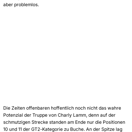
aber problemlos.
Die Zeiten offenbaren hoffentlich noch nicht das wahre
Potenzial der Truppe von Charly Lamm, denn auf der
schmutzigen Strecke standen am Ende nur die Positionen
10 und 11 der GT2-Kategorie zu Buche. An der Spitze lag