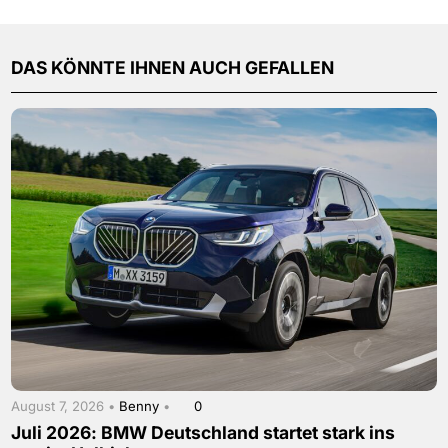
DAS KÖNNTE IHNEN AUCH GEFALLEN
August 7, 2026 •
Benny
•
0
Juli 2026: BMW Deutschland startet stark ins