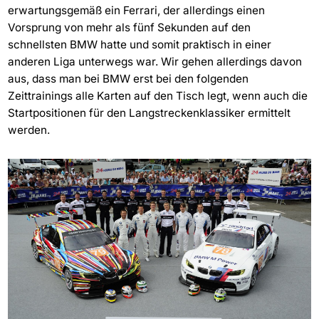
erwartungsgemäß ein Ferrari, der allerdings einen
Vorsprung von mehr als fünf Sekunden auf den
schnellsten BMW hatte und somit praktisch in einer
anderen Liga unterwegs war. Wir gehen allerdings davon
aus, dass man bei BMW erst bei den folgenden
Zeittrainings alle Karten auf den Tisch legt, wenn auch die
Startpositionen für den Langstreckenklassiker ermittelt
werden.