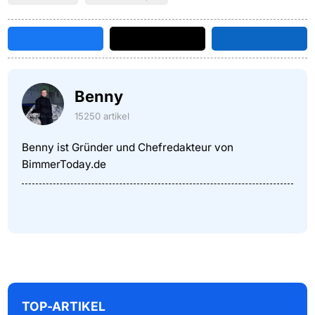
Benny
15250 artikel
Benny ist Gründer und Chefredakteur von
BimmerToday.de
TOP-ARTIKEL