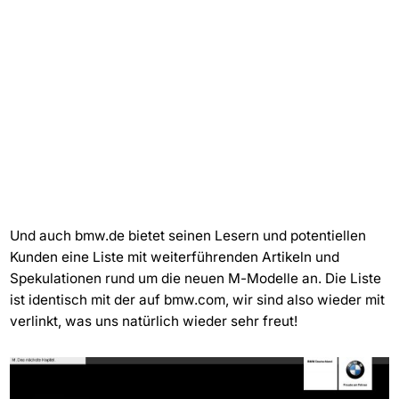
Und auch bmw.de bietet seinen Lesern und potentiellen
Kunden eine Liste mit weiterführenden Artikeln und
Spekulationen rund um die neuen M-Modelle an. Die Liste
ist identisch mit der auf bmw.com, wir sind also wieder mit
verlinkt, was uns natürlich wieder sehr freut!