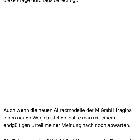
diese Frage durchaus berechtigt.
Auch wenn die neuen Allradmodelle der M GmbH fraglos
einen neuen Weg darstellen, sollte man mit einem
endgültigen Urteil meiner Meinung nach noch abwarten.