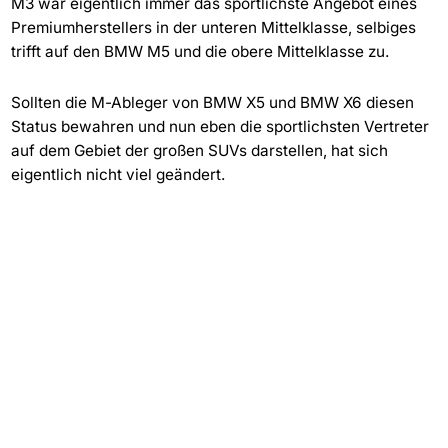
M3 war eigentlich immer das sportlichste Angebot eines
Premiumherstellers in der unteren Mittelklasse, selbiges
trifft auf den BMW M5 und die obere Mittelklasse zu.
Sollten die M-Ableger von BMW X5 und BMW X6 diesen
Status bewahren und nun eben die sportlichsten Vertreter
auf dem Gebiet der großen SUVs darstellen, hat sich
eigentlich nicht viel geändert.