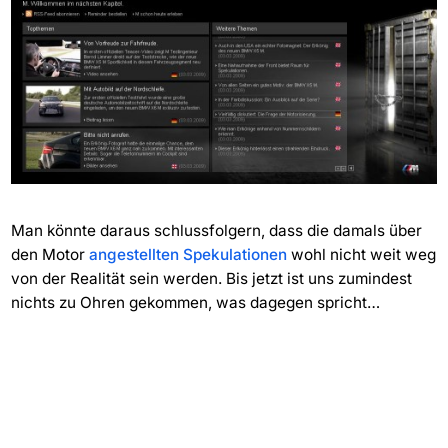
Man könnte daraus schlussfolgern, dass die damals über
den Motor
angestellten Spekulationen
wohl nicht weit weg
von der Realität sein werden. Bis jetzt ist uns zumindest
nichts zu Ohren gekommen, was dagegen spricht…