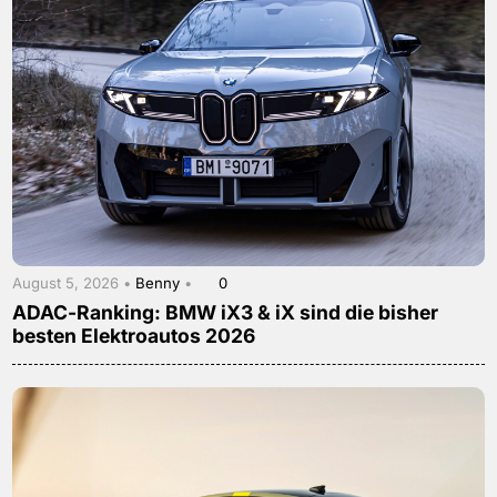
August 5, 2026 •
Benny
•
0
ADAC-Ranking: BMW iX3 & iX sind die bisher
besten Elektroautos 2026