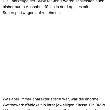
Die Fahrzeuge der BMW M GmbH waren schließlich auch
bisher nur in Ausnahmefällen in der Lage, es mit
Supersportwagen aufzunehmen.
Was aber immer charakteristisch war, war die enorme
Wettbewerbsfähigkeit in ihrer jeweiligen Klasse. Ein BMW