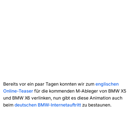
Bereits vor ein paar Tagen konnten wir zum
englischen
Online-Teaser
für die kommenden M-Ableger von BMW X5
und BMW X6 verlinken, nun gibt es diese Animation auch
beim
deutschen BMW-Internetauftritt
zu bestaunen.