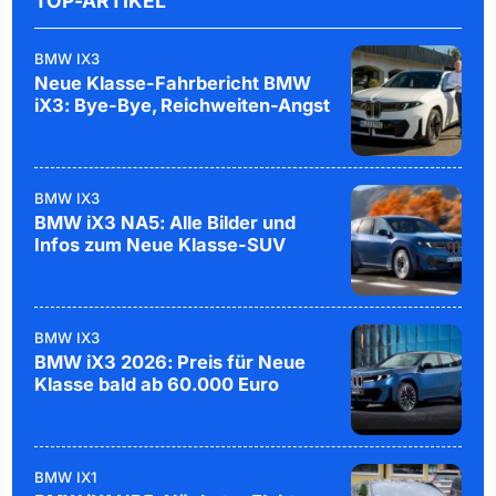
TOP-ARTIKEL
BMW IX3
Neue Klasse-Fahrbericht BMW
iX3: Bye-Bye, Reichweiten-Angst
BMW IX3
BMW iX3 NA5: Alle Bilder und
Infos zum Neue Klasse-SUV
BMW IX3
BMW iX3 2026: Preis für Neue
Klasse bald ab 60.000 Euro
BMW IX1