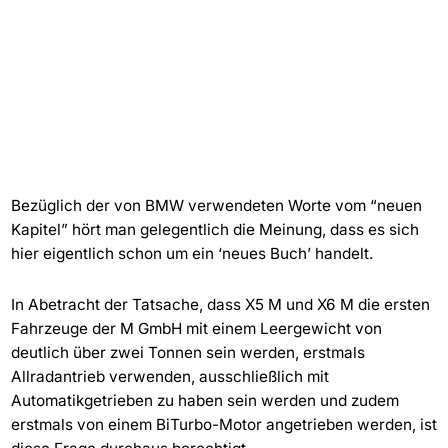
Bezüglich der von BMW verwendeten Worte vom “neuen
Kapitel” hört man gelegentlich die Meinung, dass es sich
hier eigentlich schon um ein ‘neues Buch’ handelt.
In Abetracht der Tatsache, dass X5 M und X6 M die ersten
Fahrzeuge der M GmbH mit einem Leergewicht von
deutlich über zwei Tonnen sein werden, erstmals
Allradantrieb verwenden, ausschließlich mit
Automatikgetrieben zu haben sein werden und zudem
erstmals von einem BiTurbo-Motor angetrieben werden, ist