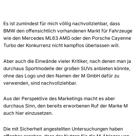
Es ist zumindest für mich völlig nachvollziehbar, dass
BMW den offensichtlich vorhandenen Markt für Fahrzeuge
wie den Mercedes ML63 AMG oder den Porsche Cayenne
Turbo der Konkurrenz nicht kampflos überlassen will.
Aber auch die Einwände vieler Kritiker, nach denen man ja
durchaus Sportmodelle der großen SUVs anbieten könnte,
ohne das Logo und den Namen der M GmbH dafür zu
verwenden, sind nachvollziehbar.
Aus der Perspektive des Marketings macht es aber
durchaus Sinn, den bereits erworbenen Ruf der Marke M
auch hier einzusetzen.
Die mit Sicherheit angestellten Untersuchungen haben