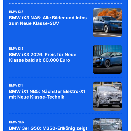
BMW IX3
BMW iX3 NA5: Alle Bilder und Infos
zum Neue Klasse-SUV
BMW IX3
BMW iX3 2026: Preis für Neue
Klasse bald ab 60.000 Euro
BMW IX1
BMW iX1 NB5: Nächster Elektro-X1
mit Neue Klasse-Technik
BMW 3ER
BMW 3er G50: M350-Erlkönig zeigt