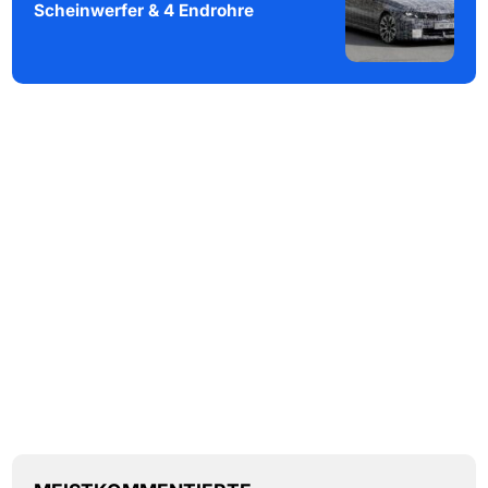
Scheinwerfer & 4 Endrohre