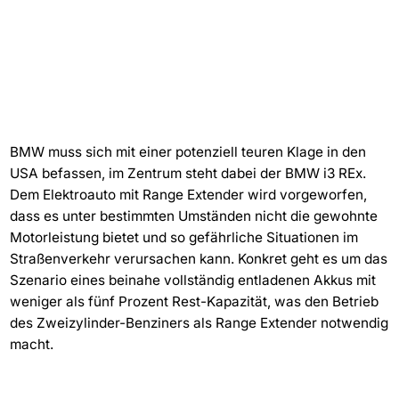
BMW muss sich mit einer potenziell teuren Klage in den
USA befassen, im Zentrum steht dabei der BMW i3 REx.
Dem Elektroauto mit Range Extender wird vorgeworfen,
dass es unter bestimmten Umständen nicht die gewohnte
Motorleistung bietet und so gefährliche Situationen im
Straßenverkehr verursachen kann. Konkret geht es um das
Szenario eines beinahe vollständig entladenen Akkus mit
weniger als fünf Prozent Rest-Kapazität, was den Betrieb
des Zweizylinder-Benziners als Range Extender notwendig
macht.