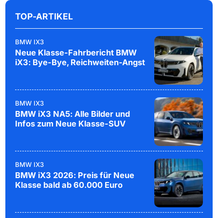
TOP-ARTIKEL
BMW IX3
Neue Klasse-Fahrbericht BMW
iX3: Bye-Bye, Reichweiten-Angst
BMW IX3
BMW iX3 NA5: Alle Bilder und
Infos zum Neue Klasse-SUV
BMW IX3
BMW iX3 2026: Preis für Neue
Klasse bald ab 60.000 Euro