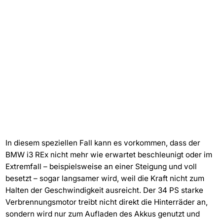
In diesem speziellen Fall kann es vorkommen, dass der
BMW i3 REx nicht mehr wie erwartet beschleunigt oder im
Extremfall – beispielsweise an einer Steigung und voll
besetzt – sogar langsamer wird, weil die Kraft nicht zum
Halten der Geschwindigkeit ausreicht. Der 34 PS starke
Verbrennungsmotor treibt nicht direkt die Hinterräder an,
sondern wird nur zum Aufladen des Akkus genutzt und