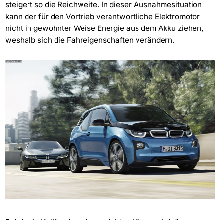
steigert so die Reichweite. In dieser Ausnahmesituation
kann der für den Vortrieb verantwortliche Elektromotor
nicht in gewohnter Weise Energie aus dem Akku ziehen,
weshalb sich die Fahreigenschaften verändern.