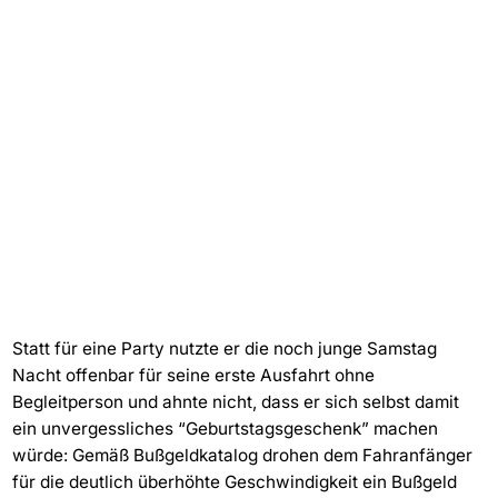
Statt für eine Party nutzte er die noch junge Samstag
Nacht offenbar für seine erste Ausfahrt ohne
Begleitperson und ahnte nicht, dass er sich selbst damit
ein unvergessliches “Geburtstagsgeschenk” machen
würde: Gemäß Bußgeldkatalog drohen dem Fahranfänger
für die deutlich überhöhte Geschwindigkeit ein Bußgeld