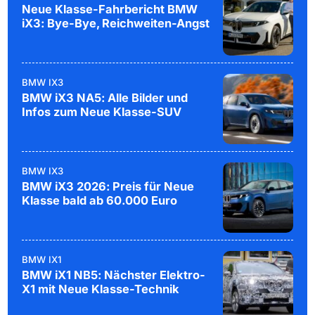
Neue Klasse-Fahrbericht BMW
iX3: Bye-Bye, Reichweiten-Angst
BMW IX3
BMW iX3 NA5: Alle Bilder und
Infos zum Neue Klasse-SUV
BMW IX3
BMW iX3 2026: Preis für Neue
Klasse bald ab 60.000 Euro
BMW IX1
BMW iX1 NB5: Nächster Elektro-
X1 mit Neue Klasse-Technik