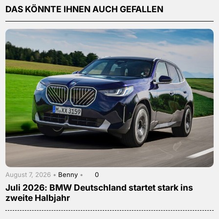
DAS KÖNNTE IHNEN AUCH GEFALLEN
August 7, 2026 •
Benny
•
0
Juli 2026: BMW Deutschland startet stark ins
zweite Halbjahr