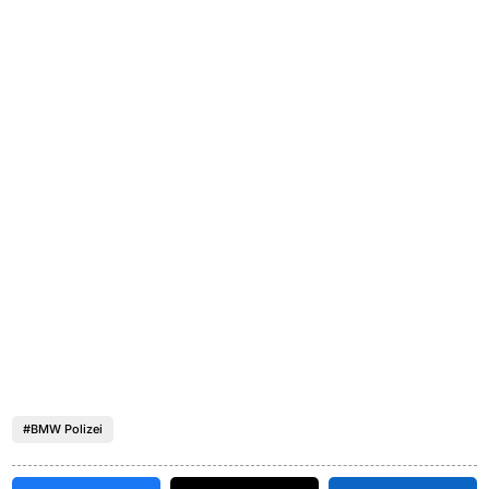
#BMW Polizei