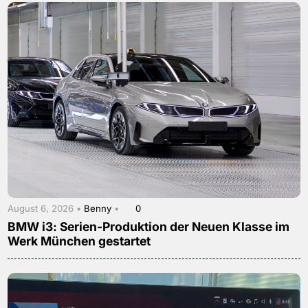
August 6, 2026 •
Benny
•
0
BMW i3: Serien-Produktion der Neuen Klasse im
Werk München gestartet