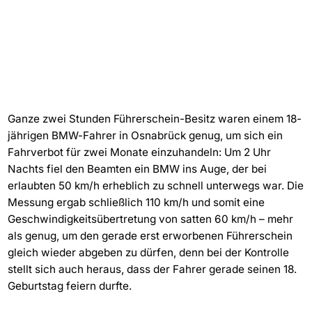
Ganze zwei Stunden Führerschein-Besitz waren einem 18-
jährigen BMW-Fahrer in Osnabrück genug, um sich ein
Fahrverbot für zwei Monate einzuhandeln: Um 2 Uhr
Nachts fiel den Beamten ein BMW ins Auge, der bei
erlaubten 50 km/h erheblich zu schnell unterwegs war. Die
Messung ergab schließlich 110 km/h und somit eine
Geschwindigkeitsübertretung von satten 60 km/h – mehr
als genug, um den gerade erst erworbenen Führerschein
gleich wieder abgeben zu dürfen, denn bei der Kontrolle
stellt sich auch heraus, dass der Fahrer gerade seinen 18.
Geburtstag feiern durfte.