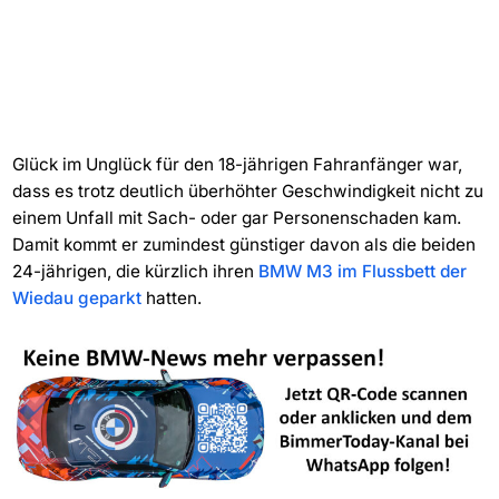
Glück im Unglück für den 18-jährigen Fahranfänger war,
dass es trotz deutlich überhöhter Geschwindigkeit nicht zu
einem Unfall mit Sach- oder gar Personenschaden kam.
Damit kommt er zumindest günstiger davon als die beiden
24-jährigen, die kürzlich ihren
BMW M3 im Flussbett der
Wiedau geparkt
hatten.