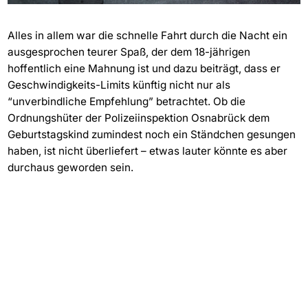
Alles in allem war die schnelle Fahrt durch die Nacht ein
ausgesprochen teurer Spaß, der dem 18-jährigen
hoffentlich eine Mahnung ist und dazu beiträgt, dass er
Geschwindigkeits-Limits künftig nicht nur als
“unverbindliche Empfehlung” betrachtet. Ob die
Ordnungshüter der Polizeiinspektion Osnabrück dem
Geburtstagskind zumindest noch ein Ständchen gesungen
haben, ist nicht überliefert – etwas lauter könnte es aber
durchaus geworden sein.