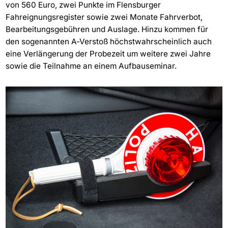
von 560 Euro, zwei Punkte im Flensburger
Fahreignungsregister sowie zwei Monate Fahrverbot,
Bearbeitungsgebühren und Auslage. Hinzu kommen für
den sogenannten A-Verstoß höchstwahrscheinlich auch
eine Verlängerung der Probezeit um weitere zwei Jahre
sowie die Teilnahme an einem Aufbauseminar.