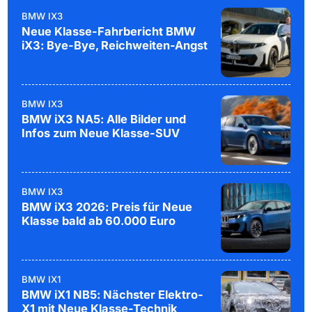
BMW IX3
Neue Klasse-Fahrbericht BMW
iX3: Bye-Bye, Reichweiten-Angst
BMW IX3
BMW iX3 NA5: Alle Bilder und
Infos zum Neue Klasse-SUV
BMW IX3
BMW iX3 2026: Preis für Neue
Klasse bald ab 60.000 Euro
BMW IX1
BMW iX1 NB5: Nächster Elektro-
X1 mit Neue Klasse-Technik