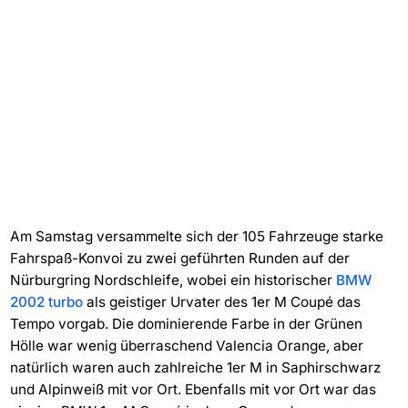
Am Samstag versammelte sich der 105 Fahrzeuge starke
Fahrspaß-Konvoi zu zwei geführten Runden auf der
Nürburgring Nordschleife, wobei ein historischer
BMW
2002 turbo
als geistiger Urvater des 1er M Coupé das
Tempo vorgab. Die dominierende Farbe in der Grünen
Hölle war wenig überraschend Valencia Orange, aber
natürlich waren auch zahlreiche 1er M in Saphirschwarz
und Alpinweiß mit vor Ort. Ebenfalls mit vor Ort war das