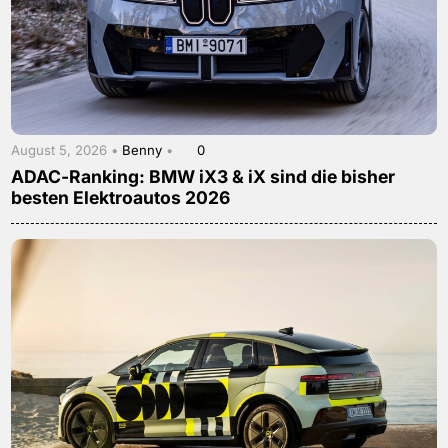
August 5, 2026 •
Benny
•
0
ADAC-Ranking: BMW iX3 & iX sind die bisher
besten Elektroautos 2026