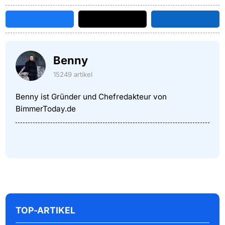
Benny
15249 artikel
Benny ist Gründer und Chefredakteur von
BimmerToday.de
TOP-ARTIKEL