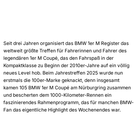
Seit drei Jahren organisiert das BMW 1er M Register das
weltweit größte Treffen für Fahrerinnen und Fahrer des
legendären 1er M Coupé, das den Fahrspaß in der
Kompaktklasse zu Beginn der 2010er-Jahre auf ein völlig
neues Level hob. Beim Jahrestreffen 2025 wurde nun
erstmals die 100er-Marke geknackt, denn insgesamt
kamen 105 BMW 1er M Coupé am Nürburgring zusammen
und bescherten dem 1000-Kilometer-Rennen ein
faszinierendes Rahmenprogramm, das für manchen BMW-
Fan das eigentliche Highlight des Wochenendes war.