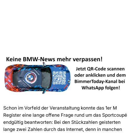
Schon im Vorfeld der Veranstaltung konnte das 1er M
Register eine lange offene Frage rund um das Sportcoupé
endgültig beantworten: Bei den Stückzahlen geisterten
lange zwei Zahlen durch das Internet, denn in manchen