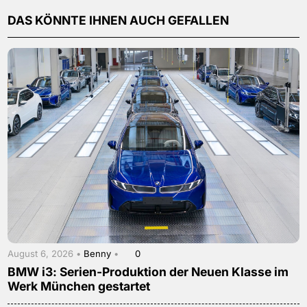
DAS KÖNNTE IHNEN AUCH GEFALLEN
August 6, 2026 •
Benny
•
0
BMW i3: Serien-Produktion der Neuen Klasse im
Werk München gestartet