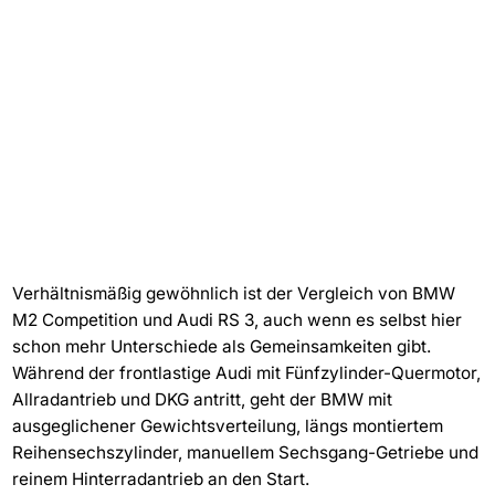
Verhältnismäßig gewöhnlich ist der Vergleich von BMW
M2 Competition und Audi RS 3, auch wenn es selbst hier
schon mehr Unterschiede als Gemeinsamkeiten gibt.
Während der frontlastige Audi mit Fünfzylinder-Quermotor,
Allradantrieb und DKG antritt, geht der BMW mit
ausgeglichener Gewichtsverteilung, längs montiertem
Reihensechszylinder, manuellem Sechsgang-Getriebe und
reinem Hinterradantrieb an den Start.