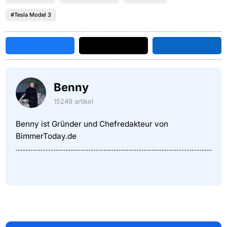
#Tesla Model 3
Benny
15249 artikel
Benny ist Gründer und Chefredakteur von
BimmerToday.de