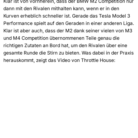
Klar ist von vornherein, dass der BMW M2 Competition nur
dann mit den Rivalen mithalten kann, wenn er in den
Kurven erheblich schneller ist. Gerade das Tesla Model 3
Performance spielt auf den Geraden in einer anderen Liga.
Klar ist aber auch, dass der M2 dank seiner vielen von M3
und M4 Competition übernommenen Teile genau die
richtigen Zutaten an Bord hat, um den Rivalen über eine
gesamte Runde die Stirn zu bieten. Was dabei in der Praxis
herauskommt, zeigt das Video von Throttle House: