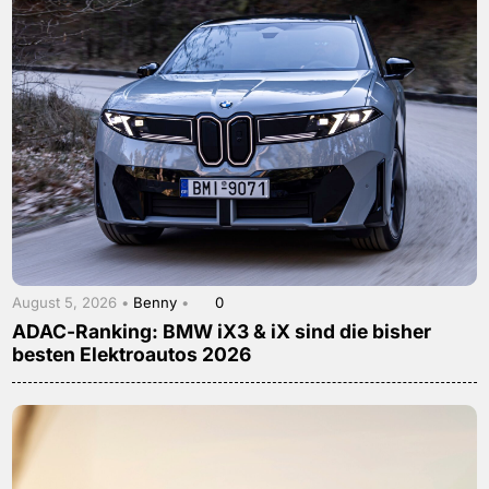
August 5, 2026 •
Benny
•
0
ADAC-Ranking: BMW iX3 & iX sind die bisher
besten Elektroautos 2026