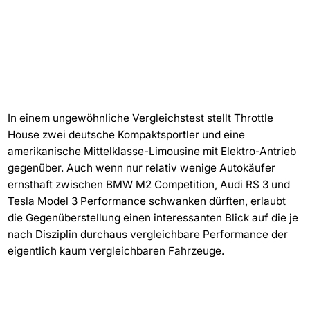
In einem ungewöhnliche Vergleichstest stellt Throttle
House zwei deutsche Kompaktsportler und eine
amerikanische Mittelklasse-Limousine mit Elektro-Antrieb
gegenüber. Auch wenn nur relativ wenige Autokäufer
ernsthaft zwischen BMW M2 Competition, Audi RS 3 und
Tesla Model 3 Performance schwanken dürften, erlaubt
die Gegenüberstellung einen interessanten Blick auf die je
nach Disziplin durchaus vergleichbare Performance der
eigentlich kaum vergleichbaren Fahrzeuge.