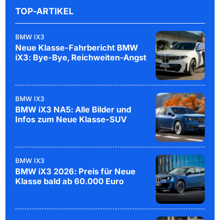
TOP-ARTIKEL
BMW IX3
Neue Klasse-Fahrbericht BMW
iX3: Bye-Bye, Reichweiten-Angst
BMW IX3
BMW iX3 NA5: Alle Bilder und
Infos zum Neue Klasse-SUV
BMW IX3
BMW iX3 2026: Preis für Neue
Klasse bald ab 60.000 Euro