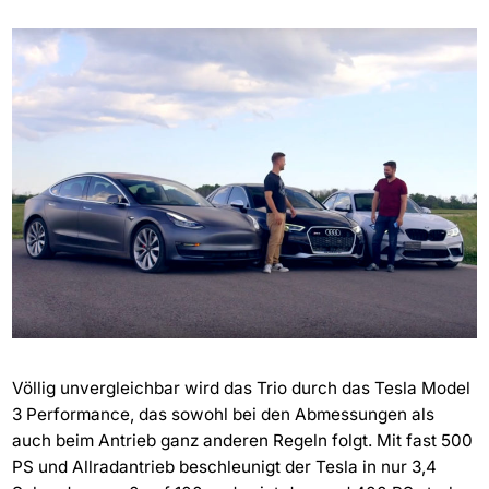
Völlig unvergleichbar wird das Trio durch das Tesla Model
3 Performance, das sowohl bei den Abmessungen als
auch beim Antrieb ganz anderen Regeln folgt. Mit fast 500
PS und Allradantrieb beschleunigt der Tesla in nur 3,4