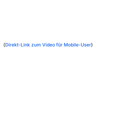
(
Direkt-Link zum Video für Mobile-User
)