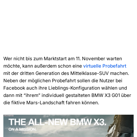
Wer nicht bis zum Marktstart am 11. November warten
möchte, kann außerdem schon eine
virtuelle Probefahrt
mit der dritten Generation des Mittelklasse-SUV machen.
Neben der möglichen Probefahrt sollen die Nutzer bei
Facebook auch ihre Lieblings-Konfiguration wählen und
dann mit “ihrem” individuell gestalteten BMW X3 G01 über
die fiktive Mars-Landschaft fahren können.