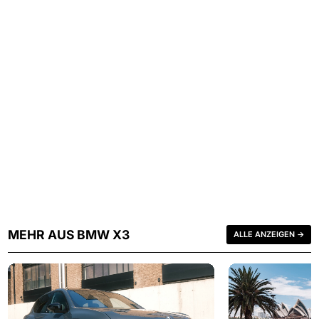
MEHR AUS BMW X3
ALLE ANZEIGEN →