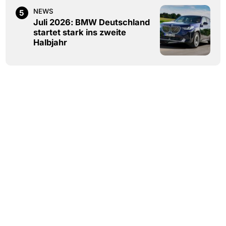
NEWS
5
Juli 2026: BMW Deutschland
startet stark ins zweite
Halbjahr