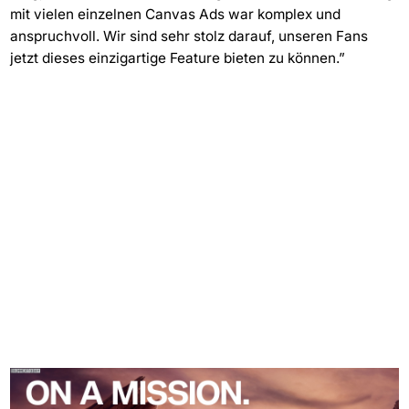
mit vielen einzelnen Canvas Ads war komplex und
anspruchvoll. Wir sind sehr stolz darauf, unseren Fans
jetzt dieses einzigartige Feature bieten zu können.”