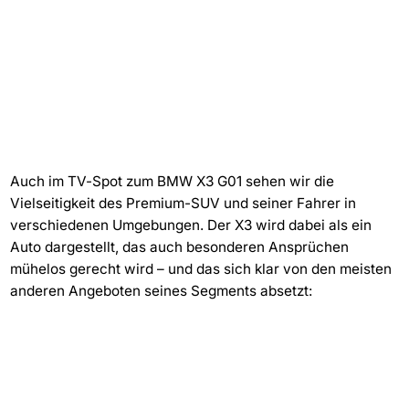
Auch im TV-Spot zum BMW X3 G01 sehen wir die
Vielseitigkeit des Premium-SUV und seiner Fahrer in
verschiedenen Umgebungen. Der X3 wird dabei als ein
Auto dargestellt, das auch besonderen Ansprüchen
mühelos gerecht wird – und das sich klar von den meisten
anderen Angeboten seines Segments absetzt: