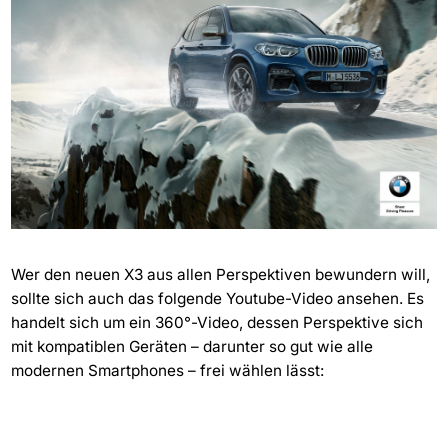
Wer den neuen X3 aus allen Perspektiven bewundern will,
sollte sich auch das folgende Youtube-Video ansehen. Es
handelt sich um ein 360°-Video, dessen Perspektive sich
mit kompatiblen Geräten – darunter so gut wie alle
modernen Smartphones – frei wählen lässt: