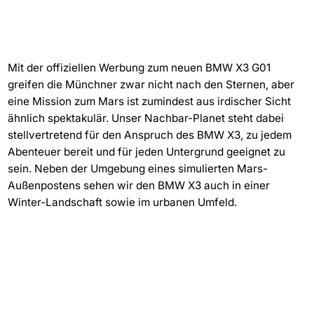
Mit der offiziellen Werbung zum neuen BMW X3 G01
greifen die Münchner zwar nicht nach den Sternen, aber
eine Mission zum Mars ist zumindest aus irdischer Sicht
ähnlich spektakulär. Unser Nachbar-Planet steht dabei
stellvertretend für den Anspruch des BMW X3, zu jedem
Abenteuer bereit und für jeden Untergrund geeignet zu
sein. Neben der Umgebung eines simulierten Mars-
Außenpostens sehen wir den BMW X3 auch in einer
Winter-Landschaft sowie im urbanen Umfeld.