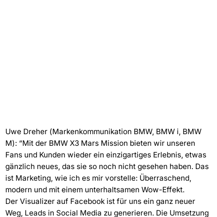
Uwe Dreher (Markenkommunikation BMW, BMW i, BMW
M): “Mit der BMW X3 Mars Mission bieten wir unseren
Fans und Kunden wieder ein einzigartiges Erlebnis, etwas
gänzlich neues, das sie so noch nicht gesehen haben. Das
ist Marketing, wie ich es mir vorstelle: Überraschend,
modern und mit einem unterhaltsamen Wow-Effekt.
Der Visualizer auf Facebook ist für uns ein ganz neuer
Weg, Leads in Social Media zu generieren. Die Umsetzung