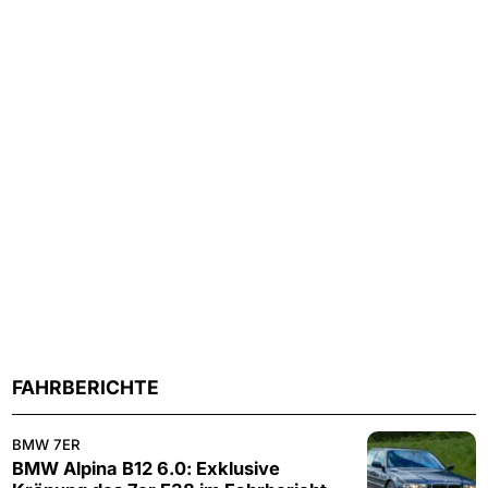
FAHRBERICHTE
BMW 7ER
BMW Alpina B12 6.0: Exklusive