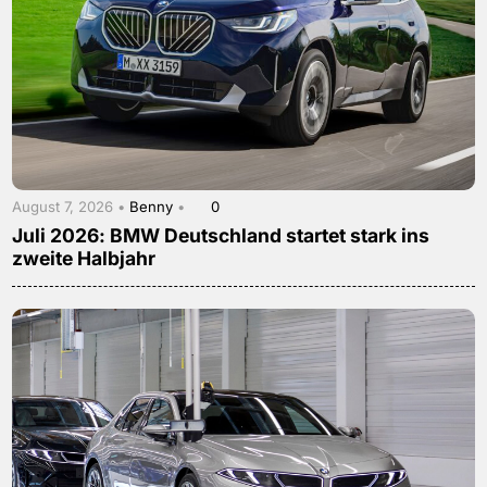
August 7, 2026 •
Benny
•
0
Juli 2026: BMW Deutschland startet stark ins
zweite Halbjahr