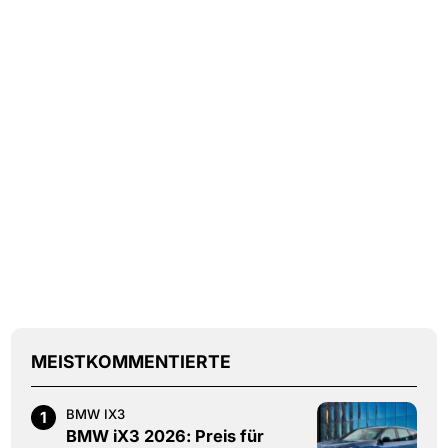
MEISTKOMMENTIERTE
BMW IX3
1
BMW iX3 2026: Preis für