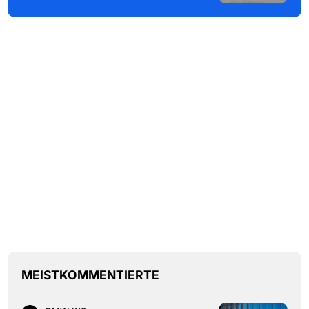
MEISTKOMMENTIERTE