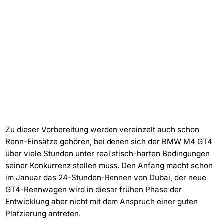
Zu dieser Vorbereitung werden vereinzelt auch schon
Renn-Einsätze gehören, bei denen sich der BMW M4 GT4
über viele Stunden unter realistisch-harten Bedingungen
seiner Konkurrenz stellen muss. Den Anfang macht schon
im Januar das 24-Stunden-Rennen von Dubai, der neue
GT4-Rennwagen wird in dieser frühen Phase der
Entwicklung aber nicht mit dem Anspruch einer guten
Platzierung antreten.