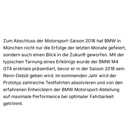
Zum Abschluss der Motorsport-Saison 2016 hat BMW in
München nicht nur die Erfolge der letzten Monate gefeiert,
sondern auch einen Blick in die Zukunft geworfen. Mit der
typischen Tarnung eines Erlkönigs wurde der BMW M4
GT4 erstmals präsentiert, bevor er in der Saison 2018 sein
Renn-Debüt geben wird. Im kommenden Jahr wird der
Prototyp zahlreiche Testfahrten absolvieren und von den
erfahrenen Entwicklern der BMW Motorsport-Abteilung
auf maximale Performance bei optimaler Fahrbarkeit
getrimmt.