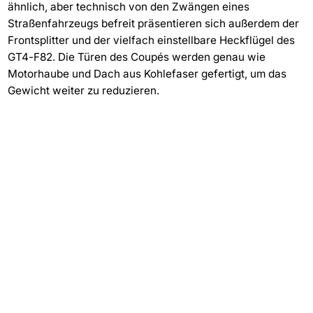
ähnlich, aber technisch von den Zwängen eines
Straßenfahrzeugs befreit präsentieren sich außerdem der
Frontsplitter und der vielfach einstellbare Heckflügel des
GT4-F82. Die Türen des Coupés werden genau wie
Motorhaube und Dach aus Kohlefaser gefertigt, um das
Gewicht weiter zu reduzieren.