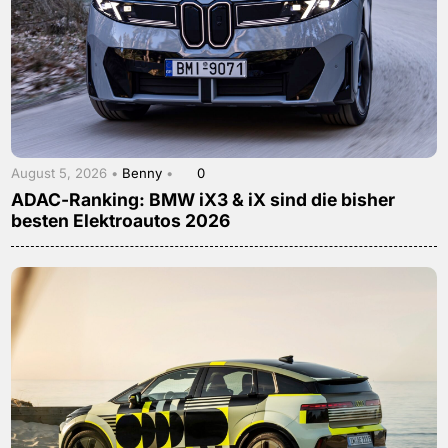
August 5, 2026 •
Benny
•
0
ADAC-Ranking: BMW iX3 & iX sind die bisher
besten Elektroautos 2026