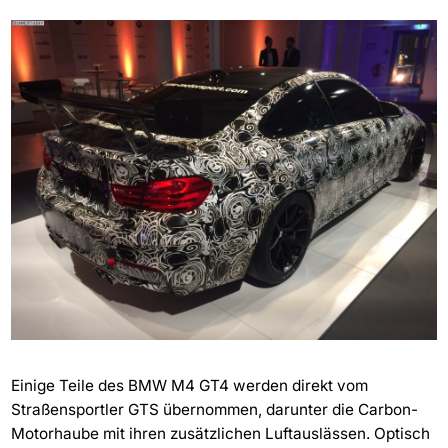
Einige Teile des BMW M4 GT4 werden direkt vom
Straßensportler GTS übernommen, darunter die Carbon-
Motorhaube mit ihren zusätzlichen Luftauslässen. Optisch