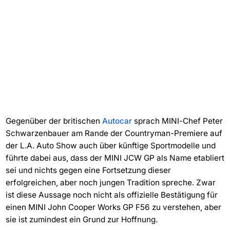
Gegenüber der britischen
Autocar
sprach MINI-Chef Peter
Schwarzenbauer am Rande der Countryman-Premiere auf
der L.A. Auto Show auch über künftige Sportmodelle und
führte dabei aus, dass der MINI JCW GP als Name etabliert
sei und nichts gegen eine Fortsetzung dieser
erfolgreichen, aber noch jungen Tradition spreche. Zwar
ist diese Aussage noch nicht als offizielle Bestätigung für
einen MINI John Cooper Works GP F56 zu verstehen, aber
sie ist zumindest ein Grund zur Hoffnung.