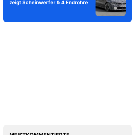
zeigt Scheinwerfer & 4 Endrohre
MEISTKOMMENTIERTE