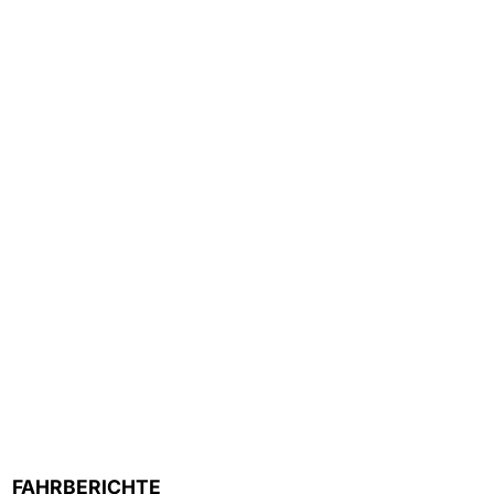
FAHRBERICHTE