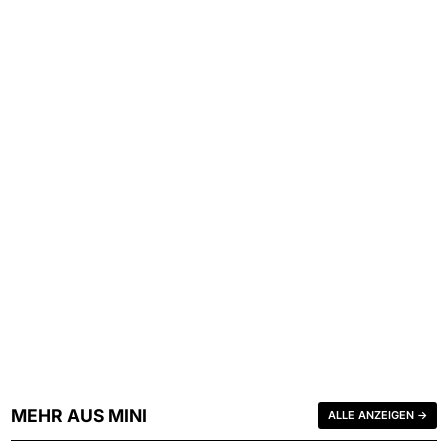
MEHR AUS MINI
ALLE ANZEIGEN →