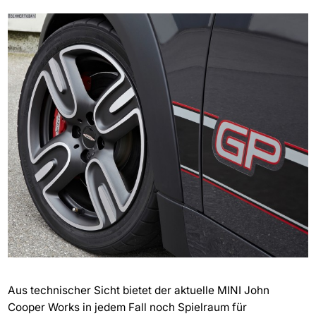
Aus technischer Sicht bietet der aktuelle MINI John
Cooper Works in jedem Fall noch Spielraum für