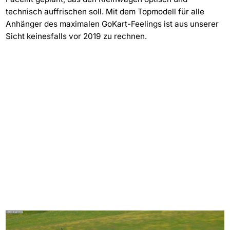
technisch auffrischen soll. Mit dem Topmodell für alle
Anhänger des maximalen GoKart-Feelings ist aus unserer
Sicht keinesfalls vor 2019 zu rechnen.