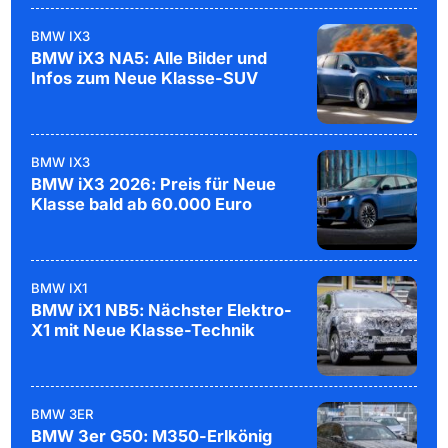
BMW IX3
BMW iX3 NA5: Alle Bilder und
Infos zum Neue Klasse-SUV
BMW IX3
BMW iX3 2026: Preis für Neue
Klasse bald ab 60.000 Euro
BMW IX1
BMW iX1 NB5: Nächster Elektro-
X1 mit Neue Klasse-Technik
BMW 3ER
BMW 3er G50: M350-Erlkönig