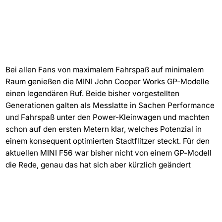
Bei allen Fans von maximalem Fahrspaß auf minimalem
Raum genießen die MINI John Cooper Works GP-Modelle
einen legendären Ruf. Beide bisher vorgestellten
Generationen galten als Messlatte in Sachen Performance
und Fahrspaß unter den Power-Kleinwagen und machten
schon auf den ersten Metern klar, welches Potenzial in
einem konsequent optimierten Stadtflitzer steckt. Für den
aktuellen MINI F56 war bisher nicht von einem GP-Modell
die Rede, genau das hat sich aber kürzlich geändert