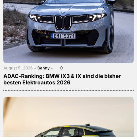
August 5, 2026 •
Benny
•
0
ADAC-Ranking: BMW iX3 & iX sind die bisher
besten Elektroautos 2026