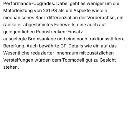
Performance-Upgrades. Dabei geht es weniger um die
Motorleistung von 231 PS als um Aspekte wie ein
mechanisches Sperrdifferenzial an der Vorderachse, ein
radikaler abgestimmtes Fahrwerk, eine auch auf
gelegentlichen Rennstrecken-Einsatz
ausgelegte Bremsanlage und eine noch traktionsstärkere
Bereifung. Auch bewährte GP-Details wie ein auf das
Wesentliche reduzierter Innenraum mit zusätzlichen
Versteifungen würden dem Topmodell gut zu Gesicht
stehen.