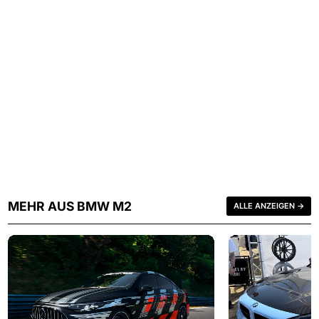
MEHR AUS BMW M2
ALLE ANZEIGEN →