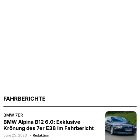
FAHRBERICHTE
BMW 7ER
BMW Alpina B12 6.0: Exklusive
Krönung des 7er E38 im Fahrbericht
June 25, 2026
Redaktion