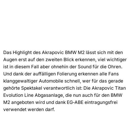
Das Highlight des Akrapovic BMW M2 lässt sich mit den
Augen erst auf den zweiten Blick erkennen, viel wichtiger
ist in diesem Fall aber ohnehin der Sound für die Ohren.
Und dank der auffälligen Folierung erkennen alle Fans
klanggewaltiger Automobile schnell, wer für das gerade
gehörte Spektakel verantwortlich ist: Die Akrapovic Titan
Evolution Line Abgasanlage, die nun auch für den BMW
M2 angeboten wird und dank EG-ABE eintragungsfrei
verwendet werden darf.