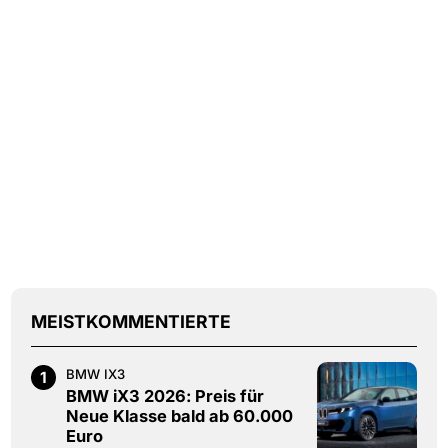
MEISTKOMMENTIERTE
BMW IX3
1
BMW iX3 2026: Preis für
Neue Klasse bald ab 60.000
Euro