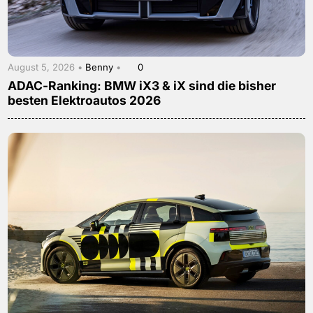
August 5, 2026 •
Benny
•
0
ADAC-Ranking: BMW iX3 & iX sind die bisher
besten Elektroautos 2026