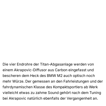
Die vier Endrohre der Titan-Abgasanlage werden von
einem Akrapovic-Diffusor aus Carbon eingefasst und
bescheren dem Heck des BMW M2 auch optisch noch
mehr Würze. Der gemessen an den Fahrleistungen und der
fahrdynamischen Klasse des Kompaktsportlers ab Werk
vielleicht etwas zu zahme Sound gehört nach dem Tuning
bei Akrapovic natürlich ebenfalls der Vergangenheit an.