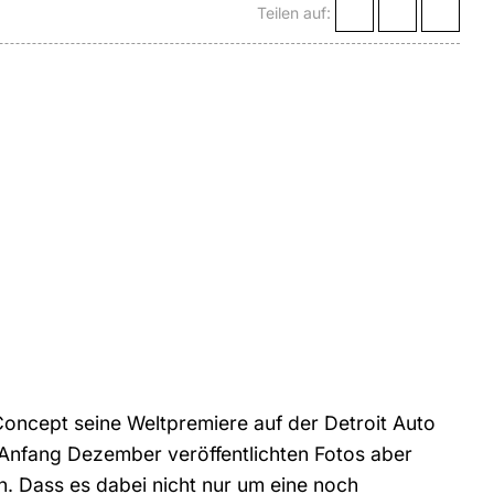
Teilen auf:
oncept seine Weltpremiere auf der Detroit Auto
Anfang Dezember veröffentlichten Fotos aber
n. Dass es dabei nicht nur um eine noch