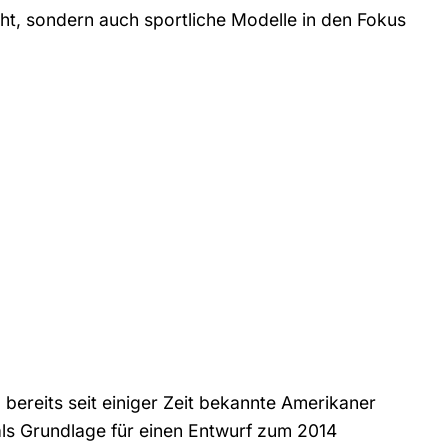
t, sondern auch sportliche Modelle in den Fokus
bereits seit einiger Zeit bekannte Amerikaner
ls Grundlage für einen Entwurf zum 2014