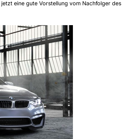
etzt eine gute Vorstellung vom Nachfolger des