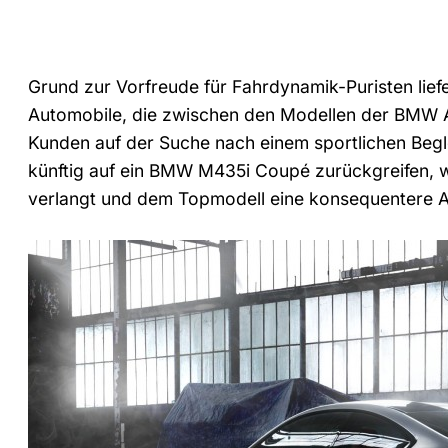
Grund zur Vorfreude für Fahrdynamik-Puristen lie
Automobile, die zwischen den Modellen der BMW
Kunden auf der Suche nach einem sportlichen Begl
künftig auf ein BMW M435i Coupé zurückgreifen,
verlangt und dem Topmodell eine konsequentere 