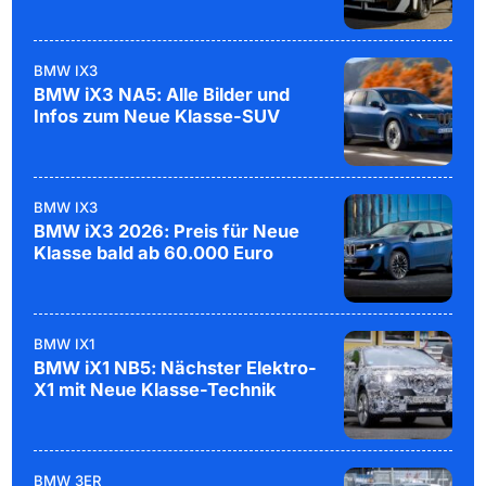
BMW IX3
BMW iX3 NA5: Alle Bilder und
Infos zum Neue Klasse-SUV
BMW IX3
BMW iX3 2026: Preis für Neue
Klasse bald ab 60.000 Euro
BMW IX1
BMW iX1 NB5: Nächster Elektro-
X1 mit Neue Klasse-Technik
BMW 3ER