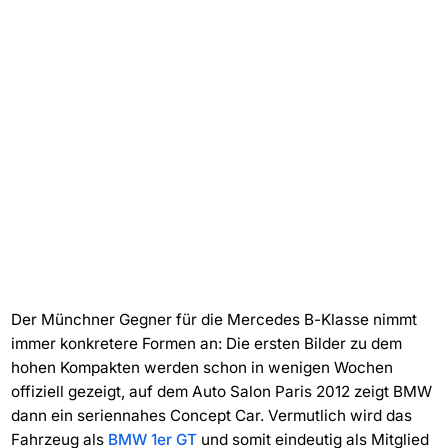
Der Münchner Gegner für die Mercedes B-Klasse nimmt
immer konkretere Formen an: Die ersten Bilder zu dem
hohen Kompakten werden schon in wenigen Wochen
offiziell gezeigt, auf dem Auto Salon Paris 2012 zeigt BMW
dann ein seriennahes Concept Car. Vermutlich wird das
Fahrzeug als
BMW 1er GT
und somit eindeutig als Mitglied