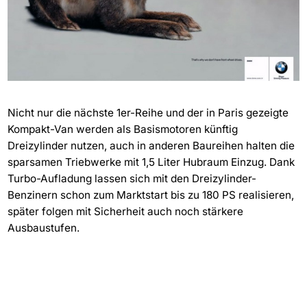
Nicht nur die nächste 1er-Reihe und der in Paris gezeigte
Kompakt-Van werden als Basismotoren künftig
Dreizylinder nutzen, auch in anderen Baureihen halten die
sparsamen Triebwerke mit 1,5 Liter Hubraum Einzug. Dank
Turbo-Aufladung lassen sich mit den Dreizylinder-
Benzinern schon zum Marktstart bis zu 180 PS realisieren,
später folgen mit Sicherheit auch noch stärkere
Ausbaustufen.