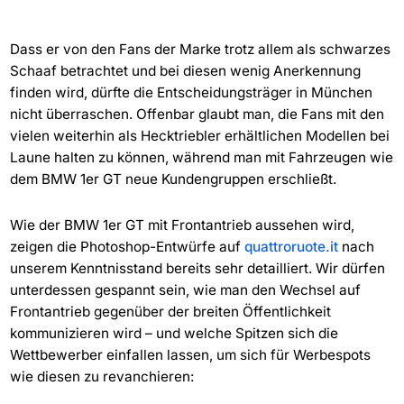
Dass er von den Fans der Marke trotz allem als schwarzes
Schaaf betrachtet und bei diesen wenig Anerkennung
finden wird, dürfte die Entscheidungsträger in München
nicht überraschen. Offenbar glaubt man, die Fans mit den
vielen weiterhin als Hecktriebler erhältlichen Modellen bei
Laune halten zu können, während man mit Fahrzeugen wie
dem BMW 1er GT neue Kundengruppen erschließt.
Wie der BMW 1er GT mit Frontantrieb aussehen wird,
zeigen die Photoshop-Entwürfe auf
quattroruote.it
nach
unserem Kenntnisstand bereits sehr detailliert. Wir dürfen
unterdessen gespannt sein, wie man den Wechsel auf
Frontantrieb gegenüber der breiten Öffentlichkeit
kommunizieren wird – und welche Spitzen sich die
Wettbewerber einfallen lassen, um sich für Werbespots
wie diesen zu revanchieren: