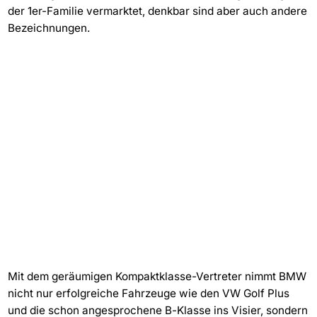
der 1er-Familie vermarktet, denkbar sind aber auch andere
Bezeichnungen.
Mit dem geräumigen Kompaktklasse-Vertreter nimmt BMW
nicht nur erfolgreiche Fahrzeuge wie den VW Golf Plus
und die schon angesprochene B-Klasse ins Visier, sondern