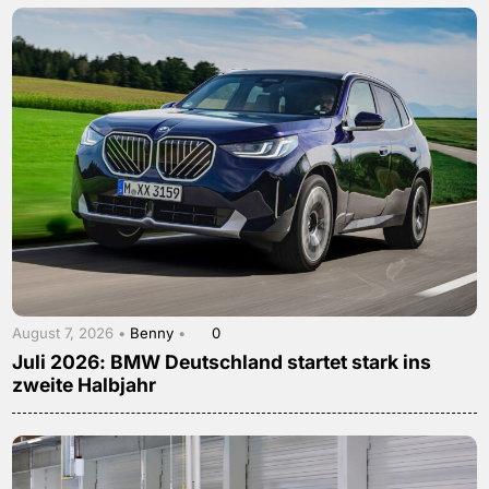
August 7, 2026 •
Benny
•
0
Juli 2026: BMW Deutschland startet stark ins
zweite Halbjahr