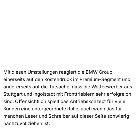
Mit diesen Umstellungen reagiert die BMW Group
einerseits auf den Kostendruck im Premium-Segment und
andererseits auf die Tatsache, dass die Wettbewerber aus
Stuttgart und Ingolstadt mit Fronttrieblern sehr erfolgreich
sind. Offensichtlich spielt das Antriebskonzept für viele
Kunden eine untergeordnete Rolle, auch wenn das für
manchen Leser und Schreiber auf dieser Seite schwierig
nachzuvollziehen ist.