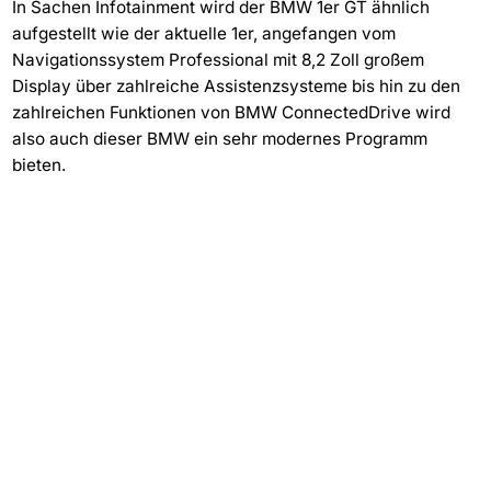
In Sachen Infotainment wird der BMW 1er GT ähnlich
aufgestellt wie der aktuelle 1er, angefangen vom
Navigationssystem Professional mit 8,2 Zoll großem
Display über zahlreiche Assistenzsysteme bis hin zu den
zahlreichen Funktionen von BMW ConnectedDrive wird
also auch dieser BMW ein sehr modernes Programm
bieten.