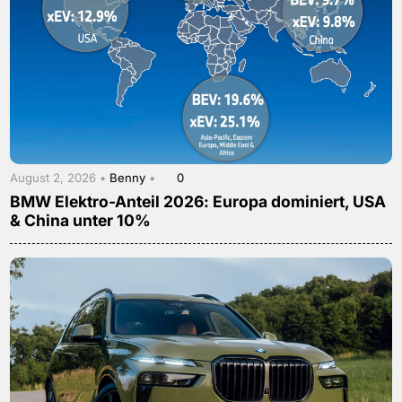
August 2, 2026 •
Benny
•
0
BMW Elektro-Anteil 2026: Europa dominiert, USA
& China unter 10%