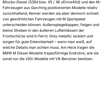
Biturbo-Diesel (535d bzw. X5 / X6 xDrive40d) und den M-
Fahrzeugen aus Garching positionierten Modelle relativ
zurückhaltend, Kenner werden sie aber dennoch schnell
von gewöhnlichen Fahrzeugen mit M Sportpaket
unterscheiden können: Außenspiegelkappen, Felgen und
kleine Streben in den äußeren Lufteinlässen der
Frontschürze sind in Ferric Grey metallic lackiert und
sorgen für gute Erkennbarkeit – wenn man weiß, auf
welche Details man achten muss. Am Heck tragen die
BMW M Diesel-Modelle trapezförmige Endrohre, wie sie
sonst nur die x50i-Modelle mit V8-Benziner besitzen.