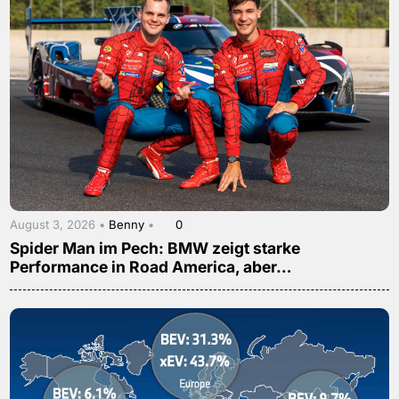
August 3, 2026 •
Benny
•
0
Spider Man im Pech: BMW zeigt starke
Performance in Road America, aber…