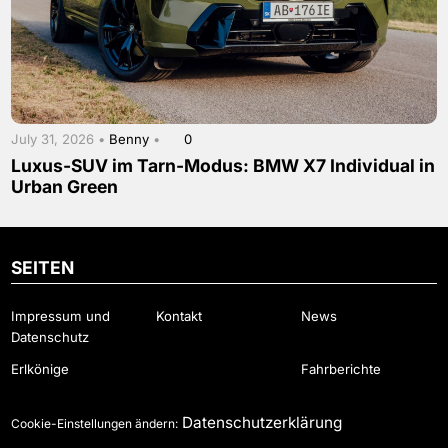
July 31, 2026 •
Benny
•
0
Luxus-SUV im Tarn-Modus: BMW X7 Individual in
Urban Green
SEITEN
Impressum und
Kontakt
News
Datenschutz
Erlkönige
Fahrberichte
Datenschutzerklärung
Cookie-Einstellungen ändern: