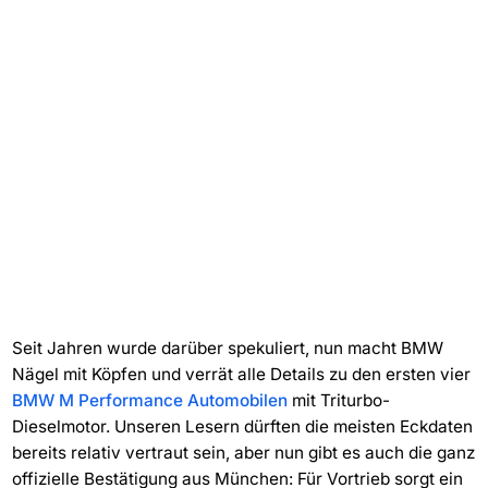
Seit Jahren wurde darüber spekuliert, nun macht BMW
Nägel mit Köpfen und verrät alle Details zu den ersten vier
BMW M Performance Automobilen
mit Triturbo-
Dieselmotor. Unseren Lesern dürften die meisten Eckdaten
bereits relativ vertraut sein, aber nun gibt es auch die ganz
offizielle Bestätigung aus München: Für Vortrieb sorgt ein