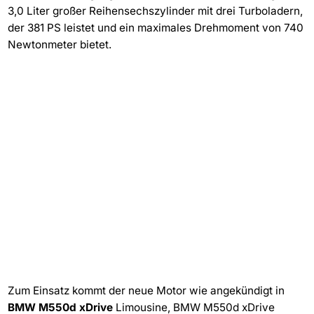
3,0 Liter großer Reihensechszylinder mit drei Turboladern,
der 381 PS leistet und ein maximales Drehmoment von 740
Newtonmeter bietet.
Zum Einsatz kommt der neue Motor wie angekündigt in
BMW M550d xDrive
Limousine, BMW M550d xDrive