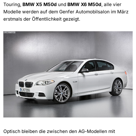
Touring,
BMW X5 M50d
und
BMW X6 M50d
, alle vier
Modelle werden auf dem Genfer Automobilsalon im März
erstmals der Öffentlichkeit gezeigt.
Optisch bleiben die zwischen den AG-Modellen mit