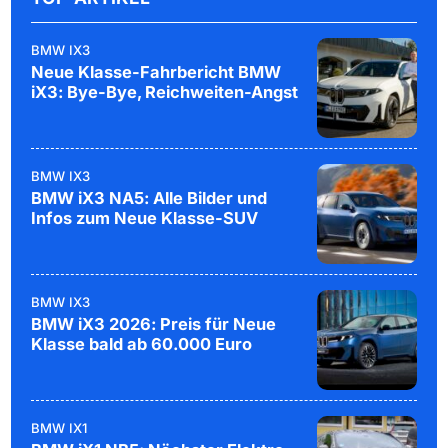
BMW IX3
Neue Klasse-Fahrbericht BMW
iX3: Bye-Bye, Reichweiten-Angst
BMW IX3
BMW iX3 NA5: Alle Bilder und
Infos zum Neue Klasse-SUV
BMW IX3
BMW iX3 2026: Preis für Neue
Klasse bald ab 60.000 Euro
BMW IX1