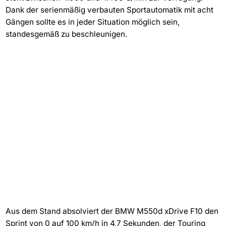
Dank der serienmäßig verbauten Sportautomatik mit acht
Gängen sollte es in jeder Situation möglich sein,
standesgemäß zu beschleunigen.
Aus dem Stand absolviert der BMW M550d xDrive F10 den
Sprint von 0 auf 100 km/h in 4,7 Sekunden, der Touring