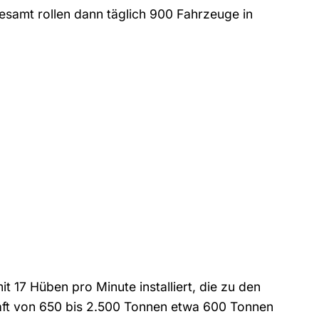
gesamt rollen dann täglich 900 Fahrzeuge in
t 17 Hüben pro Minute installiert, die zu den
aft von 650 bis 2.500 Tonnen etwa 600 Tonnen