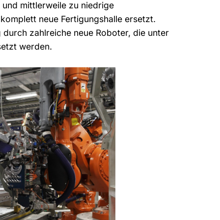
 und mittlerweile zu niedrige
omplett neue Fertigungshalle ersetzt.
durch zahlreiche neue Roboter, die unter
etzt werden.