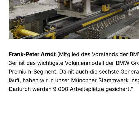
Frank-Peter Arndt
(Mitglied des Vorstands der BM
3er ist das wichtigste Volumenmodell der BMW Gr
Premium-Segment. Damit auch die sechste Generat
läuft, haben wir in unser Münchner Stammwerk insg
Dadurch werden 9 000 Arbeitsplätze gesichert.”