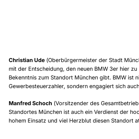
Christian Ude
(Oberbürgermeister der Stadt Münc
mit der Entscheidung, den neuen BMW 3er hier zu p
Bekenntnis zum Standort München gibt. BMW ist ni
Gewerbesteuerzahler, sondern engagiert sich auch
Manfred Schoch
(Vorsitzender des Gesamtbetrieb
Standortes München ist auch ein Verdienst der hoch
hohem Einsatz und viel Herzblut diesen Standort at