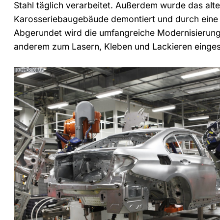
Stahl täglich verarbeitet. Außerdem wurde das alte
Karosseriebaugebäude demontiert und durch eine k
Abgerundet wird die umfangreiche Modernisierung 
anderem zum Lasern, Kleben und Lackieren einges