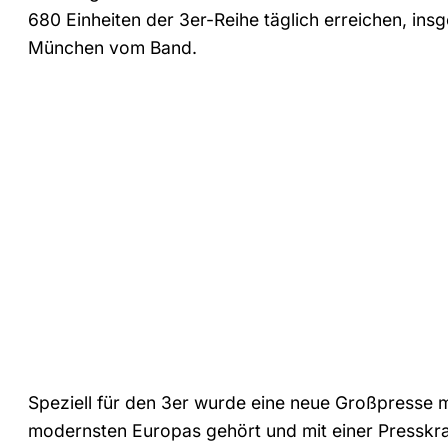
680 Einheiten der 3er-Reihe täglich erreichen, ins
München vom Band.
Speziell für den 3er wurde eine neue Großpresse mi
modernsten Europas gehört und mit einer Presskr