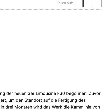
Teilen auf:
ung der neuen 3er Limousine F30 begonnen. Zuvor
ert, um den Standort auf die Fertigung des
 in drei Monaten wird das Werk die Kammlinie von