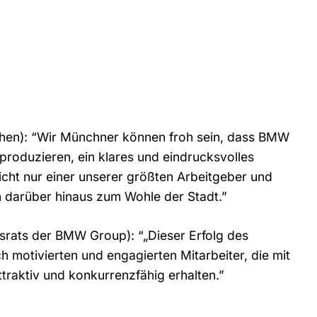
hen): “Wir Münchner können froh sein, dass BMW
roduzieren, ein klares und eindrucksvolles
cht nur einer unserer größten Arbeitgeber und
 darüber hinaus zum Wohle der Stadt.”
srats der BMW Group): “„Dieser Erfolg des
 motivierten und engagierten Mitarbeiter, die mit
traktiv und konkurrenzfähig erhalten.”