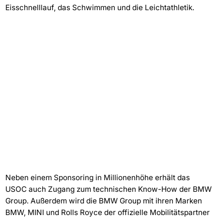
Eisschnelllauf, das Schwimmen und die Leichtathletik.
Neben einem Sponsoring in Millionenhöhe erhält das
USOC auch Zugang zum technischen Know-How der BMW
Group. Außerdem wird die BMW Group mit ihren Marken
BMW, MINI und Rolls Royce der offizielle Mobilitätspartner