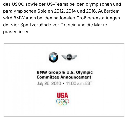
des USOC sowie der US-Teams bei den olympischen und
paralympischen Spielen 2012, 2014 und 2016. Außerdem
wird BMW auch bei den nationalen Großveranstaltungen
der vier Sportverbände vor Ort sein und die Marke
präsentieren.