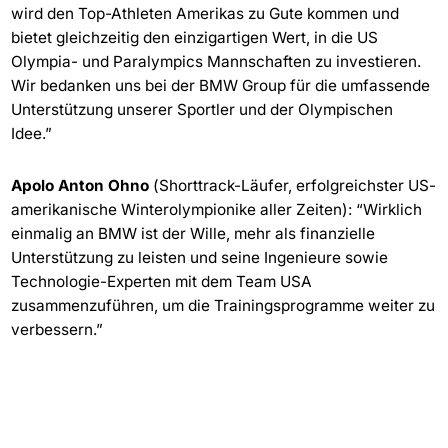
wird den Top-Athleten Amerikas zu Gute kommen und
bietet gleichzeitig den einzigartigen Wert, in die US
Olympia- und Paralympics Mannschaften zu investieren.
Wir bedanken uns bei der BMW Group für die umfassende
Unterstützung unserer Sportler und der Olympischen
Idee.”
Apolo Anton Ohno
(Shorttrack-Läufer, erfolgreichster US-
amerikanische Winterolympionike aller Zeiten): “Wirklich
einmalig an BMW ist der Wille, mehr als finanzielle
Unterstützung zu leisten und seine Ingenieure sowie
Technologie-Experten mit dem Team USA
zusammenzuführen, um die Trainingsprogramme weiter zu
verbessern.”