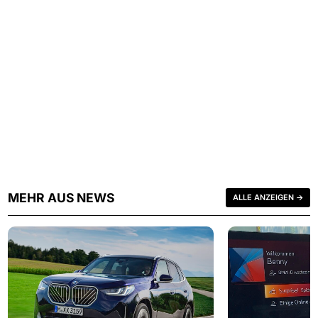
MEHR AUS NEWS
ALLE ANZEIGEN →