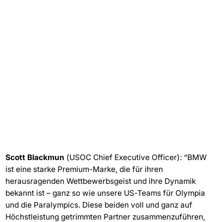
Scott Blackmun
(USOC Chief Executive Officer): “BMW
ist eine starke Premium-Marke, die für ihren
herausragenden Wettbewerbsgeist und ihre Dynamik
bekannt ist – ganz so wie unsere US-Teams für Olympia
und die Paralympics. Diese beiden voll und ganz auf
Höchstleistung getrimmten Partner zusammenzuführen,