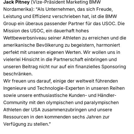
Jack Pitney
(Vize-Präsident Marketing BMW
Nordamerika): “Als Unternehmen, das sich Freude,
Leistung und Effizienz verschrieben hat, ist die BMW
Group ein überaus passender Partner für das USOC. Die
Mission des USOC, ein dauerhaft hohes
Wettbewerbsniveau seiner Athleten zu erreichen und die
amerikanische Bevölkerung zu begeistern, harmoniert
perfekt mit unseren eigenen Werten. Wir wollen uns in
vielerlei Hinsicht in die Partnerschaft einbringen und
unseren Beitrag nicht nur auf ein finanzielles Sponsoring
beschränken.
Wir freuen uns darauf, einige der weltweit führenden
Ingenieure und Technologie-Experten in unseren Reihen
sowie unsere enthusiastische Kunden- und Händler-
Community mit den olympischen und paralympischen
Athleten der USA zusammenzubringen und unsere
Ressourcen in den kommenden sechs Jahren zur
Verfügung zu stellen.”