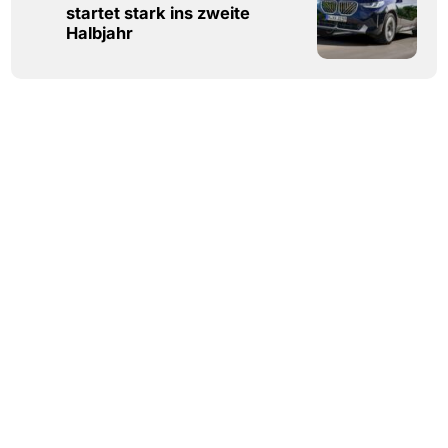
startet stark ins zweite
Halbjahr