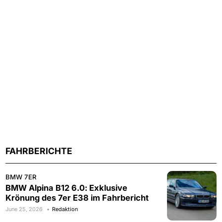
FAHRBERICHTE
BMW 7ER
BMW Alpina B12 6.0: Exklusive
Krönung des 7er E38 im Fahrbericht
June 25, 2026
Redaktion