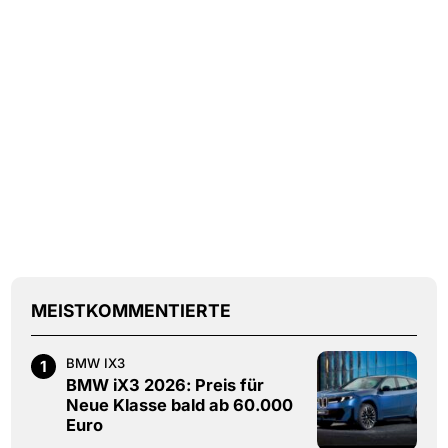
MEISTKOMMENTIERTE
BMW IX3
1
BMW iX3 2026: Preis für
Neue Klasse bald ab 60.000
Euro