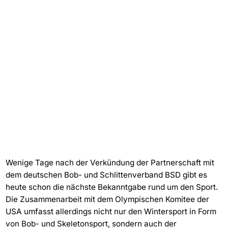
Wenige Tage nach der Verkündung der Partnerschaft mit
dem deutschen Bob- und Schlittenverband BSD gibt es
heute schon die nächste Bekanntgabe rund um den Sport.
Die Zusammenarbeit mit dem Olympischen Komitee der
USA umfasst allerdings nicht nur den Wintersport in Form
von Bob- und Skeletonsport, sondern auch der