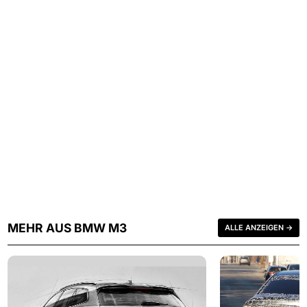
MEHR AUS BMW M3
ALLE ANZEIGEN →