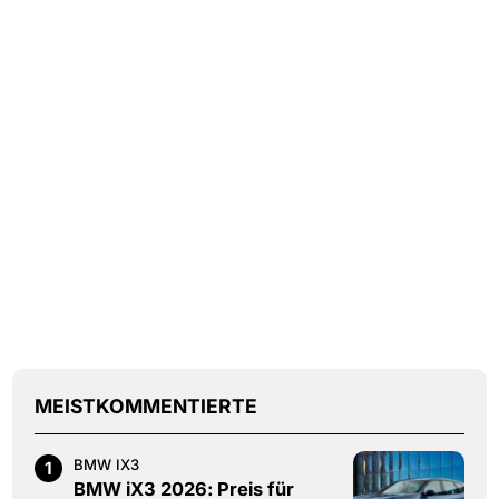
MEISTKOMMENTIERTE
BMW IX3
1
BMW iX3 2026: Preis für