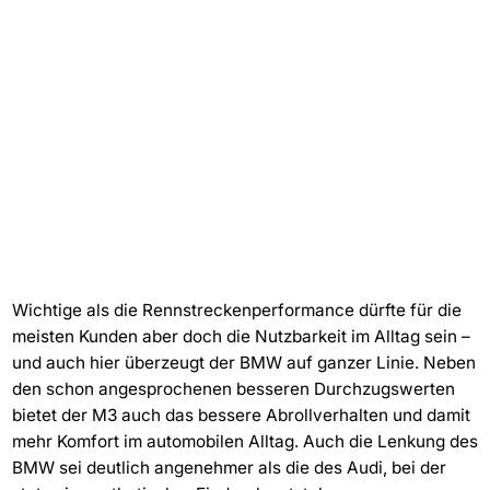
Wichtige als die Rennstreckenperformance dürfte für die
meisten Kunden aber doch die Nutzbarkeit im Alltag sein –
und auch hier überzeugt der BMW auf ganzer Linie. Neben
den schon angesprochenen besseren Durchzugswerten
bietet der M3 auch das bessere Abrollverhalten und damit
mehr Komfort im automobilen Alltag. Auch die Lenkung des
BMW sei deutlich angenehmer als die des Audi, bei der