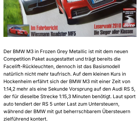
Der BMW M3 in Frozen Grey Metallic ist mit dem neuen
Competition Paket ausgestattet und trägt bereits die
Facelift-Rückleuchten, dennoch ist das Basismodell
natürlich nicht mehr taufrisch. Auf dem kleinen Kurs in
Hockenheim erfährt sich der BMW M3 mit einer Zeit von
1:14,2 mehr als eine Sekunde Vorsprung auf den Audi RS 5,
der für dieselbe Strecke 1:15,3 Minuten benötigt. Laut sport
auto tendiert der RS 5 unter Last zum Untersteuern,
während der BMW mit gut beherrschbarem Übersteuern
zielführend kontert.