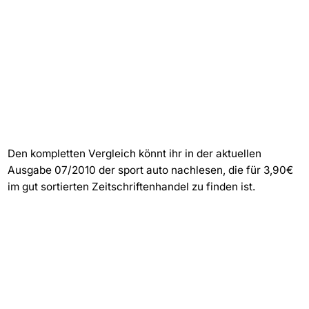
Den kompletten Vergleich könnt ihr in der aktuellen
Ausgabe 07/2010 der sport auto nachlesen, die für 3,90€
im gut sortierten Zeitschriftenhandel zu finden ist.