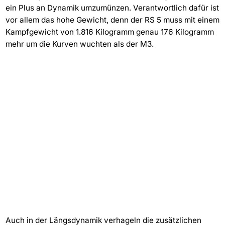
ein Plus an Dynamik umzumünzen. Verantwortlich dafür ist
vor allem das hohe Gewicht, denn der RS 5 muss mit einem
Kampfgewicht von 1.816 Kilogramm genau 176 Kilogramm
mehr um die Kurven wuchten als der M3.
Auch in der Längsdynamik verhageln die zusätzlichen