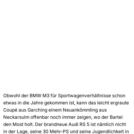
Obwohl der BMW M3 für Sportwagenverhältnisse schon
etwas in die Jahre gekommen ist, kann das leicht ergraute
Coupé aus Garching einem Neuankömmling aus
Neckarsulm offenbar noch immer zeigen, wo der Bartel
den Most holt. Der brandneue Audi RS 5 ist nämlich nicht
in der Lage, seine 30 Mehr-PS und seine Jugendlichkeit in