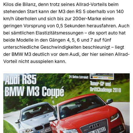
Kilos die Bilanz, denn trotz seines Allrad-Vorteils beim
stehenden Start kann der M3 den RS 5 oberhalb von 140
km/h überholen und sich bis zur 200er-Marke einen
geringen Vorsprung von 0,5 Sekunden herausfahren. Auch
bei sämtlichen Elastizitätsmessungen – die sport auto hat
beide Modelle in den Gängen 4, 5, 6 und 7 auf fünf
unterschiedliche Geschwindigkeiten beschleunigt – liegt
der BMW M3 deutlich vor dem Audi, der hier seinen Allrad-
Vorteil nicht ausspielen kann.