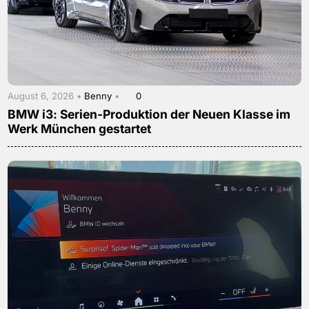
August 6, 2026 •
Benny
•
0
BMW i3: Serien-Produktion der Neuen Klasse im
Werk München gestartet