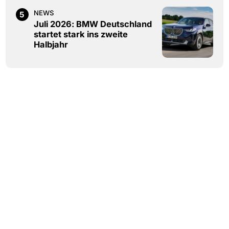
NEWS
5
Juli 2026: BMW Deutschland
startet stark ins zweite
Halbjahr