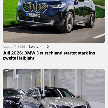
August 7, 2026 •
Benny
•
0
Juli 2026: BMW Deutschland startet stark ins
zweite Halbjahr