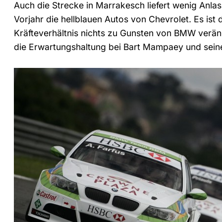
Auch die Strecke in Marrakesch liefert wenig Anlas
Vorjahr die hellblauen Autos von Chevrolet. Es is
Kräfteverhältnis nichts zu Gunsten von BMW verän
die Erwartungshaltung bei Bart Mampaey und sei