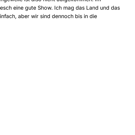
kesch eine gute Show. Ich mag das Land und das
infach, aber wir sind dennoch bis in die