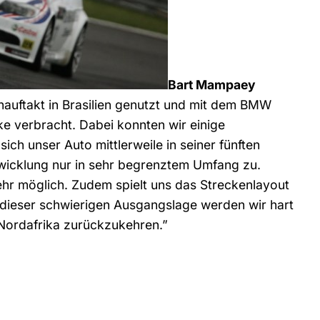
Bart Mampaey
auftakt in Brasilien genutzt und mit dem BMW
ke verbracht. Dabei konnten wir einige
sich unser Auto mittlerweile in seiner fünften
wicklung nur in sehr begrenztem Umfang zu.
r möglich. Zudem spielt uns das Streckenlayout
z dieser schwierigen Ausgangslage werden wir hart
Nordafrika zurückzukehren.”