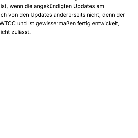
 ist, wenn die angekündigten Updates am
ch von den Updates andererseits nicht, denn der
r WTCC und ist gewissermaßen fertig entwickelt,
cht zulässt.