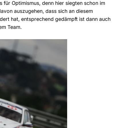
s für Optimismus, denn hier siegten schon im
t davon auszugehen, dass sich an diesem
dert hat, entsprechend gedämpft ist dann auch
nem Team.