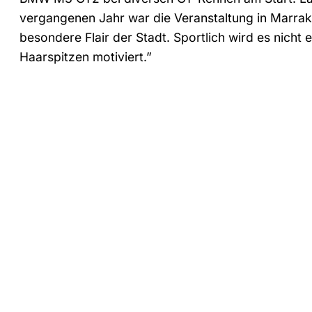
vergangenen Jahr war die Veranstaltung in Marra
besondere Flair der Stadt. Sportlich wird es nicht e
Haarspitzen motiviert.”