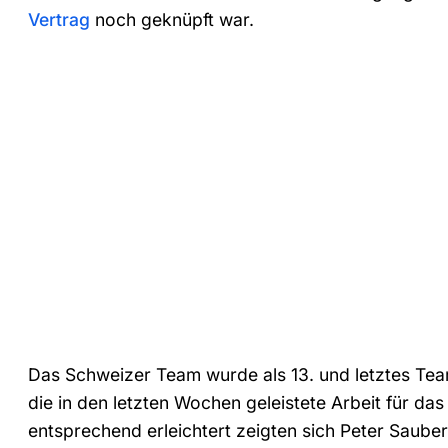
Vertrag
noch geknüpft war.
Das Schweizer Team wurde als 13. und letztes Tea
die in den letzten Wochen geleistete Arbeit für da
entsprechend erleichtert zeigten sich Peter Saub