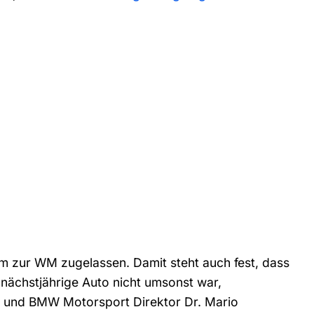
m zur WM zugelassen. Damit steht auch fest, dass
s nächstjährige Auto nicht umsonst war,
er und BMW Motorsport Direktor Dr. Mario