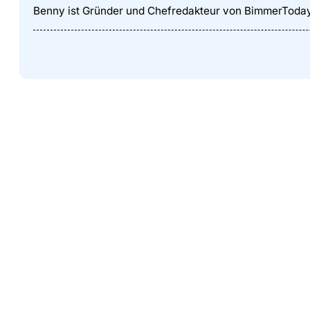
Benny ist Gründer und Chefredakteur von BimmerToda