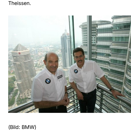
Theissen.
(Bild: BMW)