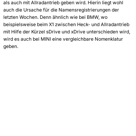
als auch mit Allradantrieb geben wird. Hierin liegt wohl
auch die Ursache für die Namensregistrierungen der
letzten Wochen. Denn ähnlich wie bei BMW, wo
beispielsweise beim X1 zwischen Heck- und Allradantrieb
mit Hilfe der Kürzel sDrive und xDrive unterschieden wird,
wird es auch bei MINI eine vergleichbare Nomenklatur
geben.