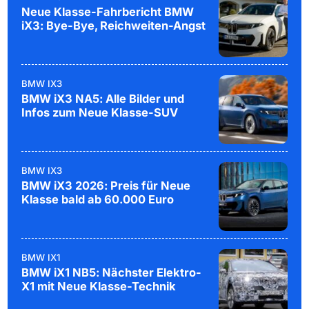
Neue Klasse-Fahrbericht BMW
iX3: Bye-Bye, Reichweiten-Angst
BMW IX3
BMW iX3 NA5: Alle Bilder und
Infos zum Neue Klasse-SUV
BMW IX3
BMW iX3 2026: Preis für Neue
Klasse bald ab 60.000 Euro
BMW IX1
BMW iX1 NB5: Nächster Elektro-
X1 mit Neue Klasse-Technik