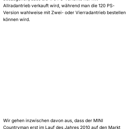
Allradantrieb verkauft wird, während man die 120 PS-
Version wahlweise mit Zwei- oder Vierradantrieb bestellen
können wird.
Wir gehen inzwischen davon aus, dass der MINI
Countryman erst im Lauf des Jahres 2010 auf den Markt