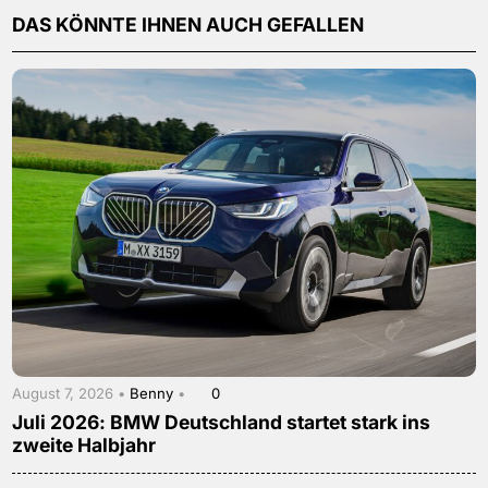
DAS KÖNNTE IHNEN AUCH GEFALLEN
August 7, 2026 •
Benny
•
0
Juli 2026: BMW Deutschland startet stark ins
zweite Halbjahr