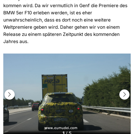
kommen wird. Da wir vermutlich in Genf die Premiere des
BMW 5er F10 erleben werden, ist es eher
unwahrscheinlich, dass es dort noch eine weitere
Weltpremiere geben wird. Daher gehen wir von einem
Release zu einem späteren Zeitpunkt des kommenden
Jahres aus.
1
/
5