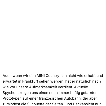
Auch wenn wir den MINI Countryman nicht wie erhofft und
erwartet in Frankfurt sehen werden, hat er natürlich nach
wie vor unsere Aufmerksamkeit verdient. Aktuelle
Spyshots zeigen uns einen noch immer heftig getarnten
Prototypen auf einer französischen Autobahn, der aber
zumindest die Silhouette der Seiten- und Heckansicht nur