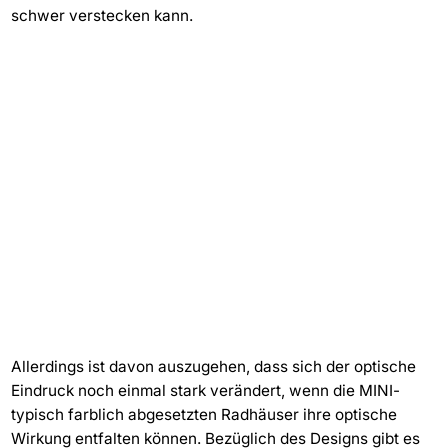
schwer verstecken kann.
Allerdings ist davon auszugehen, dass sich der optische
Eindruck noch einmal stark verändert, wenn die MINI-
typisch farblich abgesetzten Radhäuser ihre optische
Wirkung entfalten können. Bezüglich des Designs gibt es