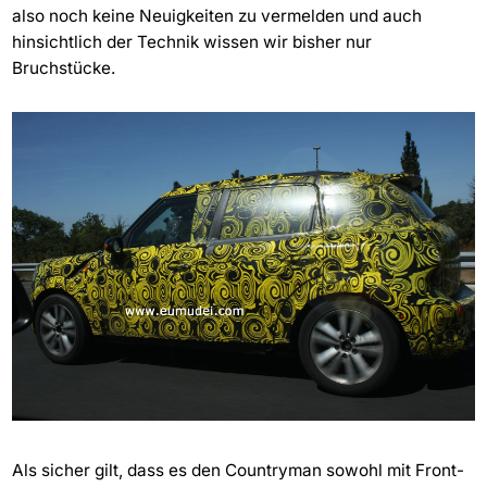
also noch keine Neuigkeiten zu vermelden und auch
hinsichtlich der Technik wissen wir bisher nur
Bruchstücke.
Als sicher gilt, dass es den Countryman sowohl mit Front-