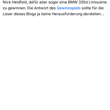
Nick Heidfeld, dafür aber sogar eine BMW 330d Limousine
zu gewinnen. Die Antwort des
Gewinnspiels
sollte für die
Leser dieses Blogs ja keine Herausforderung darstellen…