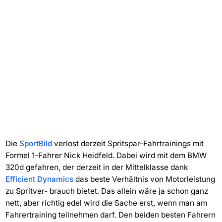
Die
SportBild
verlost derzeit Spritspar-Fahrtrainings mit
Formel 1-Fahrer Nick Heidfeld. Dabei wird mit dem BMW
320d gefahren, der derzeit in der Mittelklasse dank
Efficient Dynamics
das beste Verhältnis von Motorleistung
zu Spritver- brauch bietet. Das allein wäre ja schon ganz
nett, aber richtig edel wird die Sache erst, wenn man am
Fahrertraining teilnehmen darf. Den beiden besten Fahrern