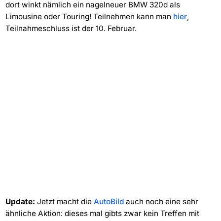
dort winkt nämlich ein nagelneuer BMW 320d als
Limousine oder Touring! Teilnehmen kann man
hier
,
Teilnahmeschluss ist der 10. Februar.
Update:
Jetzt macht die
AutoBild
auch noch eine sehr
ähnliche Aktion: dieses mal gibts zwar kein Treffen mit