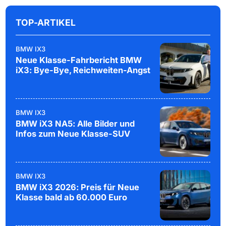
TOP-ARTIKEL
BMW IX3
Neue Klasse-Fahrbericht BMW
iX3: Bye-Bye, Reichweiten-Angst
BMW IX3
BMW iX3 NA5: Alle Bilder und
Infos zum Neue Klasse-SUV
BMW IX3
BMW iX3 2026: Preis für Neue
Klasse bald ab 60.000 Euro