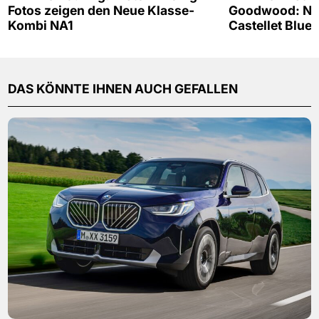
Fotos zeigen den Neue Klasse-
Goodwood: Neu
Kombi NA1
Castellet Blue
DAS KÖNNTE IHNEN AUCH GEFALLEN