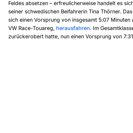
Feldes absetzen – erfreulicherweise handelt es sic
seiner schwedischen Beifahrerin Tina Thörner. Da
sich einen Vorsprung von insgesamt 5:07 Minuten au
VW Race-Touareg,
herausfahren
. Im Gesamtklasse
zurückerobert hatte, nun einen Vorsprung von 7:31