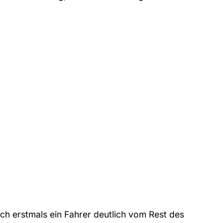
ich erstmals ein Fahrer deutlich vom Rest des