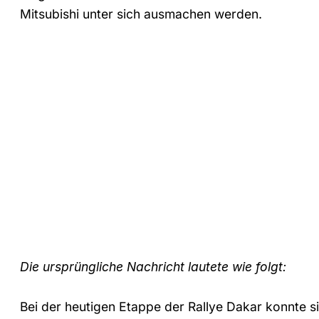
Mitsubishi unter sich ausmachen werden.
Die ursprüngliche Nachricht lautete wie folgt:
Bei der heutigen Etappe der Rallye Dakar konnte s