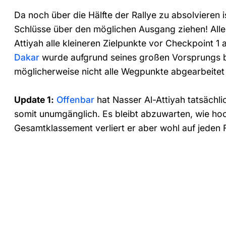
Da noch über die Hälfte der Rallye zu absolvieren i
Schlüsse über den möglichen Ausgang ziehen! Aller
Attiyah alle kleineren Zielpunkte vor Checkpoint 1
Dakar
wurde aufgrund seines großen Vorsprungs b
möglicherweise nicht alle Wegpunkte abgearbeitet 
Update 1:
Offenbar
hat Nasser Al-Attiyah tatsächli
somit unumgänglich. Es bleibt abzuwarten, wie hoch
Gesamtklassement verliert er aber wohl auf jeden F