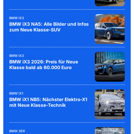
BMW IX3
BMW iX3 NA5: Alle Bilder und Infos
zum Neue Klasse-SUV
BMW IX3
BMW iX3 2026: Preis für Neue
Klasse bald ab 60.000 Euro
BMW IX1
BMW iX1 NB5: Nächster Elektro-X1
mit Neue Klasse-Technik
BMW 3ER