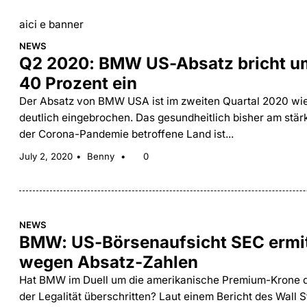
aici e banner
NEWS
Q2 2020: BMW US-Absatz bricht um
40 Prozent ein
Der Absatz von BMW USA ist im zweiten Quartal 2020 wie
deutlich eingebrochen. Das gesundheitlich bisher am stär
der Corona-Pandemie betroffene Land ist...
July 2, 2020
Benny
0
NEWS
BMW: US-Börsenaufsicht SEC ermit
wegen Absatz-Zahlen
Hat BMW im Duell um die amerikanische Premium-Krone 
der Legalität überschritten? Laut einem Bericht des Wall S