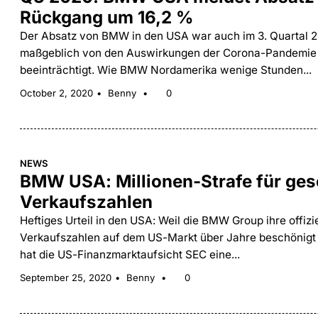
Rückgang um 16,2 %
Der Absatz von BMW in den USA war auch im 3. Quartal 
maßgeblich von den Auswirkungen der Corona-Pandemie
beeinträchtigt. Wie BMW Nordamerika wenige Stunden...
October 2, 2020
Benny
0
NEWS
BMW USA: Millionen-Strafe für ge
Verkaufszahlen
Heftiges Urteil in den USA: Weil die BMW Group ihre offizi
Verkaufszahlen auf dem US-Markt über Jahre beschönigt 
hat die US-Finanzmarktaufsicht SEC eine...
September 25, 2020
Benny
0