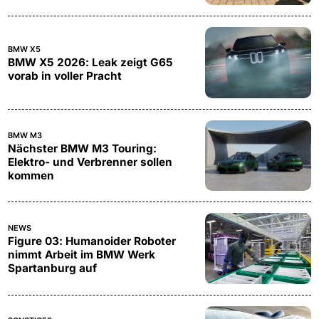
BMW X5
BMW X5 2026: Leak zeigt G65
vorab in voller Pracht
BMW M3
Nächster BMW M3 Touring:
Elektro- und Verbrenner sollen
kommen
NEWS
Figure 03: Humanoider Roboter
nimmt Arbeit im BMW Werk
Spartanburg auf