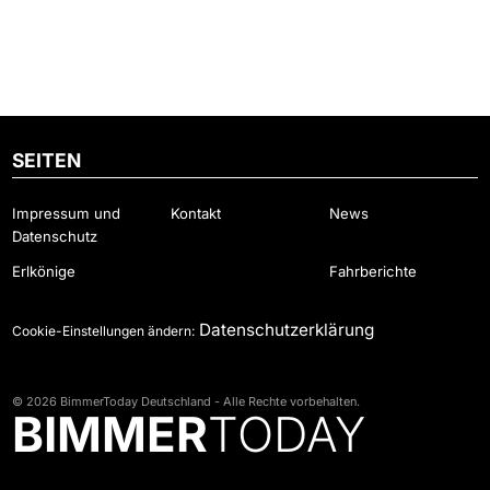
SEITEN
Impressum und
Kontakt
News
Datenschutz
Erlkönige
Fahrberichte
Datenschutzerklärung
Cookie-Einstellungen ändern:
© 2026 BimmerToday Deutschland - Alle Rechte vorbehalten.
BIMMER
TODAY