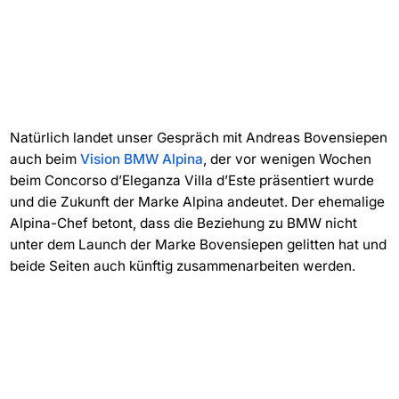
Natürlich landet unser Gespräch mit Andreas Bovensiepen
auch beim
Vision BMW Alpina
, der vor wenigen Wochen
beim Concorso d’Eleganza Villa d’Este präsentiert wurde
und die Zukunft der Marke Alpina andeutet. Der ehemalige
Alpina-Chef betont, dass die Beziehung zu BMW nicht
unter dem Launch der Marke Bovensiepen gelitten hat und
beide Seiten auch künftig zusammenarbeiten werden.