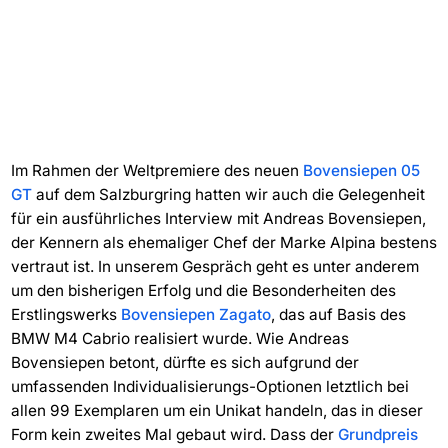
Im Rahmen der Weltpremiere des neuen
Bovensiepen 05
GT
auf dem Salzburgring hatten wir auch die Gelegenheit
für ein ausführliches Interview mit Andreas Bovensiepen,
der Kennern als ehemaliger Chef der Marke Alpina bestens
vertraut ist. In unserem Gespräch geht es unter anderem
um den bisherigen Erfolg und die Besonderheiten des
Erstlingswerks
Bovensiepen Zagato
, das auf Basis des
BMW M4 Cabrio realisiert wurde. Wie Andreas
Bovensiepen betont, dürfte es sich aufgrund der
umfassenden Individualisierungs-Optionen letztlich bei
allen 99 Exemplaren um ein Unikat handeln, das in dieser
Form kein zweites Mal gebaut wird. Dass der
Grundpreis