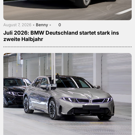
August 7, 2026 •
Benny
•
0
Juli 2026: BMW Deutschland startet stark ins
zweite Halbjahr