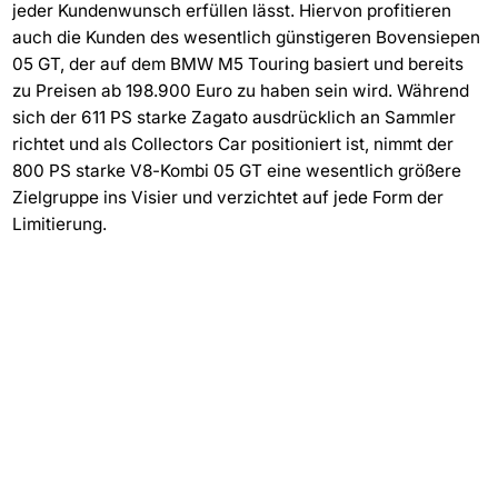
jeder Kundenwunsch erfüllen lässt. Hiervon profitieren
auch die Kunden des wesentlich günstigeren Bovensiepen
05 GT, der auf dem BMW M5 Touring basiert und bereits
zu Preisen ab 198.900 Euro zu haben sein wird. Während
sich der 611 PS starke Zagato ausdrücklich an Sammler
richtet und als Collectors Car positioniert ist, nimmt der
800 PS starke V8-Kombi 05 GT eine wesentlich größere
Zielgruppe ins Visier und verzichtet auf jede Form der
Limitierung.