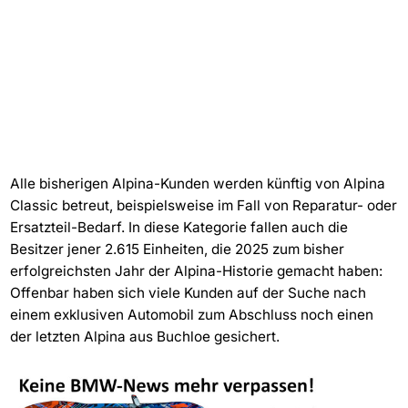
Alle bisherigen Alpina-Kunden werden künftig von Alpina
Classic betreut, beispielsweise im Fall von Reparatur- oder
Ersatzteil-Bedarf. In diese Kategorie fallen auch die
Besitzer jener 2.615 Einheiten, die 2025 zum bisher
erfolgreichsten Jahr der Alpina-Historie gemacht haben:
Offenbar haben sich viele Kunden auf der Suche nach
einem exklusiven Automobil zum Abschluss noch einen
der letzten Alpina aus Buchloe gesichert.