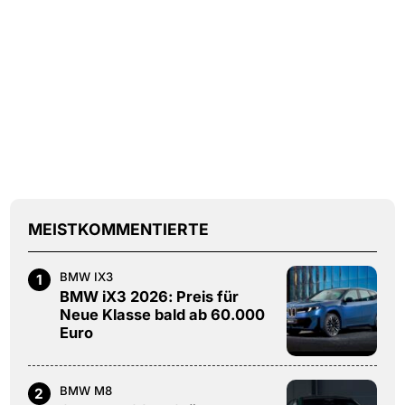
MEISTKOMMENTIERTE
BMW IX3
1
BMW iX3 2026: Preis für
Neue Klasse bald ab 60.000
Euro
BMW M8
2