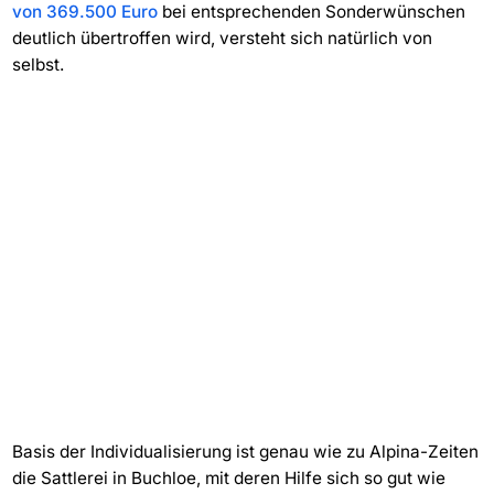
von 369.500 Euro
bei entsprechenden Sonderwünschen
deutlich übertroffen wird, versteht sich natürlich von
selbst.
Basis der Individualisierung ist genau wie zu Alpina-Zeiten
die Sattlerei in Buchloe, mit deren Hilfe sich so gut wie