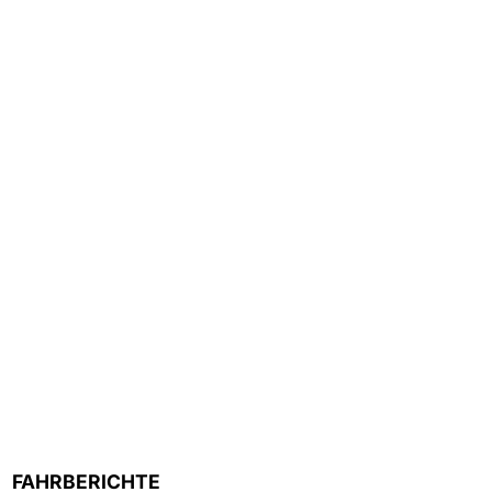
FAHRBERICHTE