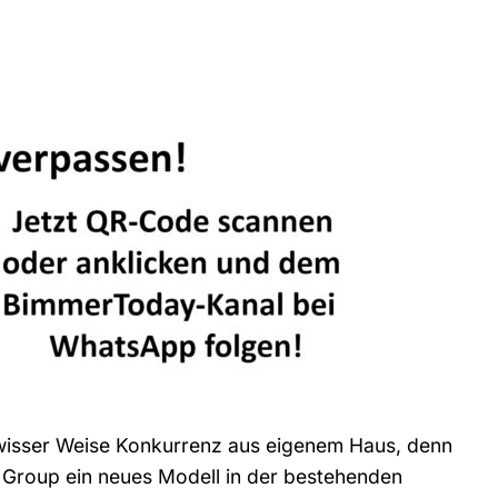
wisser Weise Konkurrenz aus eigenem Haus, denn
 Group ein neues Modell in der bestehenden