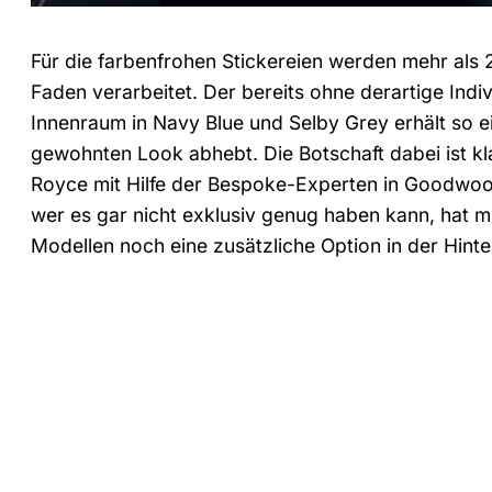
Für die farbenfrohen Stickereien werden mehr als
Faden verarbeitet. Der bereits ohne derartige Ind
Innenraum in Navy Blue und Selby Grey erhält so e
gewohnten Look abhebt. Die Botschaft dabei ist kl
Royce mit Hilfe der Bespoke-Experten in Goodwo
wer es gar nicht exklusiv genug haben kann, hat m
Modellen noch eine zusätzliche Option in der Hint