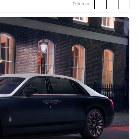
Teilen auf: