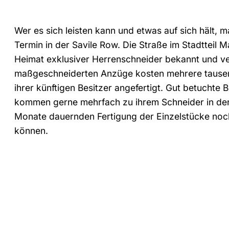
Wer es sich leisten kann und etwas auf sich hält, 
Termin in der Savile Row. Die Straße im Stadtteil M
Heimat exklusiver Herrenschneider bekannt und ver
maßgeschneiderten Anzüge kosten mehrere tausen
ihrer künftigen Besitzer angefertigt. Gut betuchte 
kommen gerne mehrfach zu ihrem Schneider in de
Monate dauernden Fertigung der Einzelstücke noch
können.