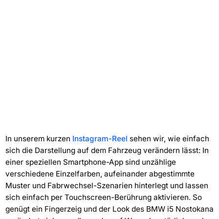
In unserem kurzen
Instagram-Reel
sehen wir, wie einfach
sich die Darstellung auf dem Fahrzeug verändern lässt: In
einer speziellen Smartphone-App sind unzählige
verschiedene Einzelfarben, aufeinander abgestimmte
Muster und Fabrwechsel-Szenarien hinterlegt und lassen
sich einfach per Touchscreen-Berührung aktivieren. So
genügt ein Fingerzeig und der Look des BMW i5 Nostokana