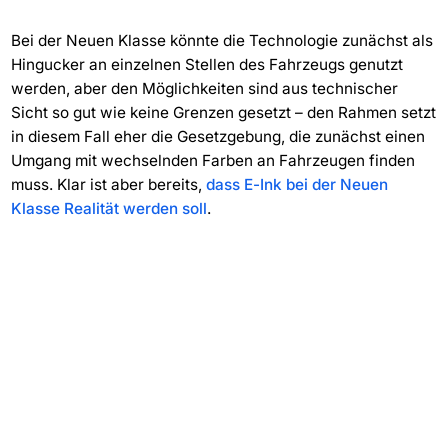
Bei der Neuen Klasse könnte die Technologie zunächst als
Hingucker an einzelnen Stellen des Fahrzeugs genutzt
werden, aber den Möglichkeiten sind aus technischer
Sicht so gut wie keine Grenzen gesetzt – den Rahmen setzt
in diesem Fall eher die Gesetzgebung, die zunächst einen
Umgang mit wechselnden Farben an Fahrzeugen finden
muss. Klar ist aber bereits,
dass E-Ink bei der Neuen
Klasse Realität werden soll
.