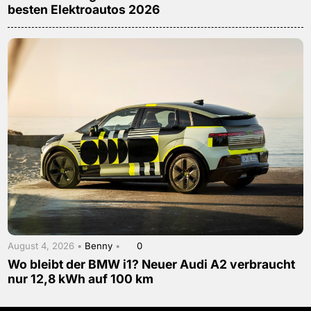
besten Elektroautos 2026
August 4, 2026 •
Benny
•
0
Wo bleibt der BMW i1? Neuer Audi A2 verbraucht
nur 12,8 kWh auf 100 km