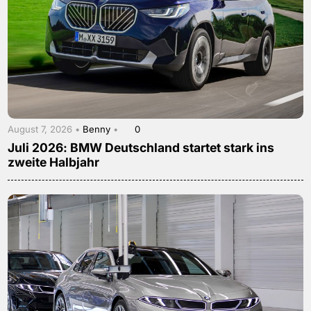
August 7, 2026 •
Benny
•
0
Juli 2026: BMW Deutschland startet stark ins
zweite Halbjahr