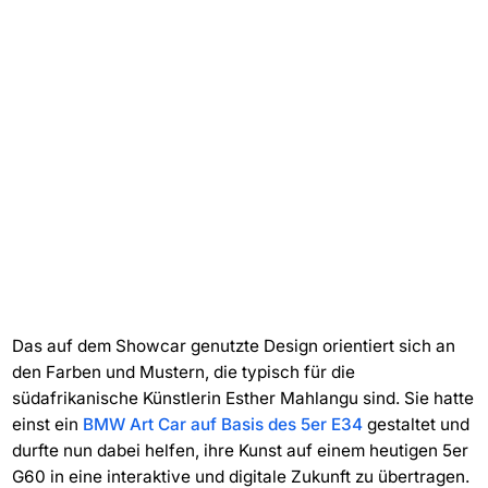
Das auf dem Showcar genutzte Design orientiert sich an
den Farben und Mustern, die typisch für die
südafrikanische Künstlerin Esther Mahlangu sind. Sie hatte
einst ein
BMW Art Car auf Basis des 5er E34
gestaltet und
durfte nun dabei helfen, ihre Kunst auf einem heutigen 5er
G60 in eine interaktive und digitale Zukunft zu übertragen.