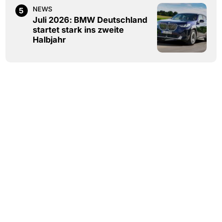
NEWS
5
Juli 2026: BMW Deutschland
startet stark ins zweite
Halbjahr