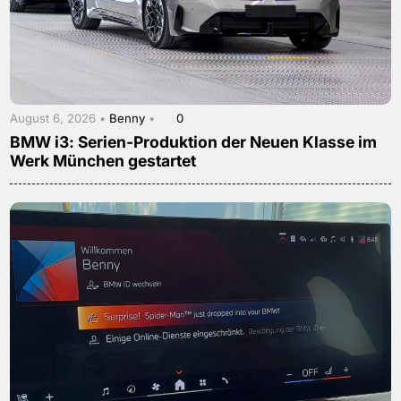
August 6, 2026 •
Benny
•
0
BMW i3: Serien-Produktion der Neuen Klasse im
Werk München gestartet