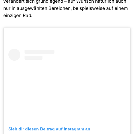
verändert sich grundlegend – auf Wunsch natürlich auch
nur in ausgewählten Bereichen, beispielsweise auf einem
einzigen Rad.
Sieh dir diesen Beitrag auf Instagram an