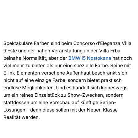
Spektakuläre Farben sind beim Concorso d’Eleganza Villa
d’Este und der nahen Veranstaltung an der Villa Erba
beinahe Normalität, aber der
BMW i5 Nostokana
hat noch
viel mehr zu bieten als nur eine spezielle Farbe: Seine mit
E-Ink-Elementen versehene Außenhaut beschränkt sich
nicht auf eine einzige Farbe, sondern bietet praktisch
endlose Möglichkeiten. Und es handelt sich keineswegs
um ein reines Einzelstück zu Show-Zwecken, sondern
stattdessen um eine Vorschau auf künftige Serien-
Lösungen – denn diese sollen mit der Neuen Klasse
Realität werden.