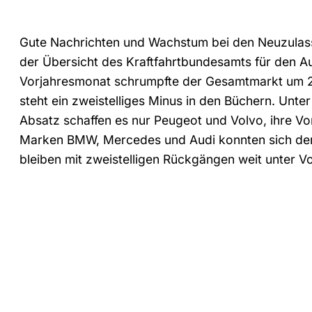
Gute Nachrichten und Wachstum bei den Neuzulas
der Übersicht des Kraftfahrtbundesamts für den A
Vorjahresmonat schrumpfte der Gesamtmarkt um 2
steht ein zweistelliges Minus in den Büchern. Unte
Absatz schaffen es nur Peugeot und Volvo, ihre V
Marken BMW, Mercedes und Audi konnten sich dem
bleiben mit zweistelligen Rückgängen weit unter Vo