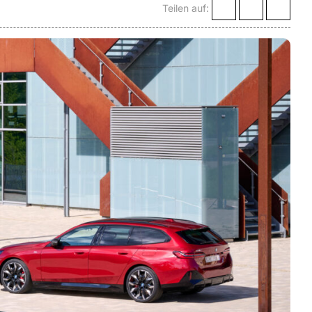
Teilen auf: