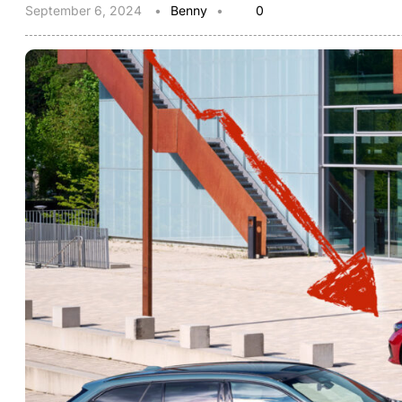
September 6, 2024
Benny
0