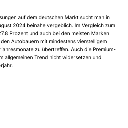
sungen auf dem deutschen Markt sucht man in
ugust 2024 beinahe vergeblich. Im Vergleich zum
7,8 Prozent und auch bei den meisten Marken
r den Autobauern mit mindestens vierstelligem
orjahresmonate zu übertreffen. Auch die Premium-
 allgemeinen Trend nicht widersetzen und
rjahr.