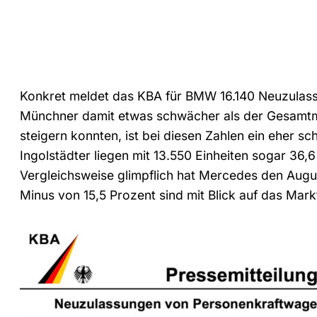
Konkret meldet das KBA für BMW 16.140 Neuzulass
Münchner damit etwas schwächer als der Gesamtma
steigern konnten, ist bei diesen Zahlen ein eher sc
Ingolstädter liegen mit 13.550 Einheiten sogar 36
Vergleichsweise glimpflich hat Mercedes den Augu
Minus von 15,5 Prozent sind mit Blick auf das Mark