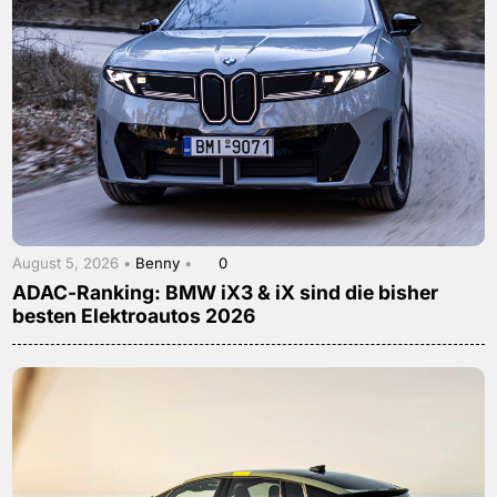
August 5, 2026 •
Benny
•
0
ADAC-Ranking: BMW iX3 & iX sind die bisher
besten Elektroautos 2026