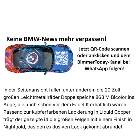
In der Seitenansicht fallen unter anderem die 20 Zoll
großen Leichtmetallräder Doppelspeiche 868 M Bicolor ins
Auge, die auch schon vor dem Facelift erhältlich waren.
Passend zur kupferfarbenen Lackierung in Liquid Copper
trägt der gezeigte i4 die großen Felgen mit einem Finish in
Nightgold, das den exklusiven Look gekonnt abrundet.