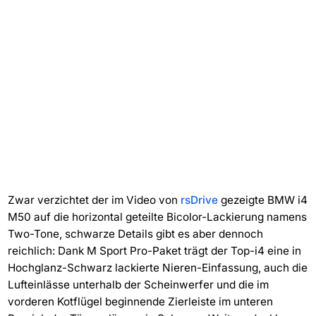
Zwar verzichtet der im Video von
rsDrive
gezeigte BMW i4
M50 auf die horizontal geteilte Bicolor-Lackierung namens
Two-Tone, schwarze Details gibt es aber dennoch
reichlich: Dank M Sport Pro-Paket trägt der Top-i4 eine in
Hochglanz-Schwarz lackierte Nieren-Einfassung, auch die
Lufteinlässe unterhalb der Scheinwerfer und die im
vorderen Kotflügel beginnende Zierleiste im unteren