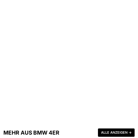
MEHR AUS BMW 4ER
ALLE ANZEIGEN →