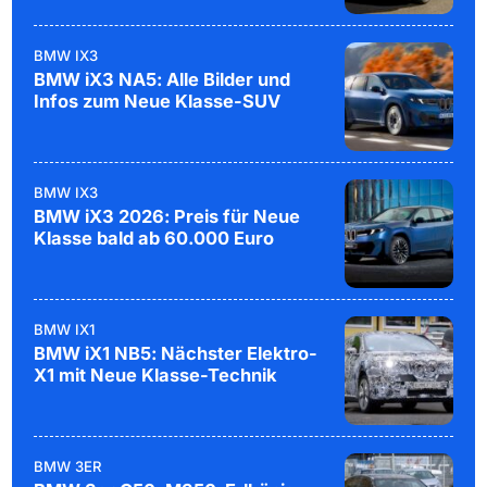
BMW IX3
BMW iX3 NA5: Alle Bilder und
Infos zum Neue Klasse-SUV
BMW IX3
BMW iX3 2026: Preis für Neue
Klasse bald ab 60.000 Euro
BMW IX1
BMW iX1 NB5: Nächster Elektro-
X1 mit Neue Klasse-Technik
BMW 3ER