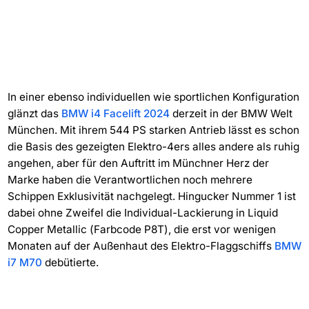
In einer ebenso individuellen wie sportlichen Konfiguration
glänzt das
BMW i4 Facelift 2024
derzeit in der BMW Welt
München. Mit ihrem 544 PS starken Antrieb lässt es schon
die Basis des gezeigten Elektro-4ers alles andere als ruhig
angehen, aber für den Auftritt im Münchner Herz der
Marke haben die Verantwortlichen noch mehrere
Schippen Exklusivität nachgelegt. Hingucker Nummer 1 ist
dabei ohne Zweifel die Individual-Lackierung in Liquid
Copper Metallic (Farbcode P8T), die erst vor wenigen
Monaten auf der Außenhaut des Elektro-Flaggschiffs
BMW
i7 M70
debütierte.