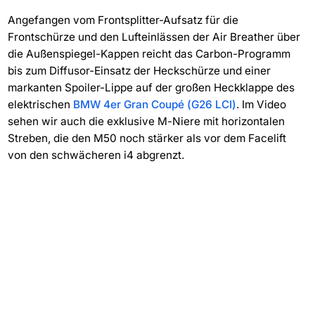
Angefangen vom Frontsplitter-Aufsatz für die
Frontschürze und den Lufteinlässen der Air Breather über
die Außenspiegel-Kappen reicht das Carbon-Programm
bis zum Diffusor-Einsatz der Heckschürze und einer
markanten Spoiler-Lippe auf der großen Heckklappe des
elektrischen
BMW 4er Gran Coupé (G26 LCI)
. Im Video
sehen wir auch die exklusive M-Niere mit horizontalen
Streben, die den M50 noch stärker als vor dem Facelift
von den schwächeren i4 abgrenzt.