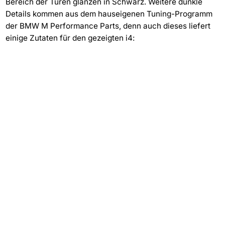
Bereich der Türen glänzen in Schwarz. Weitere dunkle
Details kommen aus dem hauseigenen Tuning-Programm
der BMW M Performance Parts, denn auch dieses liefert
einige Zutaten für den gezeigten i4: